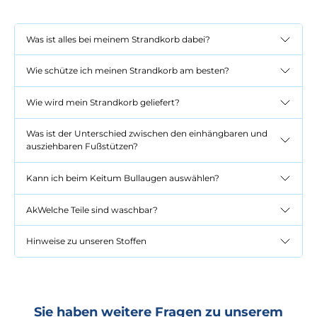
Was ist alles bei meinem Strandkorb dabei?
Wie schütze ich meinen Strandkorb am besten?
Wie wird mein Strandkorb geliefert?
Was ist der Unterschied zwischen den einhängbaren und
ausziehbaren Fußstützen?
Kann ich beim Keitum Bullaugen auswählen?
AkWelche Teile sind waschbar?
Hinweise zu unseren Stoffen
Sie haben weitere Fragen zu unserem