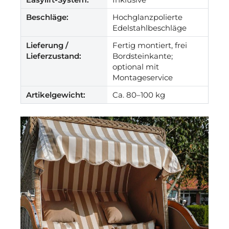
Beschläge:
Hochglanzpolierte
Edelstahlbeschläge
Lieferung /
Fertig montiert, frei
Lieferzustand:
Bordsteinkante;
optional mit
Montageservice
Artikelgewicht:
Ca. 80–100 kg