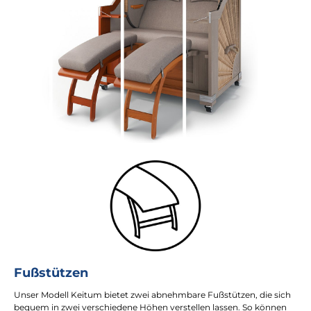
Fußstützen
Unser Modell Keitum bietet zwei abnehmbare Fußstützen, die sich
bequem in zwei verschiedene Höhen verstellen lassen. So können