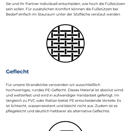
Sie und Ihr Partner individuell entscheiden, wie hoch die Fußstützen
sein sollen. Für zusätzlichen Komfort können die Fußstützen bei
Bedarf einfach im Stauraum unter der Sitzfläche verstaut werden.
Geflecht
Für unsere Strandkörbe verwenden wir ausschließlich
hochwertiges, rundes PE-Geflecht. Dieses Material ist absolut wind-
und wetterfest und wird in aufwendiger Handarbeit gefertigt. Im
Vergleich zu PVC oder Rattan bietet PE entscheidende Vorteile: Es
ist lichtecht, wasserresistent und bleicht nicht aus. Zudem ist es
pflegeleicht und deutlich haltbarer als alternative Geflechte.