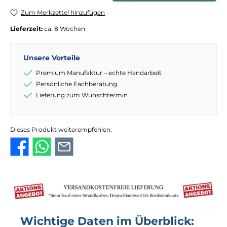
Zum Merkzettel hinzufügen
Lieferzeit:
ca. 8 Wochen
Unsere Vorteile
Premium Manufaktur – echte Handarbeit
Persönliche Fachberatung
Lieferung zum Wunschtermin
Dieses Produkt weiterempfehlen:
Wichtige Daten im Überblick: