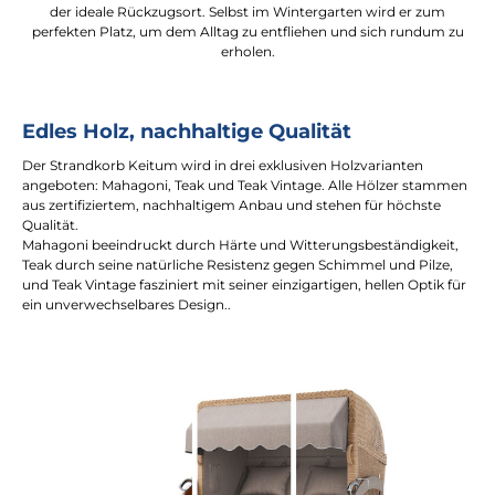
der ideale Rückzugsort. Selbst im Wintergarten wird er zum
perfekten Platz, um dem Alltag zu entfliehen und sich rundum zu
erholen.
Edles Holz, nachhaltige Qualität
Der Strandkorb Keitum wird in drei exklusiven Holzvarianten
angeboten: Mahagoni, Teak und Teak Vintage. Alle Hölzer stammen
aus zertifiziertem, nachhaltigem Anbau und stehen für höchste
Qualität.
Mahagoni beeindruckt durch Härte und Witterungsbeständigkeit,
Teak durch seine natürliche Resistenz gegen Schimmel und Pilze,
und Teak Vintage fasziniert mit seiner einzigartigen, hellen Optik für
ein unverwechselbares Design..