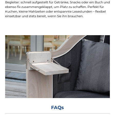
Begleiter: schnell aufgestellt für Getränke, Snacks oder ein Buch und
ebenso fix zusammengeklappt, um Platz zu schaffen. Perfekt für
Kuchen, kleine Mahlzeiten oder entspannte Lesestunden – flexibel
einsetzbar und stets bereit, wenn Sie ihn brauchen.
FAQs