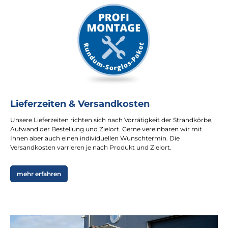
Lieferzeiten & Versandkosten
Unsere Lieferzeiten richten sich nach Vorrätigkeit der Strandkörbe,
Aufwand der Bestellung und Zielort. Gerne vereinbaren wir mit
Ihnen aber auch einen individuellen Wunschtermin. Die
Versandkosten varrieren je nach Produkt und Zielort.
mehr erfahren