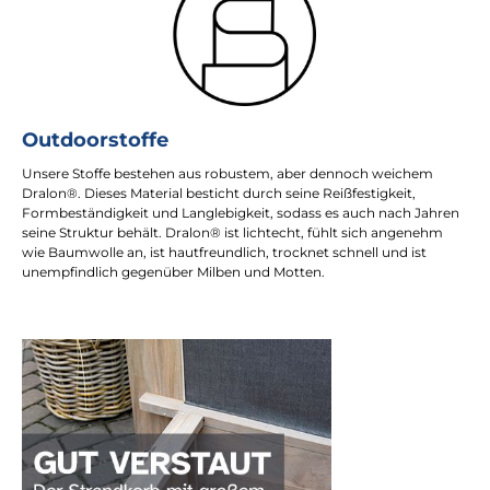
Outdoorstoffe
Unsere Stoffe bestehen aus robustem, aber dennoch weichem
Dralon®. Dieses Material besticht durch seine Reißfestigkeit,
Formbeständigkeit und Langlebigkeit, sodass es auch nach Jahren
seine Struktur behält. Dralon® ist lichtecht, fühlt sich angenehm
wie Baumwolle an, ist hautfreundlich, trocknet schnell und ist
unempfindlich gegenüber Milben und Motten.