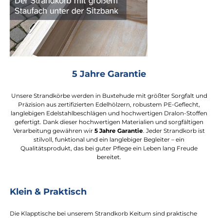
5 Jahre Garantie
Unsere Strandkörbe werden in Buxtehude mit größter Sorgfalt und
Präzision aus zertifizierten Edelhölzern, robustem PE-Geflecht,
langlebigen Edelstahlbeschlägen und hochwertigen Dralon-Stoffen
gefertigt. Dank dieser hochwertigen Materialien und sorgfältigen
Verarbeitung gewähren wir
5 Jahre Garantie
. Jeder Strandkorb ist
stilvoll, funktional und ein langlebiger Begleiter – ein
Qualitätsprodukt, das bei guter Pflege ein Leben lang Freude
bereitet.
Klein & Praktisch
Die Klapptische bei unserem Strandkorb Keitum sind praktische