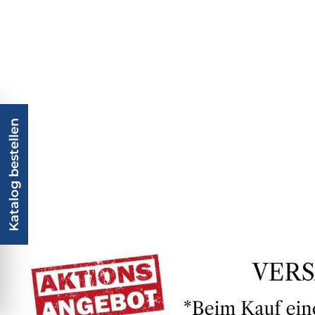
Katalog bestellen