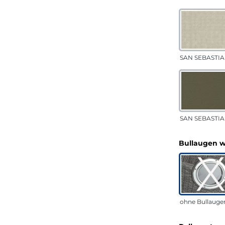
SAN SEBASTIA
SAN SEBASTIAN
Bullaugen 
ohne Bullauge