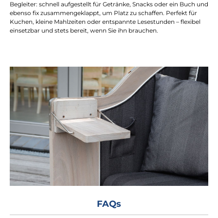
Begleiter: schnell aufgestellt für Getränke, Snacks oder ein Buch und
ebenso fix zusammengeklappt, um Platz zu schaffen. Perfekt für
Kuchen, kleine Mahlzeiten oder entspannte Lesestunden – flexibel
einsetzbar und stets bereit, wenn Sie ihn brauchen.
FAQs