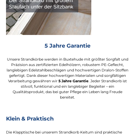
5 Jahre Garantie
Unsere Strandkörbe werden in Buxtehude mit größter Sorgfalt und
Präzision aus zertifizierten Edelhölzern, robustem PE-Geflecht,
langlebigen Edelstahlbeschlägen und hochwertigen Dralon-Stoffen
gefertigt. Dank dieser hochwertigen Materialien und sorgfältigen
Verarbeitung gewähren wir
5 Jahre Garantie
. Jeder Strandkorb ist
stilvoll, funktional und ein langlebiger Begleiter – ein
Qualitätsprodukt, das bei guter Pflege ein Leben lang Freude
bereitet.
Klein & Praktisch
Die Klapptische bei unserem Strandkorb Keitum sind praktische