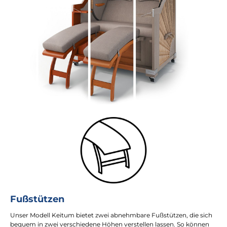
Fußstützen
Unser Modell Keitum bietet zwei abnehmbare Fußstützen, die sich
bequem in zwei verschiedene Höhen verstellen lassen. So können