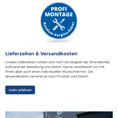
Lieferzeiten & Versandkosten
Unsere Lieferzeiten richten sich nach Vorrätigkeit der Strandkörbe,
Aufwand der Bestellung und Zielort. Gerne vereinbaren wir mit
Ihnen aber auch einen individuellen Wunschtermin. Die
Versandkosten varrieren je nach Produkt und Zielort.
mehr erfahren