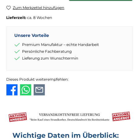
Zum Merkzettel hinzufügen
Lieferzeit:
ca. 8 Wochen
Unsere Vorteile
Premium Manufaktur – echte Handarbeit
Persönliche Fachberatung
Lieferung zum Wunschtermin
Dieses Produkt weiterempfehlen:
Wichtige Daten im Überblick: