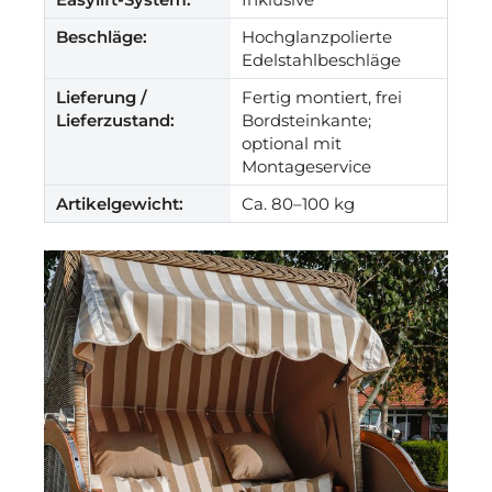
Beschläge:
Hochglanzpolierte
Edelstahlbeschläge
Lieferung /
Fertig montiert, frei
Lieferzustand:
Bordsteinkante;
optional mit
Montageservice
Artikelgewicht:
Ca. 80–100 kg