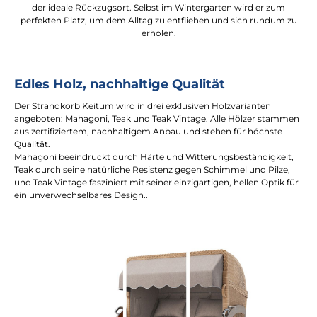
der ideale Rückzugsort. Selbst im Wintergarten wird er zum
perfekten Platz, um dem Alltag zu entfliehen und sich rundum zu
erholen.
Edles Holz, nachhaltige Qualität
Der Strandkorb Keitum wird in drei exklusiven Holzvarianten
angeboten: Mahagoni, Teak und Teak Vintage. Alle Hölzer stammen
aus zertifiziertem, nachhaltigem Anbau und stehen für höchste
Qualität.
Mahagoni beeindruckt durch Härte und Witterungsbeständigkeit,
Teak durch seine natürliche Resistenz gegen Schimmel und Pilze,
und Teak Vintage fasziniert mit seiner einzigartigen, hellen Optik für
ein unverwechselbares Design..