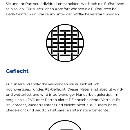
Sie und Ihr Partner individuell entscheiden, wie hoch die Fußstützen
sein sollen. Für zusätzlichen Komfort können die Fußstützen bei
Bedarf einfach im Stauraum unter der Sitzfläche verstaut werden.
Geflecht
Für unsere Strandkörbe verwenden wir ausschließlich
hochwertiges, rundes PE-Geflecht. Dieses Material ist absolut wind-
und wetterfest und wird in aufwendiger Handarbeit gefertigt. Im
Vergleich zu PVC oder Rattan bietet PE entscheidende Vorteile: Es
ist lichtecht, wasserresistent und bleicht nicht aus. Zudem ist es
pflegeleicht und deutlich haltbarer als alternative Geflechte.