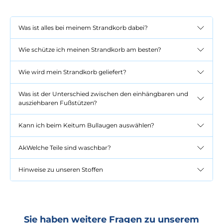
Was ist alles bei meinem Strandkorb dabei?
Wie schütze ich meinen Strandkorb am besten?
Wie wird mein Strandkorb geliefert?
Was ist der Unterschied zwischen den einhängbaren und
ausziehbaren Fußstützen?
Kann ich beim Keitum Bullaugen auswählen?
AkWelche Teile sind waschbar?
Hinweise zu unseren Stoffen
Sie haben weitere Fragen zu unserem