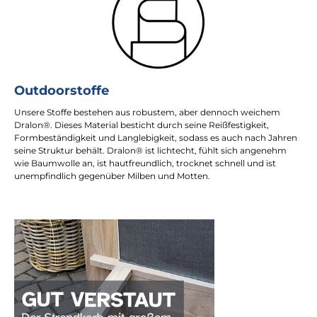
Outdoorstoffe
Unsere Stoffe bestehen aus robustem, aber dennoch weichem
Dralon®. Dieses Material besticht durch seine Reißfestigkeit,
Formbeständigkeit und Langlebigkeit, sodass es auch nach Jahren
seine Struktur behält. Dralon® ist lichtecht, fühlt sich angenehm
wie Baumwolle an, ist hautfreundlich, trocknet schnell und ist
unempfindlich gegenüber Milben und Motten.