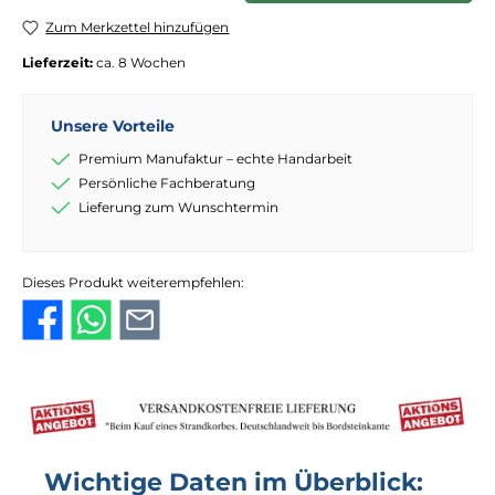
Zum Merkzettel hinzufügen
Lieferzeit:
ca. 8 Wochen
Unsere Vorteile
Premium Manufaktur – echte Handarbeit
Persönliche Fachberatung
Lieferung zum Wunschtermin
Dieses Produkt weiterempfehlen:
Wichtige Daten im Überblick: