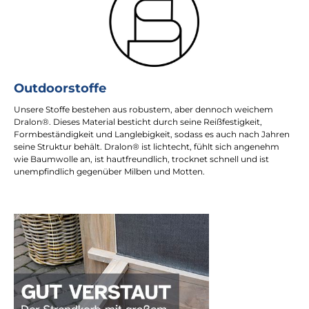
Outdoorstoffe
Unsere Stoffe bestehen aus robustem, aber dennoch weichem
Dralon®. Dieses Material besticht durch seine Reißfestigkeit,
Formbeständigkeit und Langlebigkeit, sodass es auch nach Jahren
seine Struktur behält. Dralon® ist lichtecht, fühlt sich angenehm
wie Baumwolle an, ist hautfreundlich, trocknet schnell und ist
unempfindlich gegenüber Milben und Motten.