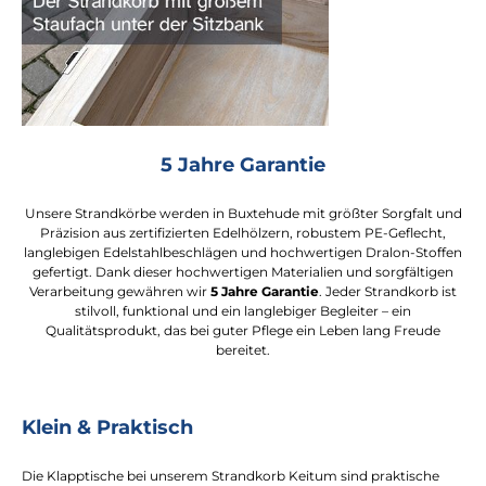
5 Jahre Garantie
Unsere Strandkörbe werden in Buxtehude mit größter Sorgfalt und
Präzision aus zertifizierten Edelhölzern, robustem PE-Geflecht,
langlebigen Edelstahlbeschlägen und hochwertigen Dralon-Stoffen
gefertigt. Dank dieser hochwertigen Materialien und sorgfältigen
Verarbeitung gewähren wir
5 Jahre Garantie
. Jeder Strandkorb ist
stilvoll, funktional und ein langlebiger Begleiter – ein
Qualitätsprodukt, das bei guter Pflege ein Leben lang Freude
bereitet.
Klein & Praktisch
Die Klapptische bei unserem Strandkorb Keitum sind praktische