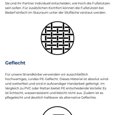
Sie und Ihr Partner individuell entscheiden, wie hoch die Fußstützen
sein sollen. Für zusätzlichen Komfort können die Fußstützen bei
Bedarf einfach im Stauraum unter der Sitzfläche verstaut werden.
Geflecht
Für unsere Strandkörbe verwenden wir ausschließlich
hochwertiges, rundes PE-Geflecht. Dieses Material ist absolut wind-
und wetterfest und wird in aufwendiger Handarbeit gefertigt. Im
Vergleich zu PVC oder Rattan bietet PE entscheidende Vorteile: Es
ist lichtecht, wasserresistent und bleicht nicht aus. Zudem ist es
pflegeleicht und deutlich haltbarer als alternative Geflechte.