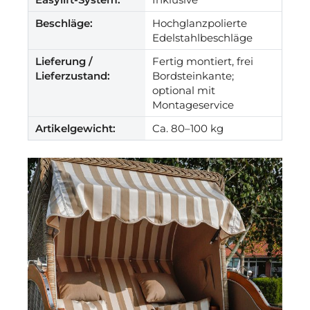
Beschläge:
Hochglanzpolierte
Edelstahlbeschläge
Lieferung /
Fertig montiert, frei
Lieferzustand:
Bordsteinkante;
optional mit
Montageservice
Artikelgewicht:
Ca. 80–100 kg