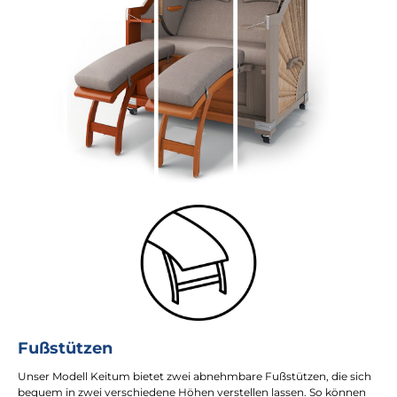
Fußstützen
Unser Modell Keitum bietet zwei abnehmbare Fußstützen, die sich
bequem in zwei verschiedene Höhen verstellen lassen. So können