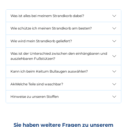
Was ist alles bei meinem Strandkorb dabei?
Wie schütze ich meinen Strandkorb am besten?
Wie wird mein Strandkorb geliefert?
Was ist der Unterschied zwischen den einhängbaren und
ausziehbaren Fußstützen?
Kann ich beim Keitum Bullaugen auswählen?
AkWelche Teile sind waschbar?
Hinweise zu unseren Stoffen
Sie haben weitere Fragen zu unserem