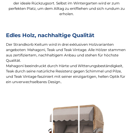
der ideale Rückzugsort. Selbst im Wintergarten wird er zum
perfekten Platz, um dem Alltag zu entfliehen und sich rundum zu
erholen.
Edles Holz, nachhaltige Qualität
Der Strandkorb Keitum wird in drei exklusiven Holzvarianten
angeboten: Mahagoni, Teak und Teak Vintage. Alle Hölzer stammen
aus zertifiziertem, nachhaltigem Anbau und stehen für höchste
Qualität.
Mahagoni beeindruckt durch Härte und Witterungsbeständigkeit,
Teak durch seine natürliche Resistenz gegen Schimmel und Pilze,
und Teak Vintage fasziniert mit seiner einzigartigen, hellen Optik für
ein unverwechselbares Design..