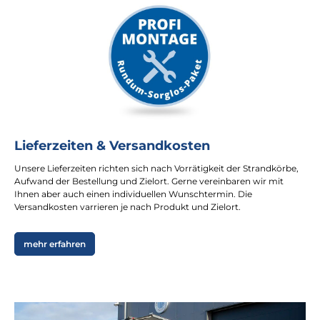
Lieferzeiten & Versandkosten
Unsere Lieferzeiten richten sich nach Vorrätigkeit der Strandkörbe,
Aufwand der Bestellung und Zielort. Gerne vereinbaren wir mit
Ihnen aber auch einen individuellen Wunschtermin. Die
Versandkosten varrieren je nach Produkt und Zielort.
mehr erfahren