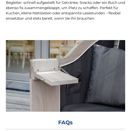
Begleiter: schnell aufgestellt für Getränke, Snacks oder ein Buch und
ebenso fix zusammengeklappt, um Platz zu schaffen. Perfekt für
Kuchen, kleine Mahlzeiten oder entspannte Lesestunden – flexibel
einsetzbar und stets bereit, wenn Sie ihn brauchen.
FAQs