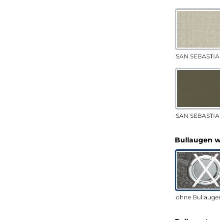
SAN SEBASTIA
SAN SEBASTIAN
Bullaugen 
ohne Bullauge