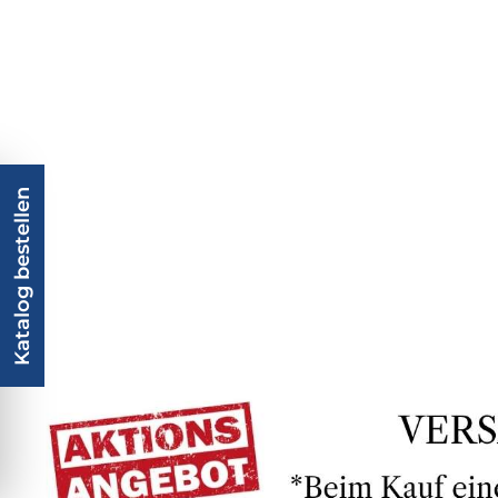
Katalog bestellen