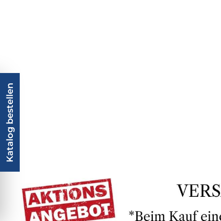
Katalog bestellen