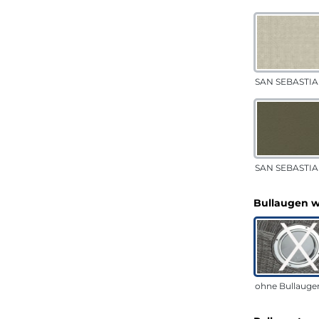
SAN SEBASTIA
SAN SEBASTIAN
Bullaugen 
ohne Bullauge