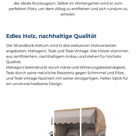
der ideale Rückzugsort. Selbst im Wintergarten wird er zum
perfekten Platz, um dem Alltag zu entfliehen und sich rundum zu
erholen.
Edles Holz, nachhaltige Qualität
Der Strandkorb Keitum wird in drei exklusiven Holzvarianten
angeboten: Mahagoni, Teak und Teak Vintage. Alle Hölzer stammen
aus zertifiziertem, nachhaltigem Anbau und stehen für höchste
Qualität.
Mahagoni beeindruckt durch Härte und Witterungsbeständigkeit,
Teak durch seine natürliche Resistenz gegen Schimmel und Pilze,
und Teak Vintage fasziniert mit seiner einzigartigen, hellen Optik für
ein unverwechselbares Design..