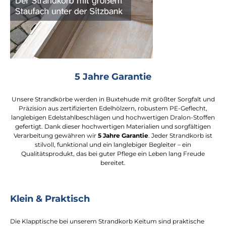
5 Jahre Garantie
Unsere Strandkörbe werden in Buxtehude mit größter Sorgfalt und
Präzision aus zertifizierten Edelhölzern, robustem PE-Geflecht,
langlebigen Edelstahlbeschlägen und hochwertigen Dralon-Stoffen
gefertigt. Dank dieser hochwertigen Materialien und sorgfältigen
Verarbeitung gewähren wir
5 Jahre Garantie
. Jeder Strandkorb ist
stilvoll, funktional und ein langlebiger Begleiter – ein
Qualitätsprodukt, das bei guter Pflege ein Leben lang Freude
bereitet.
Klein & Praktisch
Die Klapptische bei unserem Strandkorb Keitum sind praktische