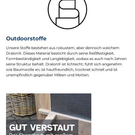
Outdoorstoffe
Unsere Stoffe bestehen aus robustem, aber dennoch weichem
Dralon®. Dieses Material besticht durch seine Reißfestigkeit,
Formbeständigkeit und Langlebigkeit, sodass es auch nach Jahren
seine Struktur behält. Dralon® ist lichtecht, fühlt sich angenehm
wie Baumwolle an, ist hautfreundlich, trocknet schnell und ist
unempfindlich gegenüber Milben und Motten.