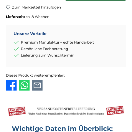
Zum Merkzettel hinzufügen
Lieferzeit:
ca. 8 Wochen
Unsere Vorteile
Premium Manufaktur – echte Handarbeit
Persönliche Fachberatung
Lieferung zum Wunschtermin
Dieses Produkt weiterempfehlen:
Wichtige Daten im Überblick: