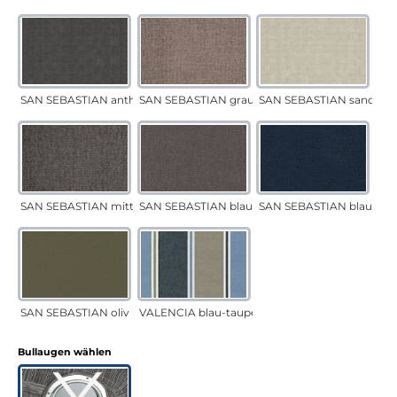
SAN SEBASTIAN anthrazit
SAN SEBASTIAN grau-sand
SAN SEBASTIAN sand
SAN SEBASTIAN mittelgrau
SAN SEBASTIAN blau-sand
SAN SEBASTIAN blau
SAN SEBASTIAN oliv
VALENCIA blau-taupe
auswählen
Bullaugen wählen