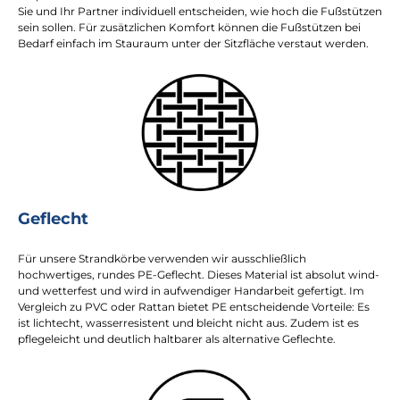
Sie und Ihr Partner individuell entscheiden, wie hoch die Fußstützen
sein sollen. Für zusätzlichen Komfort können die Fußstützen bei
Bedarf einfach im Stauraum unter der Sitzfläche verstaut werden.
Geflecht
Für unsere Strandkörbe verwenden wir ausschließlich
hochwertiges, rundes PE-Geflecht. Dieses Material ist absolut wind-
und wetterfest und wird in aufwendiger Handarbeit gefertigt. Im
Vergleich zu PVC oder Rattan bietet PE entscheidende Vorteile: Es
ist lichtecht, wasserresistent und bleicht nicht aus. Zudem ist es
pflegeleicht und deutlich haltbarer als alternative Geflechte.