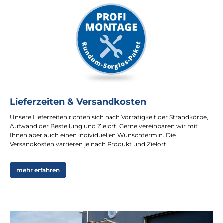
Lieferzeiten & Versandkosten
Unsere Lieferzeiten richten sich nach Vorrätigkeit der Strandkörbe,
Aufwand der Bestellung und Zielort. Gerne vereinbaren wir mit
Ihnen aber auch einen individuellen Wunschtermin. Die
Versandkosten varrieren je nach Produkt und Zielort.
mehr erfahren