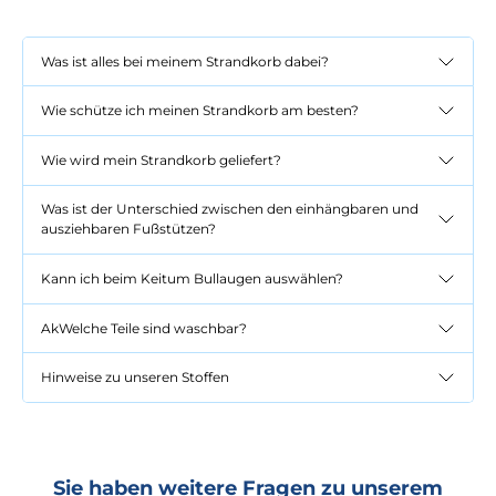
Was ist alles bei meinem Strandkorb dabei?
Wie schütze ich meinen Strandkorb am besten?
Wie wird mein Strandkorb geliefert?
Was ist der Unterschied zwischen den einhängbaren und
ausziehbaren Fußstützen?
Kann ich beim Keitum Bullaugen auswählen?
AkWelche Teile sind waschbar?
Hinweise zu unseren Stoffen
Sie haben weitere Fragen zu unserem