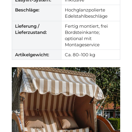
Beschläge:
Hochglanzpolierte
Edelstahlbeschläge
Lieferung /
Fertig montiert, frei
Lieferzustand:
Bordsteinkante;
optional mit
Montageservice
Artikelgewicht:
Ca. 80–100 kg