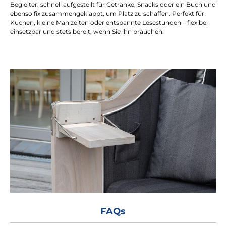
Begleiter: schnell aufgestellt für Getränke, Snacks oder ein Buch und
ebenso fix zusammengeklappt, um Platz zu schaffen. Perfekt für
Kuchen, kleine Mahlzeiten oder entspannte Lesestunden – flexibel
einsetzbar und stets bereit, wenn Sie ihn brauchen.
FAQs