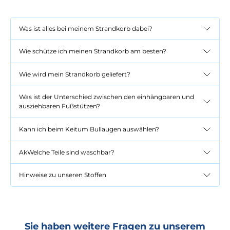
Was ist alles bei meinem Strandkorb dabei?
Wie schütze ich meinen Strandkorb am besten?
Wie wird mein Strandkorb geliefert?
Was ist der Unterschied zwischen den einhängbaren und
ausziehbaren Fußstützen?
Kann ich beim Keitum Bullaugen auswählen?
AkWelche Teile sind waschbar?
Hinweise zu unseren Stoffen
Sie haben weitere Fragen zu unserem