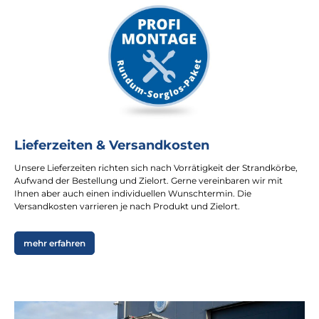
Lieferzeiten & Versandkosten
Unsere Lieferzeiten richten sich nach Vorrätigkeit der Strandkörbe,
Aufwand der Bestellung und Zielort. Gerne vereinbaren wir mit
Ihnen aber auch einen individuellen Wunschtermin. Die
Versandkosten varrieren je nach Produkt und Zielort.
mehr erfahren