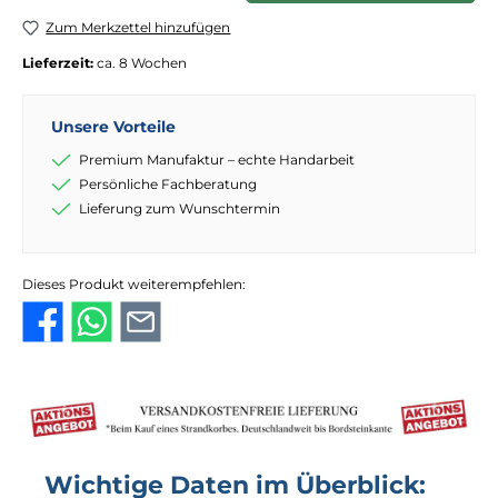
Zum Merkzettel hinzufügen
Lieferzeit:
ca. 8 Wochen
Unsere Vorteile
Premium Manufaktur – echte Handarbeit
Persönliche Fachberatung
Lieferung zum Wunschtermin
Dieses Produkt weiterempfehlen:
Wichtige Daten im Überblick: