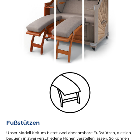
Fußstützen
Unser Modell Keitum bietet zwei abnehmbare Fußstützen, die sich
bequem in zwei verschiedene Höhen verstellen lassen. So können