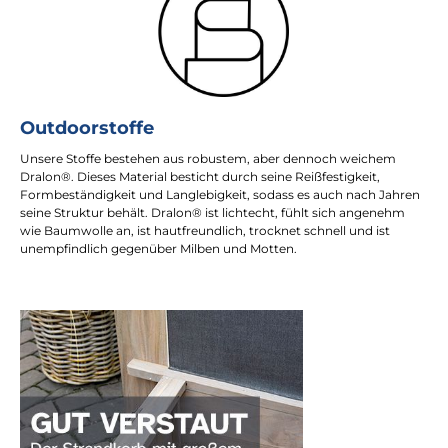
Outdoorstoffe
Unsere Stoffe bestehen aus robustem, aber dennoch weichem
Dralon®. Dieses Material besticht durch seine Reißfestigkeit,
Formbeständigkeit und Langlebigkeit, sodass es auch nach Jahren
seine Struktur behält. Dralon® ist lichtecht, fühlt sich angenehm
wie Baumwolle an, ist hautfreundlich, trocknet schnell und ist
unempfindlich gegenüber Milben und Motten.