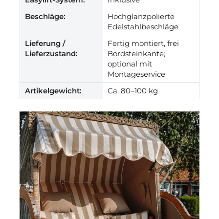
Beschläge:
Hochglanzpolierte
Edelstahlbeschläge
Lieferung /
Fertig montiert, frei
Lieferzustand:
Bordsteinkante;
optional mit
Montageservice
Artikelgewicht:
Ca. 80–100 kg