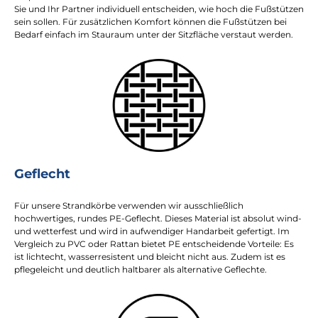
Sie und Ihr Partner individuell entscheiden, wie hoch die Fußstützen
sein sollen. Für zusätzlichen Komfort können die Fußstützen bei
Bedarf einfach im Stauraum unter der Sitzfläche verstaut werden.
Geflecht
Für unsere Strandkörbe verwenden wir ausschließlich
hochwertiges, rundes PE-Geflecht. Dieses Material ist absolut wind-
und wetterfest und wird in aufwendiger Handarbeit gefertigt. Im
Vergleich zu PVC oder Rattan bietet PE entscheidende Vorteile: Es
ist lichtecht, wasserresistent und bleicht nicht aus. Zudem ist es
pflegeleicht und deutlich haltbarer als alternative Geflechte.