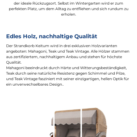
der ideale Rückzugsort. Selbst im Wintergarten wird er zum
perfekten Platz, um dem Alltag zu entfliehen und sich rundum zu
erholen.
Edles Holz, nachhaltige Qualität
Der Strandkorb Keitum wird in drei exklusiven Holzvarianten
angeboten: Mahagoni, Teak und Teak Vintage. Alle Hölzer stammen
aus zertifiziertem, nachhaltigem Anbau und stehen für höchste
Qualität.
Mahagoni beeindruckt durch Härte und Witterungsbeständigkeit,
Teak durch seine natürliche Resistenz gegen Schimmel und Pilze,
und Teak Vintage fasziniert mit seiner einzigartigen, hellen Optik für
ein unverwechselbares Design..