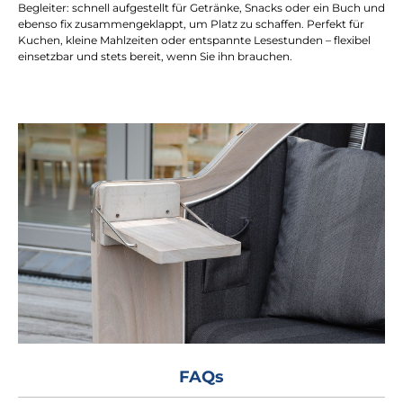
Begleiter: schnell aufgestellt für Getränke, Snacks oder ein Buch und
ebenso fix zusammengeklappt, um Platz zu schaffen. Perfekt für
Kuchen, kleine Mahlzeiten oder entspannte Lesestunden – flexibel
einsetzbar und stets bereit, wenn Sie ihn brauchen.
FAQs