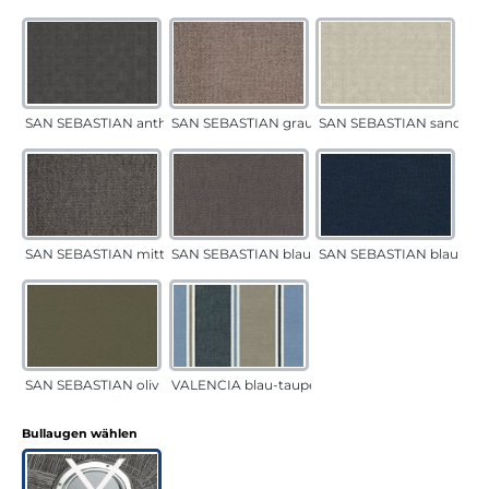
SAN SEBASTIAN anthrazit
SAN SEBASTIAN grau-sand
SAN SEBASTIAN sand
SAN SEBASTIAN mittelgrau
SAN SEBASTIAN blau-sand
SAN SEBASTIAN blau
SAN SEBASTIAN oliv
VALENCIA blau-taupe
auswählen
Bullaugen wählen