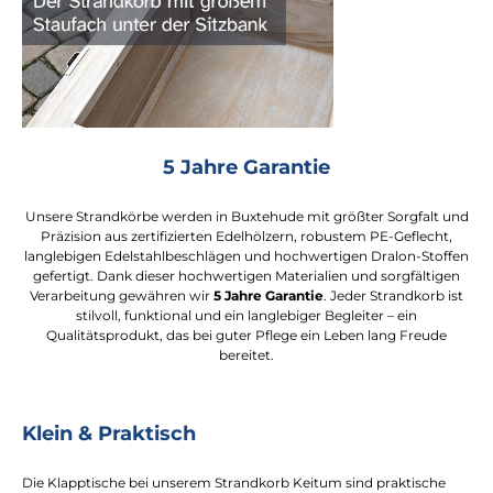
5 Jahre Garantie
Unsere Strandkörbe werden in Buxtehude mit größter Sorgfalt und
Präzision aus zertifizierten Edelhölzern, robustem PE-Geflecht,
langlebigen Edelstahlbeschlägen und hochwertigen Dralon-Stoffen
gefertigt. Dank dieser hochwertigen Materialien und sorgfältigen
Verarbeitung gewähren wir
5 Jahre Garantie
. Jeder Strandkorb ist
stilvoll, funktional und ein langlebiger Begleiter – ein
Qualitätsprodukt, das bei guter Pflege ein Leben lang Freude
bereitet.
Klein & Praktisch
Die Klapptische bei unserem Strandkorb Keitum sind praktische