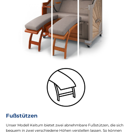
Fußstützen
Unser Modell Keitum bietet zwei abnehmbare Fußstützen, die sich
bequem in zwei verschiedene Höhen verstellen lassen. So können