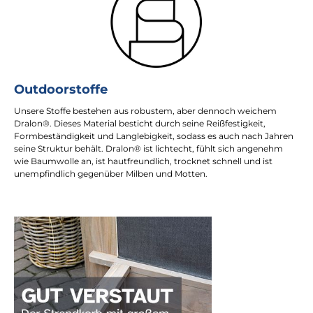
Outdoorstoffe
Unsere Stoffe bestehen aus robustem, aber dennoch weichem
Dralon®. Dieses Material besticht durch seine Reißfestigkeit,
Formbeständigkeit und Langlebigkeit, sodass es auch nach Jahren
seine Struktur behält. Dralon® ist lichtecht, fühlt sich angenehm
wie Baumwolle an, ist hautfreundlich, trocknet schnell und ist
unempfindlich gegenüber Milben und Motten.