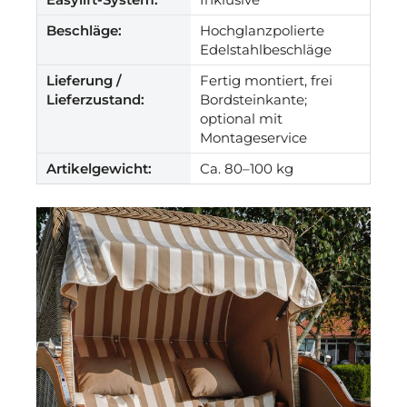
Beschläge:
Hochglanzpolierte
Edelstahlbeschläge
Lieferung /
Fertig montiert, frei
Lieferzustand:
Bordsteinkante;
optional mit
Montageservice
Artikelgewicht:
Ca. 80–100 kg