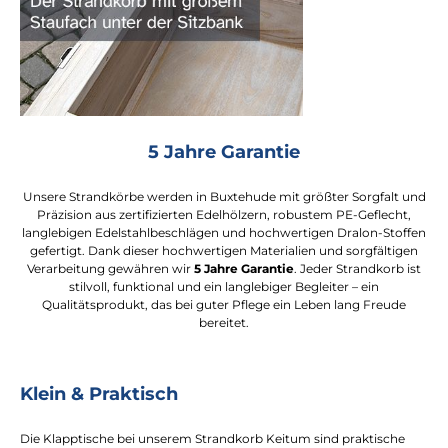
5 Jahre Garantie
Unsere Strandkörbe werden in Buxtehude mit größter Sorgfalt und
Präzision aus zertifizierten Edelhölzern, robustem PE-Geflecht,
langlebigen Edelstahlbeschlägen und hochwertigen Dralon-Stoffen
gefertigt. Dank dieser hochwertigen Materialien und sorgfältigen
Verarbeitung gewähren wir
5 Jahre Garantie
. Jeder Strandkorb ist
stilvoll, funktional und ein langlebiger Begleiter – ein
Qualitätsprodukt, das bei guter Pflege ein Leben lang Freude
bereitet.
Klein & Praktisch
Die Klapptische bei unserem Strandkorb Keitum sind praktische