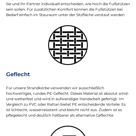
Sie und Ihr Partner individuell entscheiden, wie hoch die Fußstützen
sein sollen. Für zusätzlichen Komfort können die Fußstützen bei
Bedarf einfach im Stauraum unter der Sitzfläche verstaut werden.
Geflecht
Für unsere Strandkörbe verwenden wir ausschließlich
hochwertiges, rundes PE-Geflecht. Dieses Material ist absolut wind-
und wetterfest und wird in aufwendiger Handarbeit gefertigt. Im
Vergleich zu PVC oder Rattan bietet PE entscheidende Vorteile: Es
ist lichtecht, wasserresistent und bleicht nicht aus. Zudem ist es
pflegeleicht und deutlich haltbarer als alternative Geflechte.