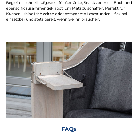
Begleiter: schnell aufgestellt für Getränke, Snacks oder ein Buch und
ebenso fix zusammengeklappt, um Platz zu schaffen. Perfekt für
Kuchen, kleine Mahlzeiten oder entspannte Lesestunden – flexibel
einsetzbar und stets bereit, wenn Sie ihn brauchen.
FAQs