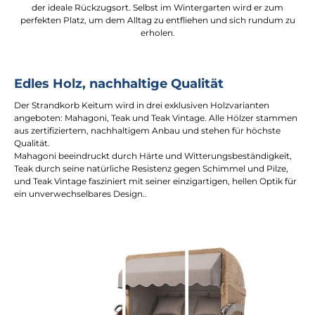
der ideale Rückzugsort. Selbst im Wintergarten wird er zum
perfekten Platz, um dem Alltag zu entfliehen und sich rundum zu
erholen.
Edles Holz, nachhaltige Qualität
Der Strandkorb Keitum wird in drei exklusiven Holzvarianten
angeboten: Mahagoni, Teak und Teak Vintage. Alle Hölzer stammen
aus zertifiziertem, nachhaltigem Anbau und stehen für höchste
Qualität.
Mahagoni beeindruckt durch Härte und Witterungsbeständigkeit,
Teak durch seine natürliche Resistenz gegen Schimmel und Pilze,
und Teak Vintage fasziniert mit seiner einzigartigen, hellen Optik für
ein unverwechselbares Design..