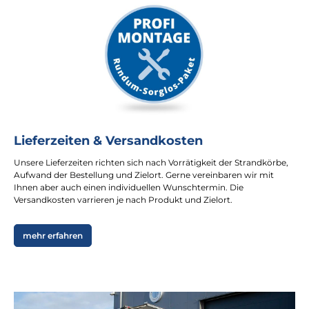
Lieferzeiten & Versandkosten
Unsere Lieferzeiten richten sich nach Vorrätigkeit der Strandkörbe,
Aufwand der Bestellung und Zielort. Gerne vereinbaren wir mit
Ihnen aber auch einen individuellen Wunschtermin. Die
Versandkosten varrieren je nach Produkt und Zielort.
mehr erfahren