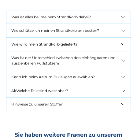
Was ist alles bei meinem Strandkorb dabei?
Wie schütze ich meinen Strandkorb am besten?
Wie wird mein Strandkorb geliefert?
Was ist der Unterschied zwischen den einhängbaren und
ausziehbaren Fußstützen?
Kann ich beim Keitum Bullaugen auswählen?
AkWelche Teile sind waschbar?
Hinweise zu unseren Stoffen
Sie haben weitere Fragen zu unserem