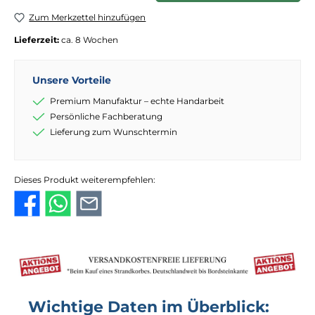
Zum Merkzettel hinzufügen
Lieferzeit:
ca. 8 Wochen
Unsere Vorteile
Premium Manufaktur – echte Handarbeit
Persönliche Fachberatung
Lieferung zum Wunschtermin
Dieses Produkt weiterempfehlen:
Wichtige Daten im Überblick: