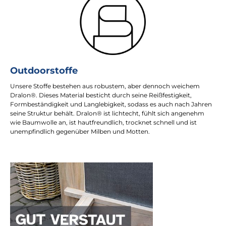
Outdoorstoffe
Unsere Stoffe bestehen aus robustem, aber dennoch weichem
Dralon®. Dieses Material besticht durch seine Reißfestigkeit,
Formbeständigkeit und Langlebigkeit, sodass es auch nach Jahren
seine Struktur behält. Dralon® ist lichtecht, fühlt sich angenehm
wie Baumwolle an, ist hautfreundlich, trocknet schnell und ist
unempfindlich gegenüber Milben und Motten.