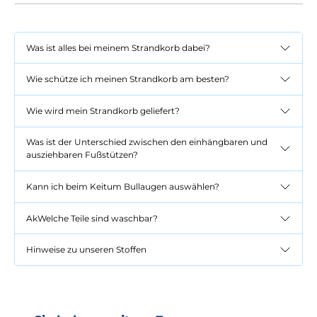
Was ist alles bei meinem Strandkorb dabei?
Wie schütze ich meinen Strandkorb am besten?
Wie wird mein Strandkorb geliefert?
Was ist der Unterschied zwischen den einhängbaren und
ausziehbaren Fußstützen?
Kann ich beim Keitum Bullaugen auswählen?
AkWelche Teile sind waschbar?
Hinweise zu unseren Stoffen