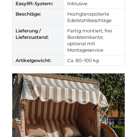
Easylift-System:
Inklusive
Beschläge:
Hochglanzpolierte
Edelstahlbeschläge
Lieferung /
Fertig montiert, frei
Lieferzustand:
Bordsteinkante;
optional mit
Montageservice
Artikelgewicht:
Ca. 80–100 kg