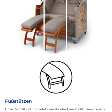
Fußstützen
Unser Modell Keitum bietet zwei abnehmbare Fußstützen, die sich