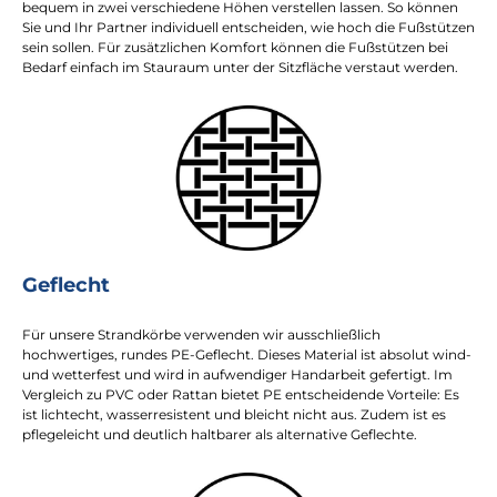
bequem in zwei verschiedene Höhen verstellen lassen. So können
Sie und Ihr Partner individuell entscheiden, wie hoch die Fußstützen
sein sollen. Für zusätzlichen Komfort können die Fußstützen bei
Bedarf einfach im Stauraum unter der Sitzfläche verstaut werden.
Geflecht
Für unsere Strandkörbe verwenden wir ausschließlich
hochwertiges, rundes PE-Geflecht. Dieses Material ist absolut wind-
und wetterfest und wird in aufwendiger Handarbeit gefertigt. Im
Vergleich zu PVC oder Rattan bietet PE entscheidende Vorteile: Es
ist lichtecht, wasserresistent und bleicht nicht aus. Zudem ist es
pflegeleicht und deutlich haltbarer als alternative Geflechte.