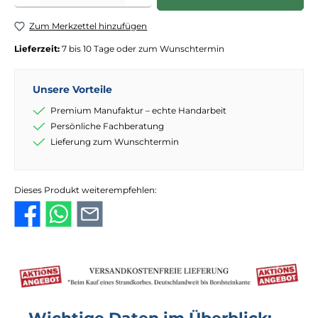
Zum Merkzettel hinzufügen
Lieferzeit:
7 bis 10 Tage oder zum Wunschtermin
Unsere Vorteile
Premium Manufaktur – echte Handarbeit
Persönliche Fachberatung
Lieferung zum Wunschtermin
Dieses Produkt weiterempfehlen: