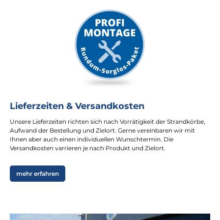
Lieferzeiten & Versandkosten
Unsere Lieferzeiten richten sich nach Vorrätigkeit der Strandkörbe,
Aufwand der Bestellung und Zielort. Gerne vereinbaren wir mit
Ihnen aber auch einen individuellen Wunschtermin. Die
Versandkosten varrieren je nach Produkt und Zielort.
mehr erfahren