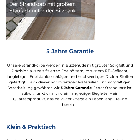
5 Jahre Garantie
Unsere Strandkörbe werden in Buxtehude mit größter Sorgfalt und
Präzision aus zertifizierten Edelhölzern, robustem PE-Geflecht,
langlebigen Edelstahlbeschlägen und hochwertigen Dralon-Stoffen
gefertigt. Dank dieser hochwertigen Materialien und sorgfältigen
Verarbeitung gewähren wir
5 Jahre Garantie
. Jeder Strandkorb ist
stilvoll, funktional und ein langlebiger Begleiter – ein
Qualitätsprodukt, das bei guter Pflege ein Leben lang Freude
bereitet.
Klein & Praktisch