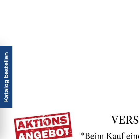
Katalog bestellen