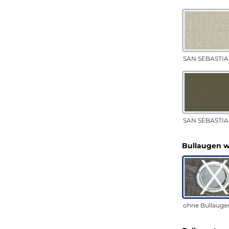
SAN SEBASTIA
SAN SEBASTIAN
Bullaugen 
ohne Bullauge