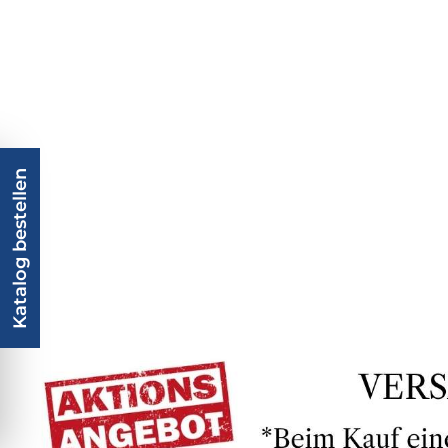
Katalog bestellen