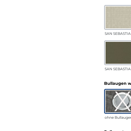
SAN SEBASTIA
SAN SEBASTIAN
Bullaugen 
ohne Bullauge