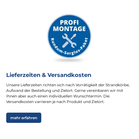
Lieferzeiten & Versandkosten
Unsere Lieferzeiten richten sich nach Vorrätigkeit der Strandkörbe,
Aufwand der Bestellung und Zielort. Gerne vereinbaren wir mit
Ihnen aber auch einen individuellen Wunschtermin. Die
Versandkosten varrieren je nach Produkt und Zielort.
mehr erfahren