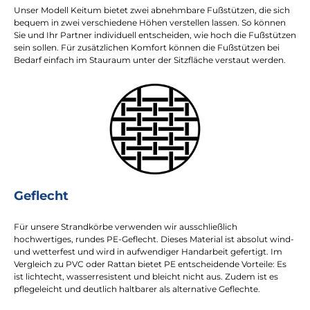
Unser Modell Keitum bietet zwei abnehmbare Fußstützen, die sich
bequem in zwei verschiedene Höhen verstellen lassen. So können
Sie und Ihr Partner individuell entscheiden, wie hoch die Fußstützen
sein sollen. Für zusätzlichen Komfort können die Fußstützen bei
Bedarf einfach im Stauraum unter der Sitzfläche verstaut werden.
Geflecht
Für unsere Strandkörbe verwenden wir ausschließlich
hochwertiges, rundes PE-Geflecht. Dieses Material ist absolut wind-
und wetterfest und wird in aufwendiger Handarbeit gefertigt. Im
Vergleich zu PVC oder Rattan bietet PE entscheidende Vorteile: Es
ist lichtecht, wasserresistent und bleicht nicht aus. Zudem ist es
pflegeleicht und deutlich haltbarer als alternative Geflechte.