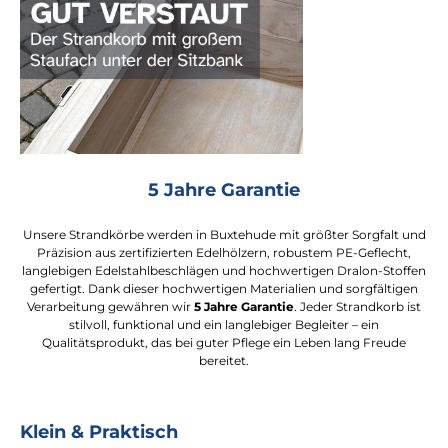
5 Jahre Garantie
Unsere Strandkörbe werden in Buxtehude mit größter Sorgfalt und
Präzision aus zertifizierten Edelhölzern, robustem PE-Geflecht,
langlebigen Edelstahlbeschlägen und hochwertigen Dralon-Stoffen
gefertigt. Dank dieser hochwertigen Materialien und sorgfältigen
Verarbeitung gewähren wir
5 Jahre Garantie
. Jeder Strandkorb ist
stilvoll, funktional und ein langlebiger Begleiter – ein
Qualitätsprodukt, das bei guter Pflege ein Leben lang Freude
bereitet.
Klein & Praktisch