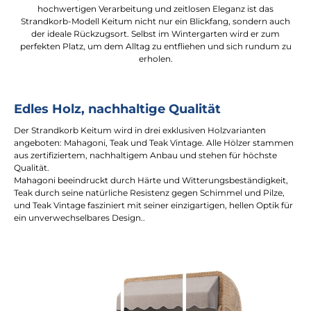
hochwertigen Verarbeitung und zeitlosen Eleganz ist das
Strandkorb-Modell Keitum nicht nur ein Blickfang, sondern auch
der ideale Rückzugsort. Selbst im Wintergarten wird er zum
perfekten Platz, um dem Alltag zu entfliehen und sich rundum zu
erholen.
Edles Holz, nachhaltige Qualität
Der Strandkorb Keitum wird in drei exklusiven Holzvarianten
angeboten: Mahagoni, Teak und Teak Vintage. Alle Hölzer stammen
aus zertifiziertem, nachhaltigem Anbau und stehen für höchste
Qualität.
Mahagoni beeindruckt durch Härte und Witterungsbeständigkeit,
Teak durch seine natürliche Resistenz gegen Schimmel und Pilze,
und Teak Vintage fasziniert mit seiner einzigartigen, hellen Optik für
ein unverwechselbares Design..