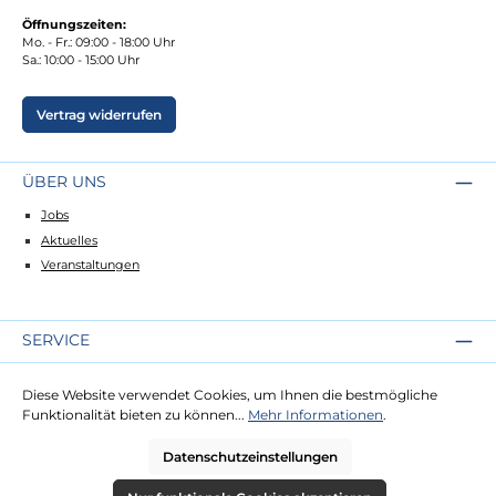
Öffnungszeiten:
Mo. - Fr.: 09:00 - 18:00 Uhr
Sa.: 10:00 - 15:00 Uhr
Vertrag widerrufen
ÜBER UNS
Jobs
Aktuelles
Veranstaltungen
SERVICE
Kontakt
Diese Website verwendet Cookies, um Ihnen die bestmögliche
Lieferung
Funktionalität bieten zu können...
Mehr Informationen
.
Zahlung
Datenschutzeinstellungen