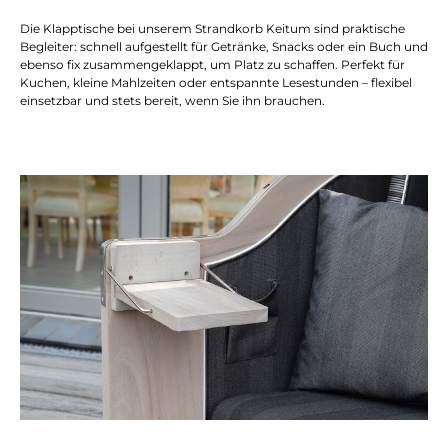
Die Klapptische bei unserem Strandkorb Keitum sind praktische
Begleiter: schnell aufgestellt für Getränke, Snacks oder ein Buch und
ebenso fix zusammengeklappt, um Platz zu schaffen. Perfekt für
Kuchen, kleine Mahlzeiten oder entspannte Lesestunden – flexibel
einsetzbar und stets bereit, wenn Sie ihn brauchen.