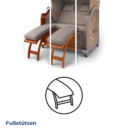
Fußstützen