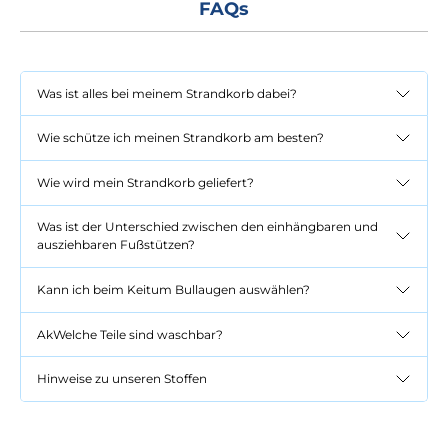
FAQs
Was ist alles bei meinem Strandkorb dabei?
Wie schütze ich meinen Strandkorb am besten?
Wie wird mein Strandkorb geliefert?
Was ist der Unterschied zwischen den einhängbaren und
ausziehbaren Fußstützen?
Kann ich beim Keitum Bullaugen auswählen?
AkWelche Teile sind waschbar?
Hinweise zu unseren Stoffen