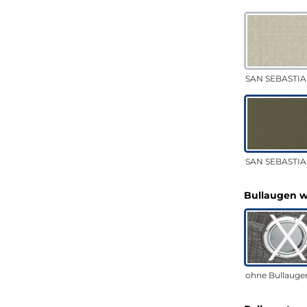
SAN SEBASTIA
SAN SEBASTIAN
Bullaugen 
ohne Bullauge