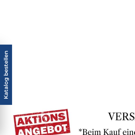
Katalog bestellen