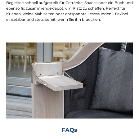
Begleiter: schnell aufgestellt für Getränke, Snacks oder ein Buch und
ebenso fix zusammengeklappt, um Platz zu schaffen. Perfekt für
Kuchen, kleine Mahlzeiten oder entspannte Lesestunden – flexibel
einsetzbar und stets bereit, wenn Sie ihn brauchen.
FAQs