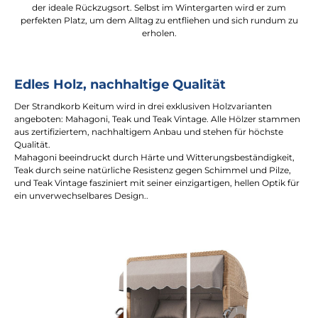
der ideale Rückzugsort. Selbst im Wintergarten wird er zum
perfekten Platz, um dem Alltag zu entfliehen und sich rundum zu
erholen.
Edles Holz, nachhaltige Qualität
Der Strandkorb Keitum wird in drei exklusiven Holzvarianten
angeboten: Mahagoni, Teak und Teak Vintage. Alle Hölzer stammen
aus zertifiziertem, nachhaltigem Anbau und stehen für höchste
Qualität.
Mahagoni beeindruckt durch Härte und Witterungsbeständigkeit,
Teak durch seine natürliche Resistenz gegen Schimmel und Pilze,
und Teak Vintage fasziniert mit seiner einzigartigen, hellen Optik für
ein unverwechselbares Design..