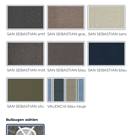
SAN SEBASTIAN anthrazit
SAN SEBASTIAN grau-sand
SAN SEBASTIAN sand
SAN SEBASTIAN mittelgrau
SAN SEBASTIAN blau-sand
SAN SEBASTIAN blau
SAN SEBASTIAN oliv
VALENCIA blau-taupe
auswählen
Bullaugen wählen