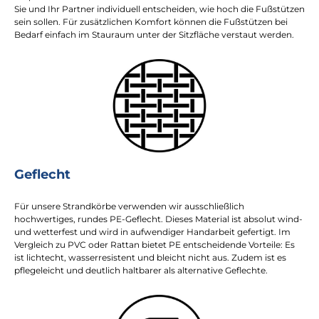
Sie und Ihr Partner individuell entscheiden, wie hoch die Fußstützen
sein sollen. Für zusätzlichen Komfort können die Fußstützen bei
Bedarf einfach im Stauraum unter der Sitzfläche verstaut werden.
Geflecht
Für unsere Strandkörbe verwenden wir ausschließlich
hochwertiges, rundes PE-Geflecht. Dieses Material ist absolut wind-
und wetterfest und wird in aufwendiger Handarbeit gefertigt. Im
Vergleich zu PVC oder Rattan bietet PE entscheidende Vorteile: Es
ist lichtecht, wasserresistent und bleicht nicht aus. Zudem ist es
pflegeleicht und deutlich haltbarer als alternative Geflechte.