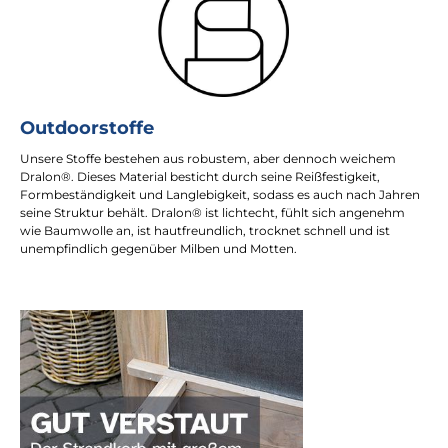
Outdoorstoffe
Unsere Stoffe bestehen aus robustem, aber dennoch weichem
Dralon®. Dieses Material besticht durch seine Reißfestigkeit,
Formbeständigkeit und Langlebigkeit, sodass es auch nach Jahren
seine Struktur behält. Dralon® ist lichtecht, fühlt sich angenehm
wie Baumwolle an, ist hautfreundlich, trocknet schnell und ist
unempfindlich gegenüber Milben und Motten.