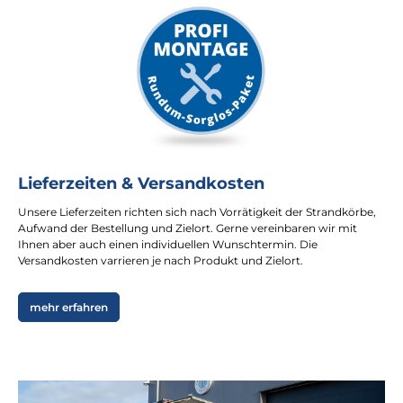
Lieferzeiten & Versandkosten
Unsere Lieferzeiten richten sich nach Vorrätigkeit der Strandkörbe,
Aufwand der Bestellung und Zielort. Gerne vereinbaren wir mit
Ihnen aber auch einen individuellen Wunschtermin. Die
Versandkosten varrieren je nach Produkt und Zielort.
mehr erfahren