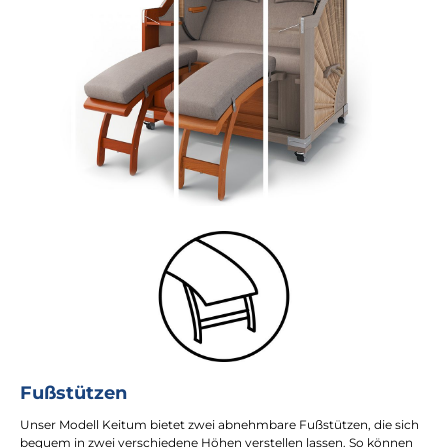
Fußstützen
Unser Modell Keitum bietet zwei abnehmbare Fußstützen, die sich
bequem in zwei verschiedene Höhen verstellen lassen. So können