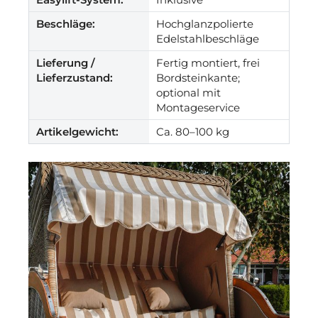
Beschläge:
Hochglanzpolierte
Edelstahlbeschläge
Lieferung /
Fertig montiert, frei
Lieferzustand:
Bordsteinkante;
optional mit
Montageservice
Artikelgewicht:
Ca. 80–100 kg