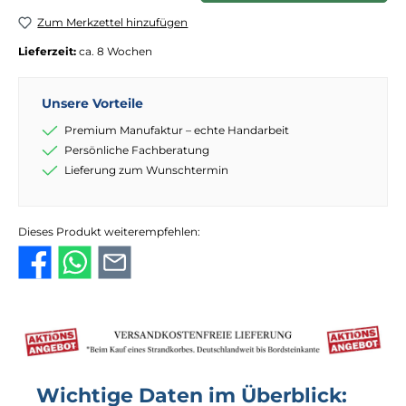
Zum Merkzettel hinzufügen
Lieferzeit:
ca. 8 Wochen
Unsere Vorteile
Premium Manufaktur – echte Handarbeit
Persönliche Fachberatung
Lieferung zum Wunschtermin
Dieses Produkt weiterempfehlen:
Wichtige Daten im Überblick: