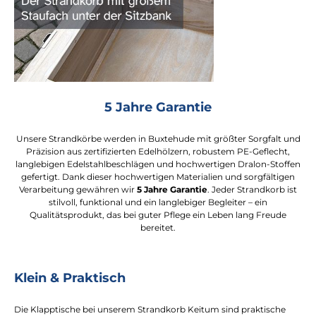
5 Jahre Garantie
Unsere Strandkörbe werden in Buxtehude mit größter Sorgfalt und
Präzision aus zertifizierten Edelhölzern, robustem PE-Geflecht,
langlebigen Edelstahlbeschlägen und hochwertigen Dralon-Stoffen
gefertigt. Dank dieser hochwertigen Materialien und sorgfältigen
Verarbeitung gewähren wir
5 Jahre Garantie
. Jeder Strandkorb ist
stilvoll, funktional und ein langlebiger Begleiter – ein
Qualitätsprodukt, das bei guter Pflege ein Leben lang Freude
bereitet.
Klein & Praktisch
Die Klapptische bei unserem Strandkorb Keitum sind praktische