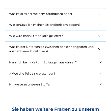
Was ist alles bei meinem Strandkorb dabei?
Wie schütze ich meinen Strandkorb am besten?
Wie wird mein Strandkorb geliefert?
Was ist der Unterschied zwischen den einhängbaren und
ausziehbaren Fußstützen?
Kann ich beim Keitum Bullaugen auswählen?
AkWelche Teile sind waschbar?
Hinweise zu unseren Stoffen
Sie haben weitere Fragen zu unserem