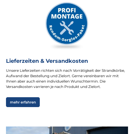
Lieferzeiten & Versandkosten
Unsere Lieferzeiten richten sich nach Vorrätigkeit der Strandkörbe,
Aufwand der Bestellung und Zielort. Gerne vereinbaren wir mit
Ihnen aber auch einen individuellen Wunschtermin. Die
Versandkosten varrieren je nach Produkt und Zielort.
mehr erfahren