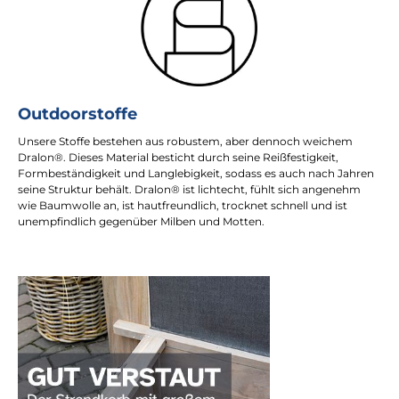
Outdoorstoffe
Unsere Stoffe bestehen aus robustem, aber dennoch weichem
Dralon®. Dieses Material besticht durch seine Reißfestigkeit,
Formbeständigkeit und Langlebigkeit, sodass es auch nach Jahren
seine Struktur behält. Dralon® ist lichtecht, fühlt sich angenehm
wie Baumwolle an, ist hautfreundlich, trocknet schnell und ist
unempfindlich gegenüber Milben und Motten.