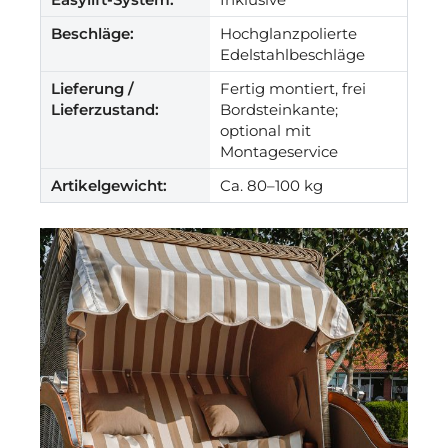
Beschläge:
Hochglanzpolierte
Edelstahlbeschläge
Lieferung /
Fertig montiert, frei
Lieferzustand:
Bordsteinkante;
optional mit
Montageservice
Artikelgewicht:
Ca. 80–100 kg