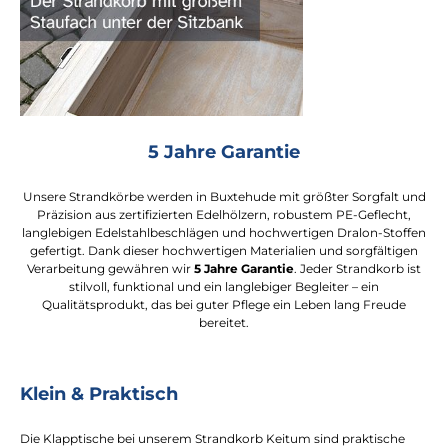
5 Jahre Garantie
Unsere Strandkörbe werden in Buxtehude mit größter Sorgfalt und
Präzision aus zertifizierten Edelhölzern, robustem PE-Geflecht,
langlebigen Edelstahlbeschlägen und hochwertigen Dralon-Stoffen
gefertigt. Dank dieser hochwertigen Materialien und sorgfältigen
Verarbeitung gewähren wir
5 Jahre Garantie
. Jeder Strandkorb ist
stilvoll, funktional und ein langlebiger Begleiter – ein
Qualitätsprodukt, das bei guter Pflege ein Leben lang Freude
bereitet.
Klein & Praktisch
Die Klapptische bei unserem Strandkorb Keitum sind praktische