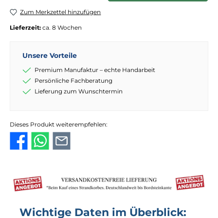
Zum Merkzettel hinzufügen
Lieferzeit:
ca. 8 Wochen
Unsere Vorteile
Premium Manufaktur – echte Handarbeit
Persönliche Fachberatung
Lieferung zum Wunschtermin
Dieses Produkt weiterempfehlen:
Wichtige Daten im Überblick: