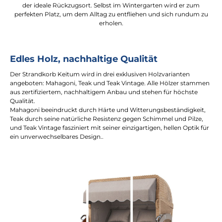
der ideale Rückzugsort. Selbst im Wintergarten wird er zum
perfekten Platz, um dem Alltag zu entfliehen und sich rundum zu
erholen.
Edles Holz, nachhaltige Qualität
Der Strandkorb Keitum wird in drei exklusiven Holzvarianten
angeboten: Mahagoni, Teak und Teak Vintage. Alle Hölzer stammen
aus zertifiziertem, nachhaltigem Anbau und stehen für höchste
Qualität.
Mahagoni beeindruckt durch Härte und Witterungsbeständigkeit,
Teak durch seine natürliche Resistenz gegen Schimmel und Pilze,
und Teak Vintage fasziniert mit seiner einzigartigen, hellen Optik für
ein unverwechselbares Design..