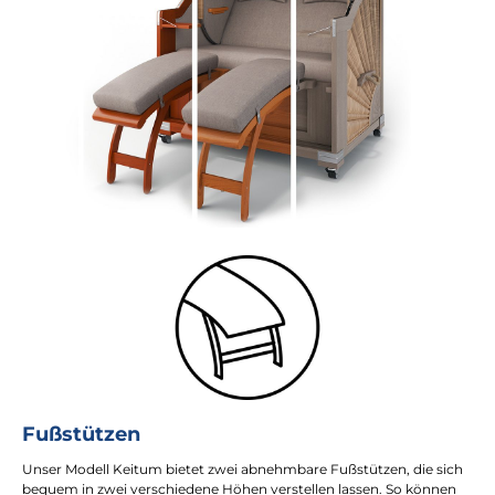
Fußstützen
Unser Modell Keitum bietet zwei abnehmbare Fußstützen, die sich
bequem in zwei verschiedene Höhen verstellen lassen. So können