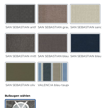
SAN SEBASTIAN anthrazit
SAN SEBASTIAN grau-sand
SAN SEBASTIAN sand
SAN SEBASTIAN mittelgrau
SAN SEBASTIAN blau-sand
SAN SEBASTIAN blau
SAN SEBASTIAN oliv
VALENCIA blau-taupe
auswählen
Bullaugen wählen