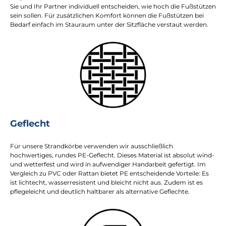
Sie und Ihr Partner individuell entscheiden, wie hoch die Fußstützen
sein sollen. Für zusätzlichen Komfort können die Fußstützen bei
Bedarf einfach im Stauraum unter der Sitzfläche verstaut werden.
Geflecht
Für unsere Strandkörbe verwenden wir ausschließlich
hochwertiges, rundes PE-Geflecht. Dieses Material ist absolut wind-
und wetterfest und wird in aufwendiger Handarbeit gefertigt. Im
Vergleich zu PVC oder Rattan bietet PE entscheidende Vorteile: Es
ist lichtecht, wasserresistent und bleicht nicht aus. Zudem ist es
pflegeleicht und deutlich haltbarer als alternative Geflechte.