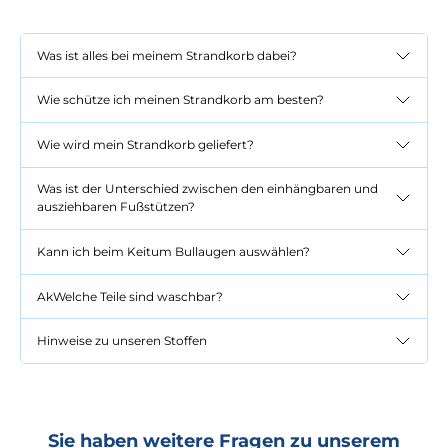
Was ist alles bei meinem Strandkorb dabei?
Wie schütze ich meinen Strandkorb am besten?
Wie wird mein Strandkorb geliefert?
Was ist der Unterschied zwischen den einhängbaren und
ausziehbaren Fußstützen?
Kann ich beim Keitum Bullaugen auswählen?
AkWelche Teile sind waschbar?
Hinweise zu unseren Stoffen
Sie haben weitere Fragen zu unserem