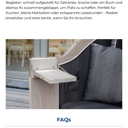
Begleiter: schnell aufgestellt für Getränke, Snacks oder ein Buch und
ebenso fix zusammengeklappt, um Platz zu schaffen. Perfekt für
Kuchen, kleine Mahlzeiten oder entspannte Lesestunden – flexibel
einsetzbar und stets bereit, wenn Sie ihn brauchen.
FAQs