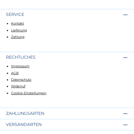
SERVICE
Kontakt
Lieferung
Zahlung
RECHTLICHES
Impressum
AGB
Datenschutz
Widerruf
Cookie-Einstellungen
ZAHLUNGSARTEN
VERSANDARTEN