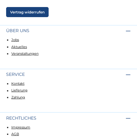
Vertrag widerrufen
ÜBER UNS
Jobs
Aktuelles
Veranstaltungen
SERVICE
Kontakt
Lieferung
Zahlung
RECHTLICHES
Impressum
AGB