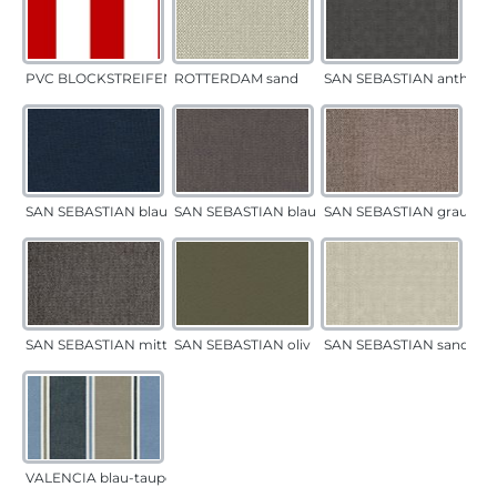
PVC BLOCKSTREIFEN rot
ROTTERDAM sand
SAN SEBASTIAN anthrazi
SAN SEBASTIAN blau
SAN SEBASTIAN blau-sand
SAN SEBASTIAN grau-sa
SAN SEBASTIAN mittelgrau
SAN SEBASTIAN oliv
SAN SEBASTIAN sand
VALENCIA blau-taupe