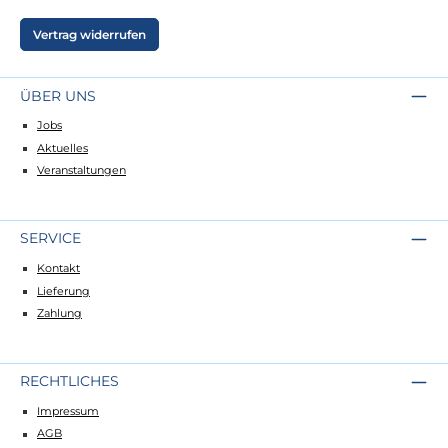
Vertrag widerrufen
ÜBER UNS
Jobs
Aktuelles
Veranstaltungen
SERVICE
Kontakt
Lieferung
Zahlung
RECHTLICHES
Impressum
AGB