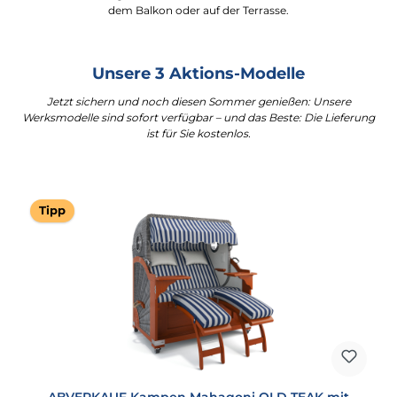
dem Balkon oder auf der Terrasse.
Unsere 3 Aktions-Modelle
Jetzt sichern und noch diesen Sommer genießen: Unsere
Werksmodelle sind sofort verfügbar – und das Beste: Die Lieferung
ist für Sie kostenlos.
Tipp