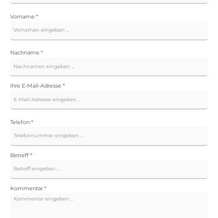
Vorname
*
Nachname
*
Ihre E-Mail-Adresse
*
Telefon
*
Betreff
*
Kommentar
*