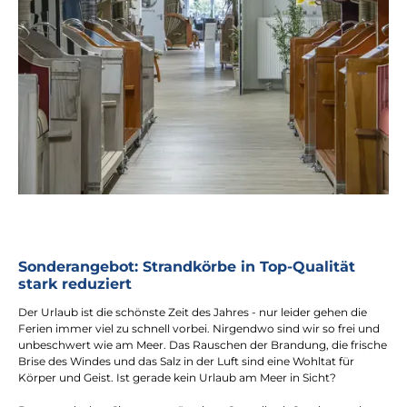
Sonderangebot: Strandkörbe in Top-Qualität
stark reduziert
Der Urlaub ist die schönste Zeit des Jahres - nur leider gehen die
Ferien immer viel zu schnell vorbei. Nirgendwo sind wir so frei und
unbeschwert wie am Meer. Das Rauschen der Brandung, die frische
Brise des Windes und das Salz in der Luft sind eine Wohltat für
Körper und Geist. Ist gerade kein Urlaub am Meer in Sicht?