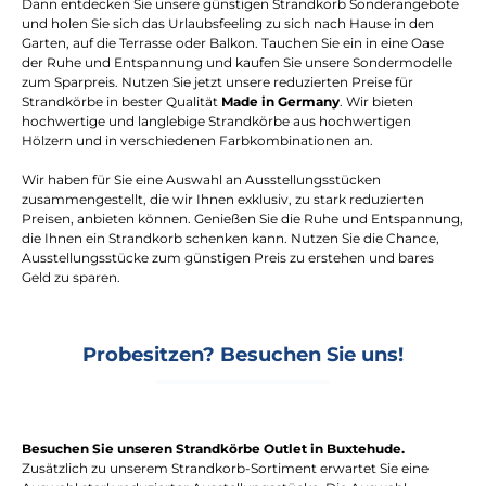
Dann entdecken Sie unsere günstigen Strandkorb Sonderangebote
und holen Sie sich das Urlaubsfeeling zu sich nach Hause in den
Garten, auf die Terrasse oder Balkon. Tauchen Sie ein in eine Oase
der Ruhe und Entspannung und kaufen Sie unsere Sondermodelle
zum Sparpreis. Nutzen Sie jetzt unsere reduzierten Preise für
Strandkörbe in bester Qualität
Made in Germany
. Wir bieten
hochwertige und langlebige Strandkörbe aus hochwertigen
Hölzern und in verschiedenen Farbkombinationen an.
Wir haben für Sie eine Auswahl an Ausstellungsstücken
zusammengestellt, die wir Ihnen exklusiv, zu stark reduzierten
Preisen, anbieten können. Genießen Sie die Ruhe und Entspannung,
die Ihnen ein Strandkorb schenken kann. Nutzen Sie die Chance,
Ausstellungsstücke zum günstigen Preis zu erstehen und bares
Geld zu sparen.
Probesitzen? Besuchen Sie uns!
Besuchen Sie unseren Strandkörbe Outlet in Buxtehude.
Zusätzlich zu unserem Strandkorb-Sortiment erwartet Sie eine