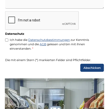
Datenschutz
Ich habe die
Datenschutzbestimmungen
zur Kenntnis
genommen und die
AGB
gelesen und bin mit ihnen
einverstanden.
*
Die mit einem Stern (*) markierten Felder sind Pflichtfelder.
Abschicken