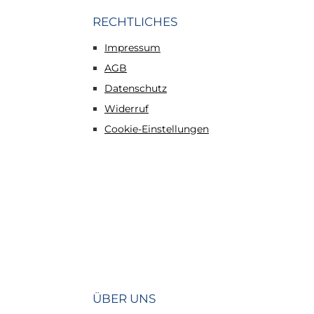
RECHTLICHES
Impressum
AGB
Datenschutz
Widerruf
Cookie-Einstellungen
ÜBER UNS