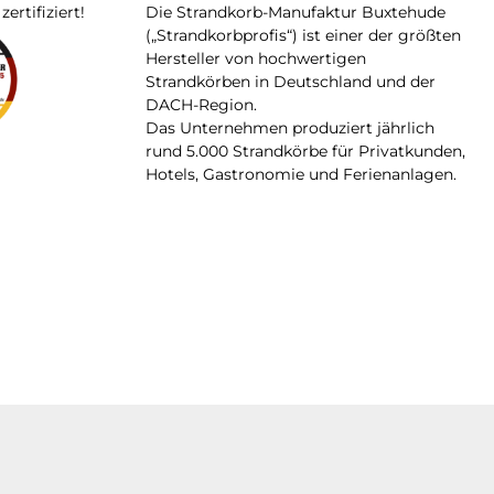
rtifiziert!
Die Strandkorb-Manufaktur Buxtehude
(„Strandkorbprofis“) ist einer der größten
Hersteller von hochwertigen
Strandkörben in Deutschland und der
DACH-Region.
Das Unternehmen produziert jährlich
rund 5.000 Strandkörbe für Privatkunden,
Hotels, Gastronomie und Ferienanlagen.