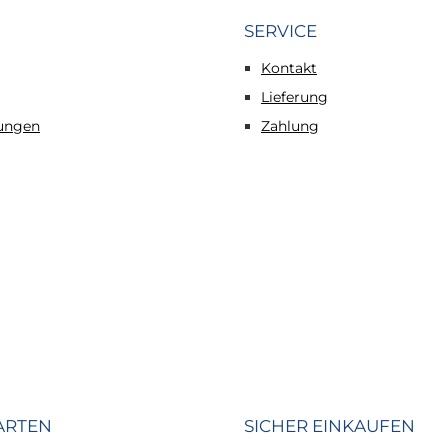
SERVICE
Kontakt
Lieferung
tungen
Zahlung
ARTEN
SICHER EINKAUFEN