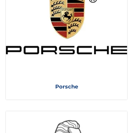
Porsche