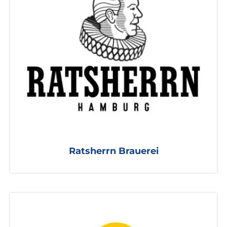
Ratsherrn Brauerei