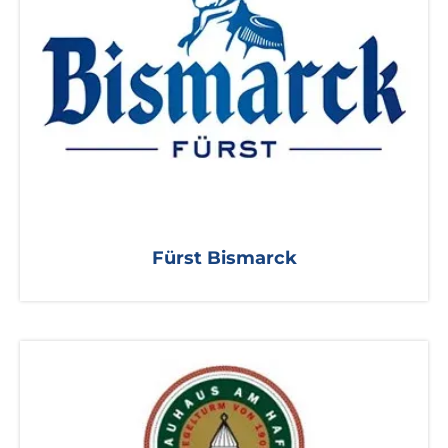
Fürst Bismarck