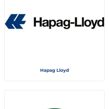
Hapag Lloyd