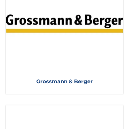
Grossmann & Berger