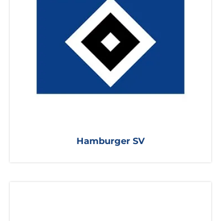
Hamburger SV