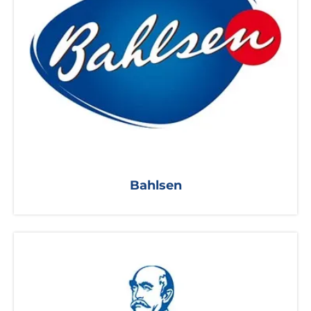
Bahlsen