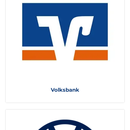
Volksbank