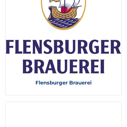
Flensburger Brauerei