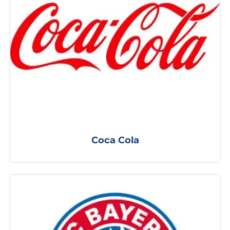
Coca Cola