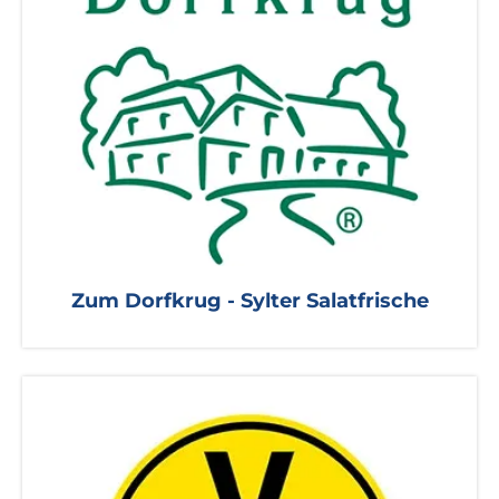
Zum Dorfkrug - Sylter Salatfrische