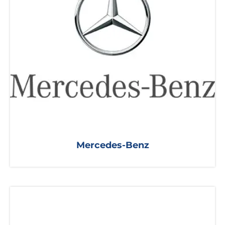
Mercedes-Benz