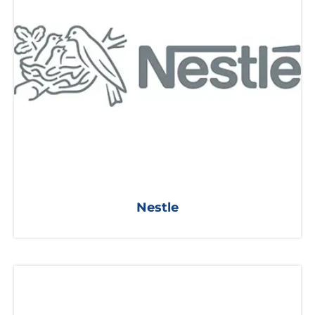
Nestle