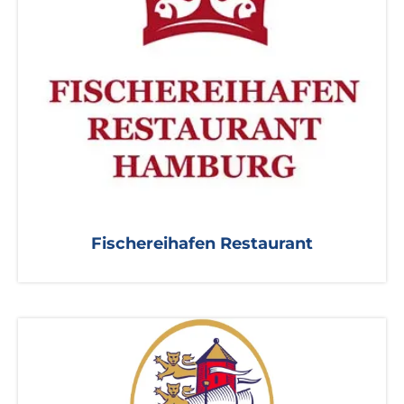
Fischereihafen Restaurant