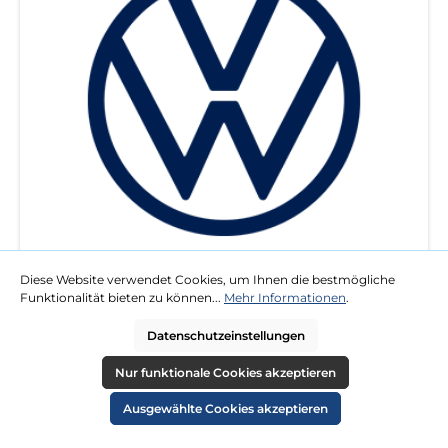
Diese Website verwendet Cookies, um Ihnen die bestmögliche
Funktionalität bieten zu können...
Mehr Informationen
.
VW
Datenschutzeinstellungen
Nur funktionale Cookies akzeptieren
Ausgewählte Cookies akzeptieren