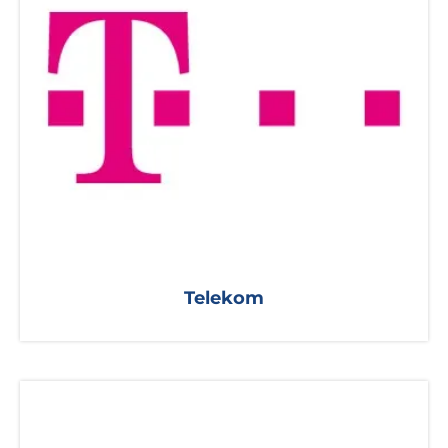
Telekom