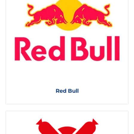
Red Bull