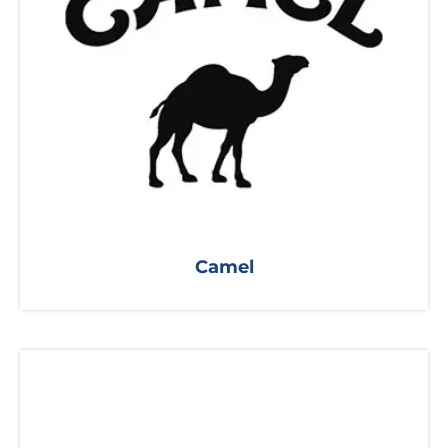
Camel