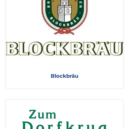
Blockbräu