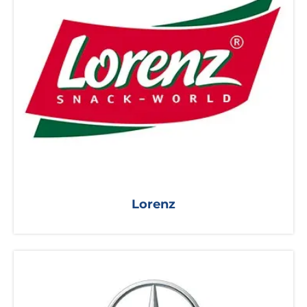
Lorenz