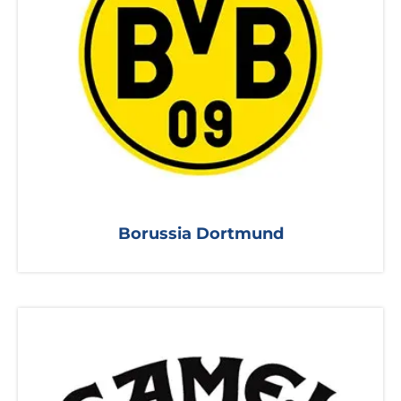
Borussia Dortmund