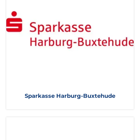
Sparkasse Harburg-Buxtehude