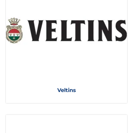
Veltins