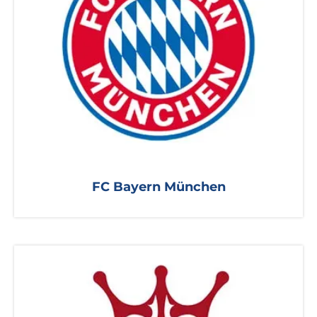
FC Bayern München