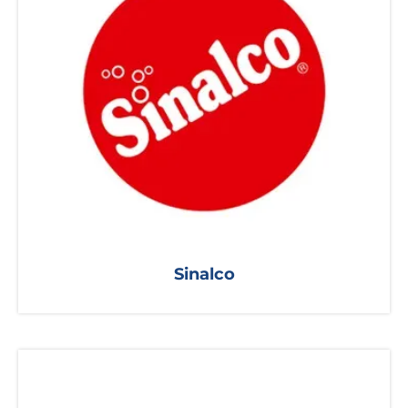
Sinalco