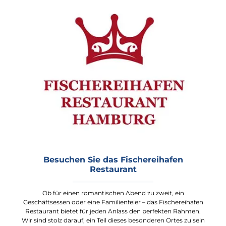
Besuchen Sie das Fischereihafen
Restaurant
Ob für einen romantischen Abend zu zweit, ein
Geschäftsessen oder eine Familienfeier – das Fischereihafen
Restaurant bietet für jeden Anlass den perfekten Rahmen.
Wir sind stolz darauf, ein Teil dieses besonderen Ortes zu sein