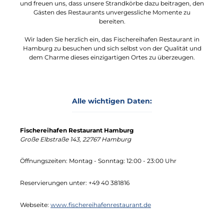
und freuen uns, dass unsere Strandkörbe dazu beitragen, den
Gästen des Restaurants unvergessliche Momente zu
bereiten.
Wir laden Sie herzlich ein, das Fischereihafen Restaurant in
Hamburg zu besuchen und sich selbst von der Qualität und
dem Charme dieses einzigartigen Ortes zu überzeugen.
Alle wichtigen Daten:
Fischereihafen Restaurant Hamburg
Große Elbstraße 143, 22767 Hamburg
Öffnungszeiten: Montag - Sonntag: 12:00 - 23:00 Uhr
Reservierungen unter: +49 40 381816
Webseite:
www.fischereihafenrestaurant.de