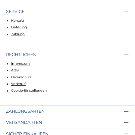
SERVICE
Kontakt
Lieferung
Zahlung
RECHTLICHES
Impressum
AGB
Datenschutz
Widerruf
Cookie-Einstellungen
ZAHLUNGSARTEN
VERSANDARTEN
SICHER EINKAUFEN