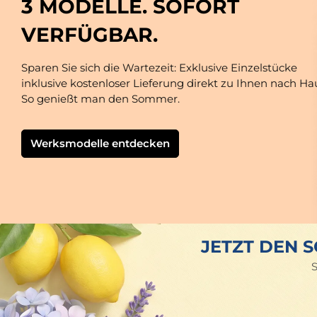
3 MODELLE. SOFORT
VERFÜGBAR.
Sparen Sie sich die Wartezeit: Exklusive Einzelstücke
inklusive kostenloser Lieferung direkt zu Ihnen nach Ha
So genießt man den Sommer.
Werksmodelle entdecken
JETZT DEN 
S