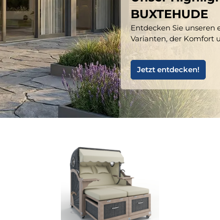
BUXTEHUDE
Entdecken Sie unseren e
Varianten, der Komfort 
Jetzt entdecken!