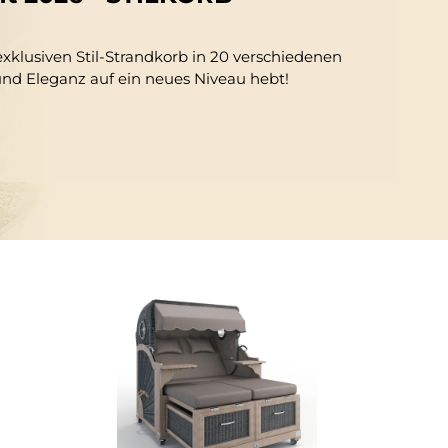
xklusiven Stil-Strandkorb in 20 verschiedenen
und Eleganz auf ein neues Niveau hebt!