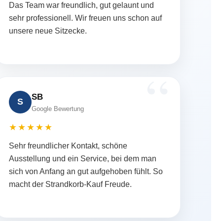
Das Team war freundlich, gut gelaunt und
sehr professionell. Wir freuen uns schon auf
unsere neue Sitzecke.
SB
S
Google Bewertung
★★★★★
Sehr freundlicher Kontakt, schöne
Ausstellung und ein Service, bei dem man
sich von Anfang an gut aufgehoben fühlt. So
macht der Strandkorb-Kauf Freude.