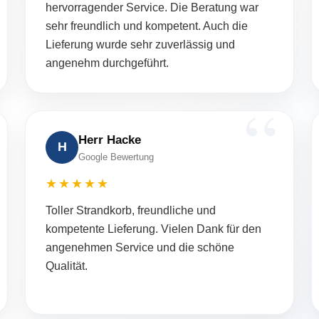
hervorragender Service. Die Beratung war
sehr freundlich und kompetent. Auch die
Lieferung wurde sehr zuverlässig und
angenehm durchgeführt.
Herr Hacke
H
Google Bewertung
★★★★★
Toller Strandkorb, freundliche und
kompetente Lieferung. Vielen Dank für den
angenehmen Service und die schöne
Qualität.