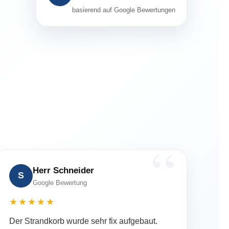
basierend auf Google Bewertungen
Herr Schneider
S
Google Bewertung
★★★★★
Der Strandkorb wurde sehr fix aufgebaut.