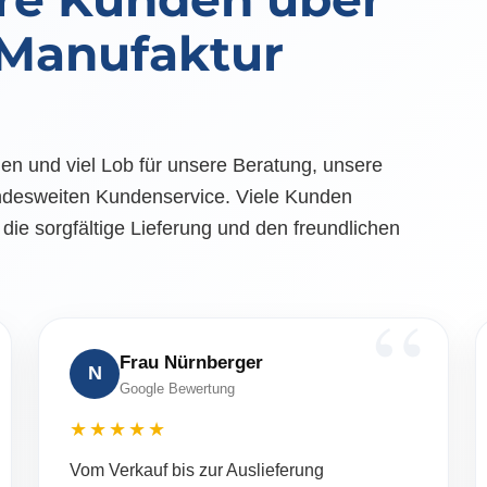
-Manufaktur
n und viel Lob für unsere Beratung, unsere
ndesweiten Kundenservice. Viele Kunden
die sorgfältige Lieferung und den freundlichen
Frau Nürnberger
N
Google Bewertung
★★★★★
Vom Verkauf bis zur Auslieferung