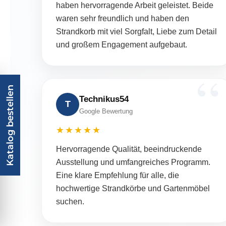
haben hervorragende Arbeit geleistet. Beide
waren sehr freundlich und haben den
Strandkorb mit viel Sorgfalt, Liebe zum Detail
und großem Engagement aufgebaut.
Katalog bestellen
Technikus54
T
Google Bewertung
★★★★★
Hervorragende Qualität, beeindruckende
Ausstellung und umfangreiches Programm.
Eine klare Empfehlung für alle, die
hochwertige Strandkörbe und Gartenmöbel
suchen.