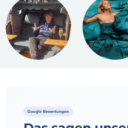
Google Bewertungen
Das sagen unse