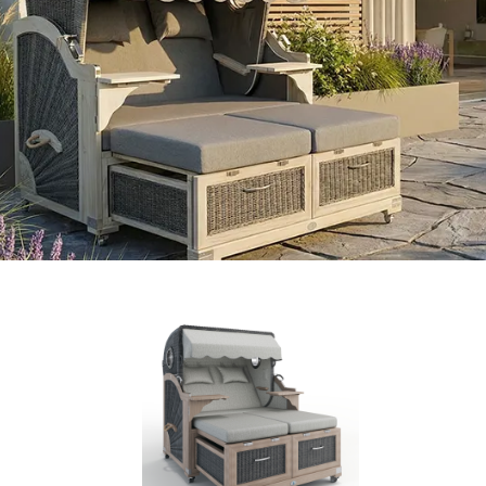
Produktgalerie überspringen