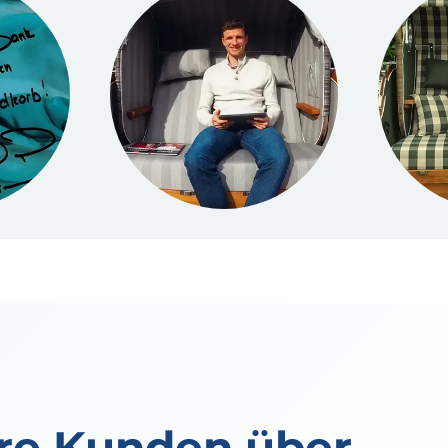
re Kunden über