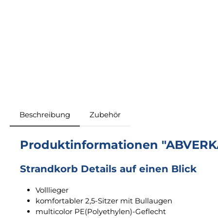
Beschreibung
Zubehör
Produktinformationen "ABVERKA
Strandkorb Details auf einen Blick
Volllieger
komfortabler 2,5-Sitzer mit Bullaugen
multicolor PE(Polyethylen)-Geflecht