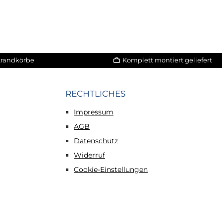
Strandkörbe
Komplett montiert geliefert
RECHTLICHES
Impressum
AGB
Datenschutz
Widerruf
Cookie-Einstellungen