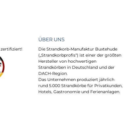
ÜBER UNS
rtifiziert!
Die Strandkorb-Manufaktur Buxtehude
(„Strandkorbprofis“) ist einer der größten
Hersteller von hochwertigen
Strandkörben in Deutschland und der
DACH-Region.
Das Unternehmen produziert jährlich
rund 5.000 Strandkörbe für Privatkunden,
Hotels, Gastronomie und Ferienanlagen.