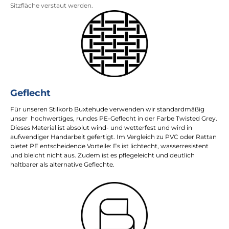
Sitzfläche verstaut werden.
Geflecht
Für unseren Stilkorb Buxtehude verwenden wir standardmäßig
unser hochwertiges, rundes PE-Geflecht in der Farbe Twisted Grey.
Dieses Material ist absolut wind- und wetterfest und wird in
aufwendiger Handarbeit gefertigt. Im Vergleich zu PVC oder Rattan
bietet PE entscheidende Vorteile: Es ist lichtecht, wasserresistent
und bleicht nicht aus. Zudem ist es pflegeleicht und deutlich
haltbarer als alternative Geflechte.