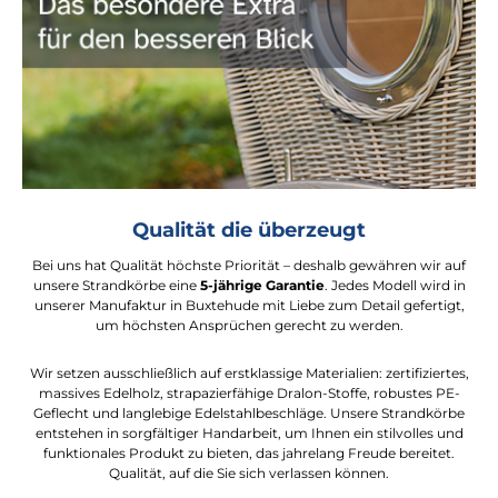
Qualität die überzeugt
Bei uns hat Qualität höchste Priorität – deshalb gewähren wir auf
unsere Strandkörbe eine
5-jährige Garantie
. Jedes Modell wird in
unserer Manufaktur in Buxtehude mit Liebe zum Detail gefertigt,
um höchsten Ansprüchen gerecht zu werden.
Wir setzen ausschließlich auf erstklassige Materialien: zertifiziertes,
massives Edelholz, strapazierfähige Dralon-Stoffe, robustes PE-
Geflecht und langlebige Edelstahlbeschläge. Unsere Strandkörbe
entstehen in sorgfältiger Handarbeit, um Ihnen ein stilvolles und
funktionales Produkt zu bieten, das jahrelang Freude bereitet.
Qualität, auf die Sie sich verlassen können.