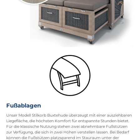
Fußablagen
Unser Modell
Stilkorb Buxtehude
überzeugt mit einer ausziehbaren
Liegefläche, die höchsten Komfort für entspannte Stunden bietet.
Für die klassische Nutzung stehen zwei abnehmbare Fußstützen
zur Verfügung, die sich in zwei Höhen verstellen lassen. Bei Bedarf
können die Fußstützen platzsparend im Stauraum unter der