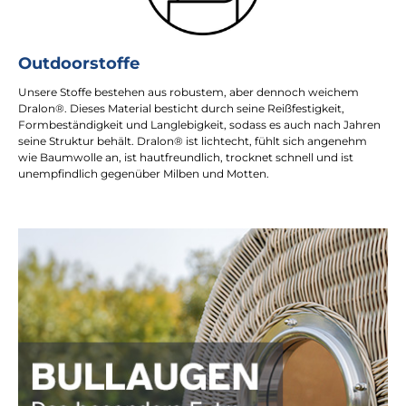
Outdoorstoffe
Unsere Stoffe bestehen aus robustem, aber dennoch weichem
Dralon®. Dieses Material besticht durch seine Reißfestigkeit,
Formbeständigkeit und Langlebigkeit, sodass es auch nach Jahren
seine Struktur behält. Dralon® ist lichtecht, fühlt sich angenehm
wie Baumwolle an, ist hautfreundlich, trocknet schnell und ist
unempfindlich gegenüber Milben und Motten.