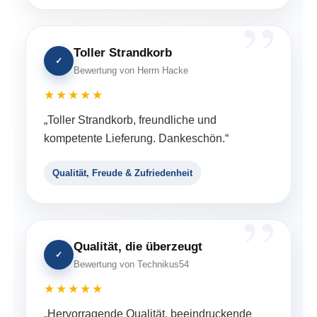
Toller Strandkorb
✓
Bewertung von Herrn Hacke
★★★★★
„Toller Strandkorb, freundliche und
kompetente Lieferung. Dankeschön.“
Qualität, Freude & Zufriedenheit
Qualität, die überzeugt
✓
Bewertung von Technikus54
★★★★★
„Hervorragende Qualität, beeindruckende