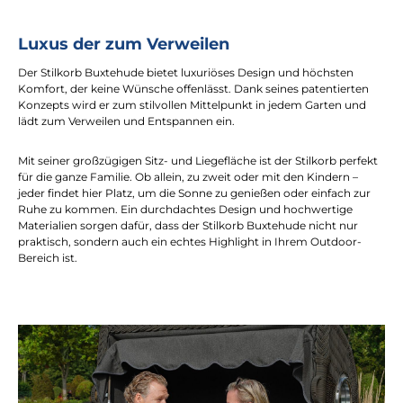
Luxus der zum Verweilen
Der Stilkorb Buxtehude bietet luxuriöses Design und höchsten
Komfort, der keine Wünsche offenlässt. Dank seines patentierten
Konzepts wird er zum stilvollen Mittelpunkt in jedem Garten und
lädt zum Verweilen und Entspannen ein.
Mit seiner großzügigen Sitz- und Liegefläche ist der Stilkorb perfekt
für die ganze Familie. Ob allein, zu zweit oder mit den Kindern –
jeder findet hier Platz, um die Sonne zu genießen oder einfach zur
Ruhe zu kommen. Ein durchdachtes Design und hochwertige
Materialien sorgen dafür, dass der Stilkorb Buxtehude nicht nur
praktisch, sondern auch ein echtes Highlight in Ihrem Outdoor-
Bereich ist.