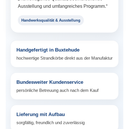
Ausstellung und umfangreiches Programm.“
Handwerksqualität & Ausstellung
Handgefertigt in Buxtehude
hochwertige Strandkörbe direkt aus der Manufaktur
Bundesweiter Kundenservice
persönliche Betreuung auch nach dem Kauf
Lieferung mit Aufbau
sorgfältig, freundlich und zuverlässig