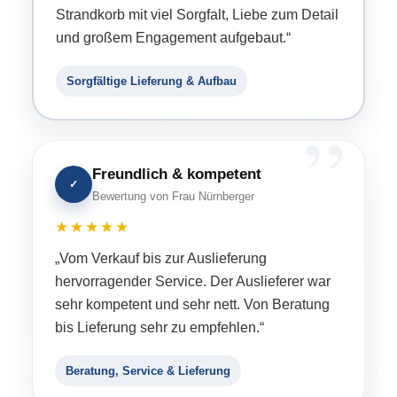
Strandkorb mit viel Sorgfalt, Liebe zum Detail
und großem Engagement aufgebaut.“
Sorgfältige Lieferung & Aufbau
Freundlich & kompetent
✓
Bewertung von Frau Nürnberger
★★★★★
„Vom Verkauf bis zur Auslieferung
hervorragender Service. Der Auslieferer war
sehr kompetent und sehr nett. Von Beratung
bis Lieferung sehr zu empfehlen.“
Beratung, Service & Lieferung