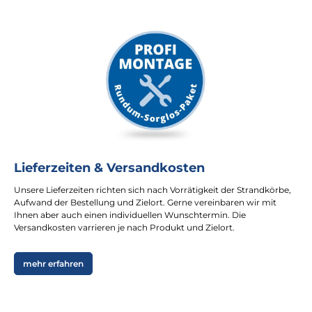
Lieferzeiten & Versandkosten
Unsere Lieferzeiten richten sich nach Vorrätigkeit der Strandkörbe,
Aufwand der Bestellung und Zielort. Gerne vereinbaren wir mit
Ihnen aber auch einen individuellen Wunschtermin. Die
Versandkosten varrieren je nach Produkt und Zielort.
mehr erfahren