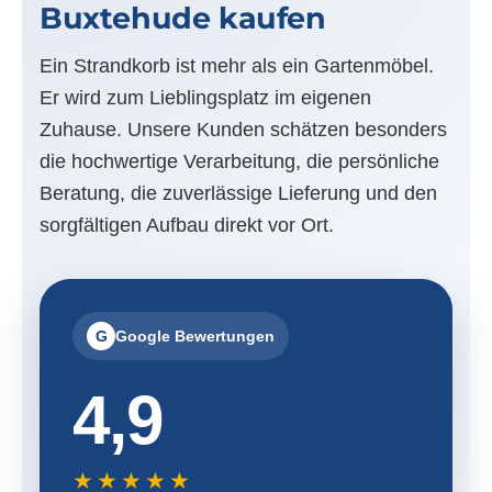
Buxtehude kaufen
Ein Strandkorb ist mehr als ein Gartenmöbel.
Er wird zum Lieblingsplatz im eigenen
Zuhause. Unsere Kunden schätzen besonders
die hochwertige Verarbeitung, die persönliche
Beratung, die zuverlässige Lieferung und den
sorgfältigen Aufbau direkt vor Ort.
G
Google Bewertungen
4,9
★★★★★