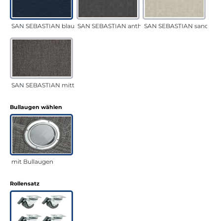
SAN SEBASTIAN blau
SAN SEBASTIAN anthrazit
SAN SEBASTIAN sand
SAN SEBASTIAN mittelgrau
auswählen
Bullaugen wählen
mit Bullaugen
auswählen
Rollensatz