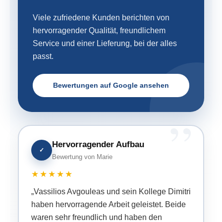
Viele zufriedene Kunden berichten von
hervorragender Qualität, freundlichem
Service und einer Lieferung, bei der alles
passt.
Bewertungen auf Google ansehen
Hervorragender Aufbau
✓
Bewertung von Marie
★★★★★
„Vassilios Avgouleas und sein Kollege Dimitri
haben hervorragende Arbeit geleistet. Beide
waren sehr freundlich und haben den