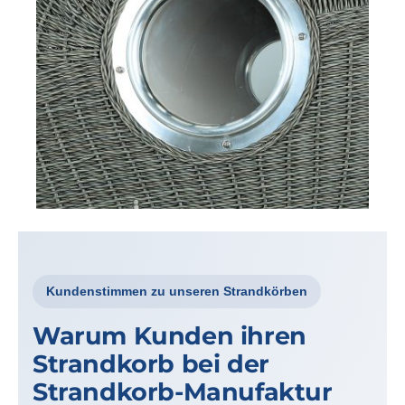
Kundenstimmen zu unseren Strandkörben
Warum Kunden ihren
Strandkorb bei der
Strandkorb-Manufaktur