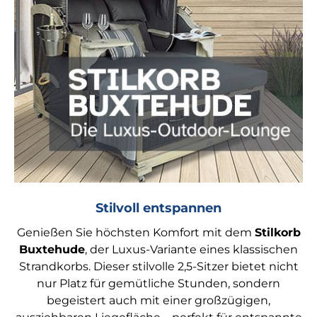
Stilvoll entspannen
Genießen Sie höchsten Komfort mit dem
Stilkorb
Buxtehude
, der Luxus-Variante eines klassischen
Strandkorbs. Dieser stilvolle 2,5-Sitzer bietet nicht
nur Platz für gemütliche Stunden, sondern
begeistert auch mit einer großzügigen,