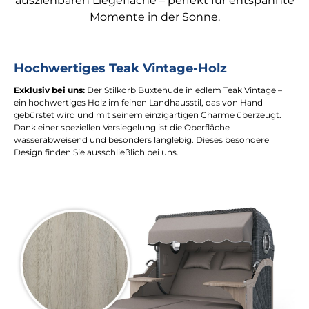
ausziehbaren Liegefläche – perfekt für entspannte
Momente in der Sonne.
Hochwertiges Teak Vintage-Holz
Exklusiv bei uns:
Der Stilkorb Buxtehude in edlem Teak Vintage –
ein hochwertiges Holz im feinen Landhausstil, das von Hand
gebürstet wird und mit seinem einzigartigen Charme überzeugt.
Dank einer speziellen Versiegelung ist die Oberfläche
wasserabweisend und besonders langlebig. Dieses besondere
Design finden Sie ausschließlich bei uns.