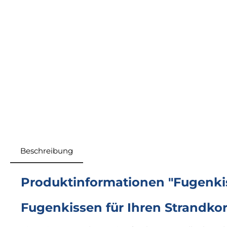
Beschreibung
Produktinformationen "Fugenki
Fugenkissen für Ihren Strandko