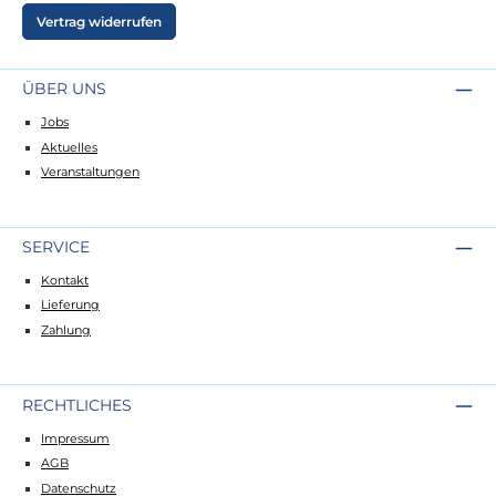
Vertrag widerrufen
ÜBER UNS
Jobs
Aktuelles
Veranstaltungen
SERVICE
Kontakt
Lieferung
Zahlung
RECHTLICHES
Impressum
AGB
Datenschutz