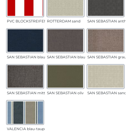
PVC BLOCKSTREIFEN rot
ROTTERDAM sand
SAN SEBASTIAN anthrazi
SAN SEBASTIAN blau
SAN SEBASTIAN blau-sand
SAN SEBASTIAN grau-sa
SAN SEBASTIAN mittelgrau
SAN SEBASTIAN oliv
SAN SEBASTIAN sand
VALENCIA blau-taupe