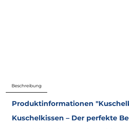
Beschreibung
Produktinformationen "Kuschel
Kuschelkissen – Der perfekte B