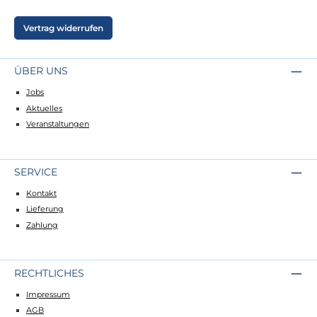
Vertrag widerrufen
ÜBER UNS
Jobs
Aktuelles
Veranstaltungen
SERVICE
Kontakt
Lieferung
Zahlung
RECHTLICHES
Impressum
AGB