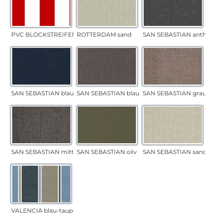
PVC BLOCKSTREIFEN rot
ROTTERDAM sand
SAN SEBASTIAN anthrazi
SAN SEBASTIAN blau
SAN SEBASTIAN blau-sand
SAN SEBASTIAN grau-sa
SAN SEBASTIAN mittelgrau
SAN SEBASTIAN oliv
SAN SEBASTIAN sand
VALENCIA blau-taupe