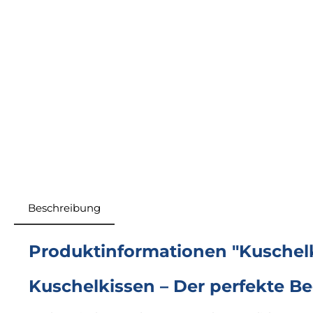
Beschreibung
Produktinformationen "Kuschel
Kuschelkissen – Der perfekte B