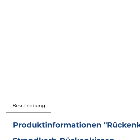
Beschreibung
Produktinformationen "Rückenki