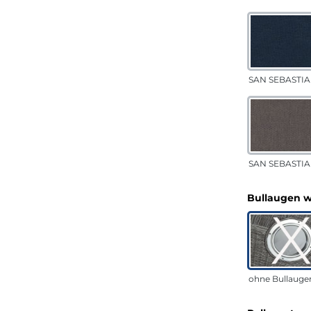
SAN SEBASTIA
SAN SEBASTIA
Bullaugen 
ohne Bullauge