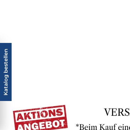
Katalog bestellen