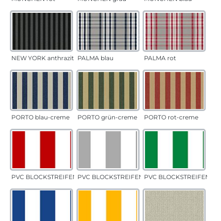
NEW YORK anthrazit
PALMA blau
PALMA rot
PORTO blau-creme
PORTO grün-creme
PORTO rot-creme
PVC BLOCKSTREIFEN rot
PVC BLOCKSTREIFEN grau
PVC BLOCKSTREIFEN gr