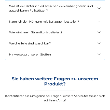
Was ist der Unterschied zwischen den einhängbaren und
ausziehbaren Fußstützen?
Kann ich den Hörnum mit Bullaugen bestellen?
Wie wird mein Strandkorb geliefert?
Welche Teile sind waschbar?
Hinweise zu unseren Stoffen
Sie haben weitere Fragen zu unserem
Produkt?
Kontaktieren Sie uns gerne bei Fragen. Unsere Verkäufer freuen sich
auf Ihren Anruf.