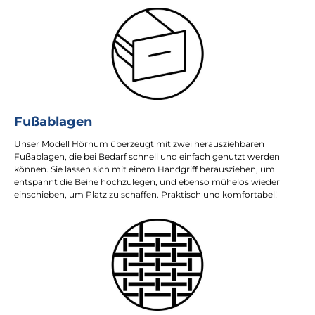
Fußablagen
Unser Modell Hörnum überzeugt mit zwei herausziehbaren
Fußablagen, die bei Bedarf schnell und einfach genutzt werden
können. Sie lassen sich mit einem Handgriff herausziehen, um
entspannt die Beine hochzulegen, und ebenso mühelos wieder
einschieben, um Platz zu schaffen. Praktisch und komfortabel!