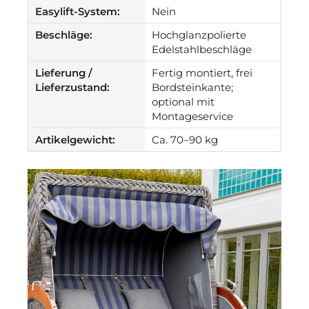
Easylift-System:
Nein
Beschläge:
Hochglanzpolierte
Edelstahlbeschläge
Lieferung /
Fertig montiert, frei
Lieferzustand:
Bordsteinkante;
optional mit
Montageservice
Artikelgewicht:
Ca. 70–90 kg