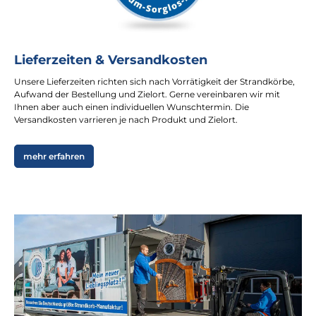
Lieferzeiten & Versandkosten
Unsere Lieferzeiten richten sich nach Vorrätigkeit der Strandkörbe,
Aufwand der Bestellung und Zielort. Gerne vereinbaren wir mit
Ihnen aber auch einen individuellen Wunschtermin. Die
Versandkosten varrieren je nach Produkt und Zielort.
mehr erfahren