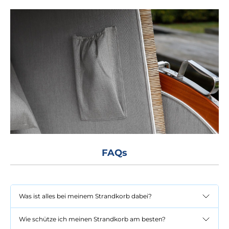
FAQs
Was ist alles bei meinem Strandkorb dabei?
Wie schütze ich meinen Strandkorb am besten?