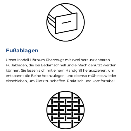
Fußablagen
Unser Modell Hörnum überzeugt mit zwei herausziehbaren
Fußablagen, die bei Bedarf schnell und einfach genutzt werden
können. Sie lassen sich mit einem Handgriff herausziehen, um
entspannt die Beine hochzulegen, und ebenso mühelos wieder
einschieben, um Platz zu schaffen. Praktisch und komfortabel!