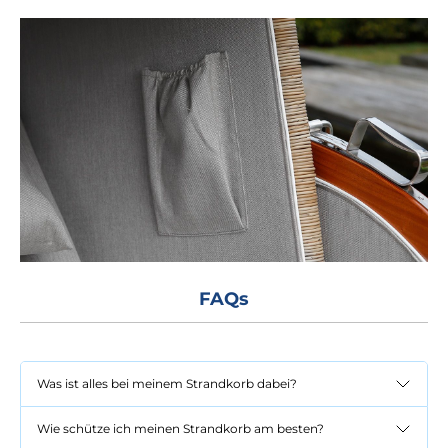
FAQs
Was ist alles bei meinem Strandkorb dabei?
Wie schütze ich meinen Strandkorb am besten?