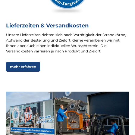
Lieferzeiten & Versandkosten
Unsere Lieferzeiten richten sich nach Vorrätigkeit der Strandkörbe,
Aufwand der Bestellung und Zielort. Gerne vereinbaren wir mit
Ihnen aber auch einen individuellen Wunschtermin. Die
Versandkosten varrieren je nach Produkt und Zielort.
mehr erfahren