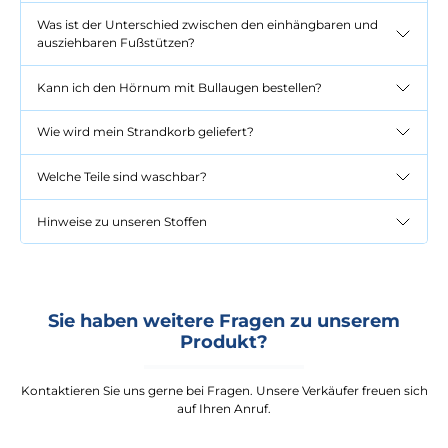
Was ist der Unterschied zwischen den einhängbaren und
ausziehbaren Fußstützen?
Kann ich den Hörnum mit Bullaugen bestellen?
Wie wird mein Strandkorb geliefert?
Welche Teile sind waschbar?
Hinweise zu unseren Stoffen
Sie haben weitere Fragen zu unserem
Produkt?
Kontaktieren Sie uns gerne bei Fragen. Unsere Verkäufer freuen sich
auf Ihren Anruf.