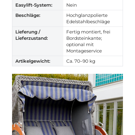
Easylift-System:
Nein
Beschläge:
Hochglanzpolierte
Edelstahlbeschläge
Lieferung /
Fertig montiert, frei
Lieferzustand:
Bordsteinkante;
optional mit
Montageservice
Artikelgewicht:
Ca. 70–90 kg