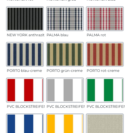
NEW YORK anthrazit
PALMA blau
PALMA rot
PORTO blau-creme
PORTO grün-creme
PORTO rot-creme
PVC BLOCKSTREIFEN rot
PVC BLOCKSTREIFEN grau
PVC BLOCKSTREIFEN gr