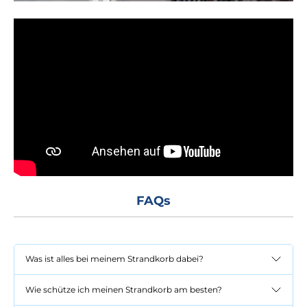
FAQs
Was ist alles bei meinem Strandkorb dabei?
Wie schütze ich meinen Strandkorb am besten?