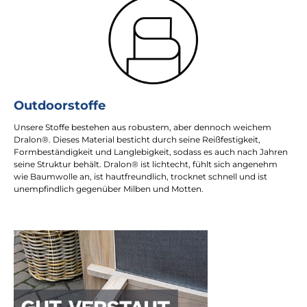
Outdoorstoffe
Unsere Stoffe bestehen aus robustem, aber dennoch weichem
Dralon®. Dieses Material besticht durch seine Reißfestigkeit,
Formbeständigkeit und Langlebigkeit, sodass es auch nach Jahren
seine Struktur behält. Dralon® ist lichtecht, fühlt sich angenehm
wie Baumwolle an, ist hautfreundlich, trocknet schnell und ist
unempfindlich gegenüber Milben und Motten.