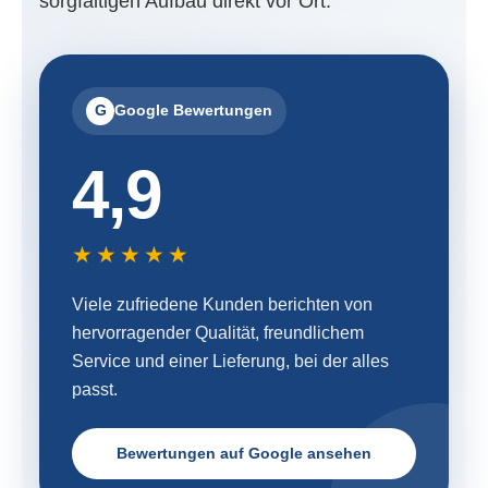
sorgfältigen Aufbau direkt vor Ort.
G
Google Bewertungen
4,9
★★★★★
Viele zufriedene Kunden berichten von
hervorragender Qualität, freundlichem
Service und einer Lieferung, bei der alles
passt.
Bewertungen auf Google ansehen