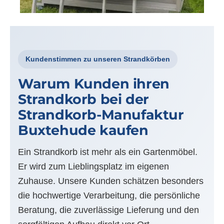
Kundenstimmen zu unseren Strandkörben
Warum Kunden ihren
Strandkorb bei der
Strandkorb-Manufaktur
Buxtehude kaufen
Ein Strandkorb ist mehr als ein Gartenmöbel.
Er wird zum Lieblingsplatz im eigenen
Zuhause. Unsere Kunden schätzen besonders
die hochwertige Verarbeitung, die persönliche
Beratung, die zuverlässige Lieferung und den