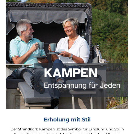
Erholung mit Stil
Der Strandkorb Kampen ist das Symbol für Erholung und Stil in