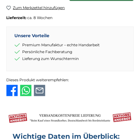
Zum Merkzettel hinzufügen
Lieferzeit:
ca. 8 Wochen
Unsere Vorteile
Premium Manufaktur – echte Handarbeit
Persönliche Fachberatung
Lieferung zum Wunschtermin
Dieses Produkt weiterempfehlen:
Wichtige Daten im Überblick: