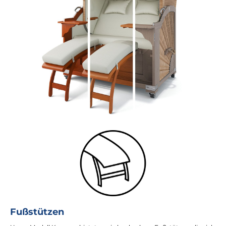
Fußstützen