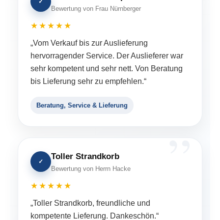
✓
Bewertung von Frau Nürnberger
★★★★★
„Vom Verkauf bis zur Auslieferung
hervorragender Service. Der Auslieferer war
sehr kompetent und sehr nett. Von Beratung
bis Lieferung sehr zu empfehlen.“
Beratung, Service & Lieferung
Toller Strandkorb
✓
Bewertung von Herrn Hacke
★★★★★
„Toller Strandkorb, freundliche und
kompetente Lieferung. Dankeschön.“