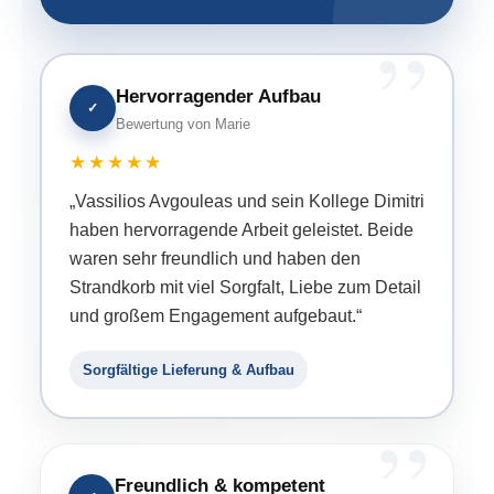
Hervorragender Aufbau
✓
Bewertung von Marie
★★★★★
„Vassilios Avgouleas und sein Kollege Dimitri
haben hervorragende Arbeit geleistet. Beide
waren sehr freundlich und haben den
Strandkorb mit viel Sorgfalt, Liebe zum Detail
und großem Engagement aufgebaut.“
Sorgfältige Lieferung & Aufbau
Freundlich & kompetent