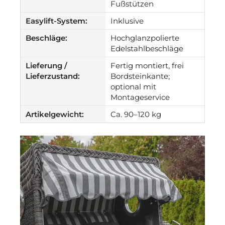
Fußstützen
Easylift-System:
Inklusive
Beschläge:
Hochglanzpolierte
Edelstahlbeschläge
Lieferung /
Fertig montiert, frei
Lieferzustand:
Bordsteinkante;
optional mit
Montageservice
Artikelgewicht:
Ca. 90–120 kg