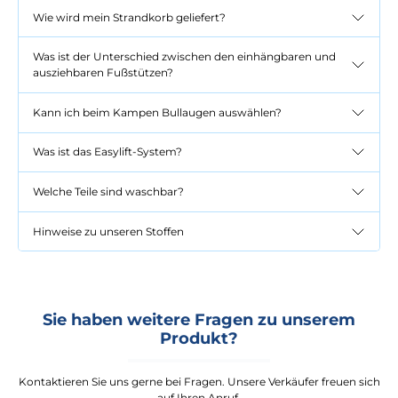
Wie wird mein Strandkorb geliefert?
Was ist der Unterschied zwischen den einhängbaren und
ausziehbaren Fußstützen?
Kann ich beim Kampen Bullaugen auswählen?
Was ist das Easylift-System?
Welche Teile sind waschbar?
Hinweise zu unseren Stoffen
Sie haben weitere Fragen zu unserem
Produkt?
Kontaktieren Sie uns gerne bei Fragen. Unsere Verkäufer freuen sich
auf Ihren Anruf.