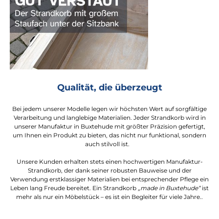
Qualität, die überzeugt
Bei jedem unserer Modelle legen wir höchsten Wert auf sorgfältige
Verarbeitung und langlebige Materialien. Jeder Strandkorb wird in
unserer Manufaktur in Buxtehude mit größter Präzision gefertigt,
um Ihnen ein Produkt zu bieten, das nicht nur funktional, sondern
auch stilvoll ist.
Unsere Kunden erhalten stets einen hochwertigen Manufaktur-
Strandkorb, der dank seiner robusten Bauweise und der
Verwendung erstklassiger Materialien bei entsprechender Pflege ein
Leben lang Freude bereitet. Ein Strandkorb
„made in Buxtehude“
ist
mehr als nur ein Möbelstück – es ist ein Begleiter für viele Jahre..