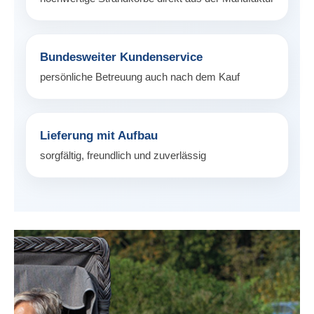
Bundesweiter Kundenservice
persönliche Betreuung auch nach dem Kauf
Lieferung mit Aufbau
sorgfältig, freundlich und zuverlässig