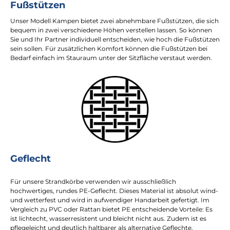
Fußstützen
Unser Modell Kampen bietet zwei abnehmbare Fußstützen, die sich
bequem in zwei verschiedene Höhen verstellen lassen. So können
Sie und Ihr Partner individuell entscheiden, wie hoch die Fußstützen
sein sollen. Für zusätzlichen Komfort können die Fußstützen bei
Bedarf einfach im Stauraum unter der Sitzfläche verstaut werden.
Geflecht
Für unsere Strandkörbe verwenden wir ausschließlich
hochwertiges, rundes PE-Geflecht. Dieses Material ist absolut wind-
und wetterfest und wird in aufwendiger Handarbeit gefertigt. Im
Vergleich zu PVC oder Rattan bietet PE entscheidende Vorteile: Es
ist lichtecht, wasserresistent und bleicht nicht aus. Zudem ist es
pflegeleicht und deutlich haltbarer als alternative Geflechte.