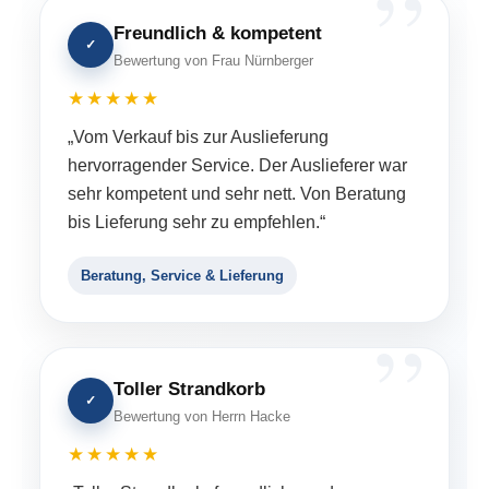
Freundlich & kompetent
✓
Bewertung von Frau Nürnberger
★★★★★
„Vom Verkauf bis zur Auslieferung
hervorragender Service. Der Auslieferer war
sehr kompetent und sehr nett. Von Beratung
bis Lieferung sehr zu empfehlen.“
Beratung, Service & Lieferung
Toller Strandkorb
✓
Bewertung von Herrn Hacke
★★★★★