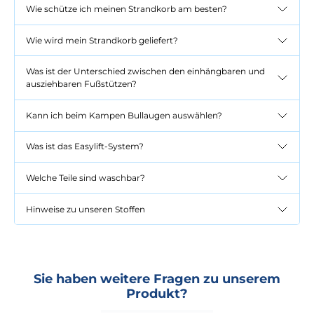
Wie schütze ich meinen Strandkorb am besten?
Wie wird mein Strandkorb geliefert?
Was ist der Unterschied zwischen den einhängbaren und
ausziehbaren Fußstützen?
Kann ich beim Kampen Bullaugen auswählen?
Was ist das Easylift-System?
Welche Teile sind waschbar?
Hinweise zu unseren Stoffen
Sie haben weitere Fragen zu unserem
Produkt?