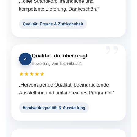
„Toller Strandkorb, freundliche und
kompetente Lieferung. Dankeschön.“
Qualität, Freude & Zufriedenheit
Qualität, die überzeugt
✓
Bewertung von Technikus54
★★★★★
„Hervorragende Qualität, beeindruckende
Ausstellung und umfangreiches Programm.“
Handwerksqualität & Ausstellung