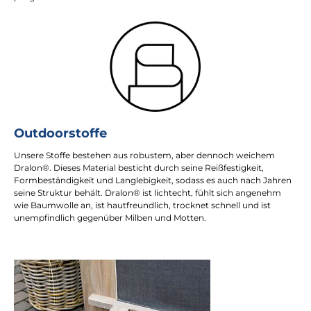
Outdoorstoffe
Unsere Stoffe bestehen aus robustem, aber dennoch weichem
Dralon®. Dieses Material besticht durch seine Reißfestigkeit,
Formbeständigkeit und Langlebigkeit, sodass es auch nach Jahren
seine Struktur behält. Dralon® ist lichtecht, fühlt sich angenehm
wie Baumwolle an, ist hautfreundlich, trocknet schnell und ist
unempfindlich gegenüber Milben und Motten.