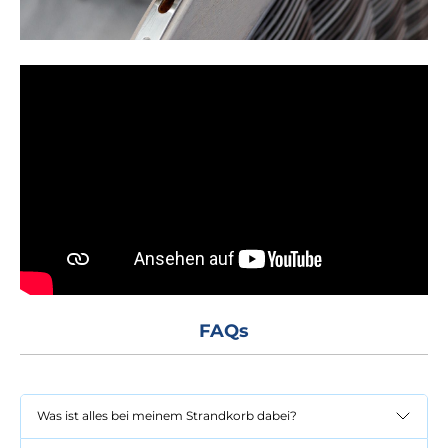
FAQs
Was ist alles bei meinem Strandkorb dabei?