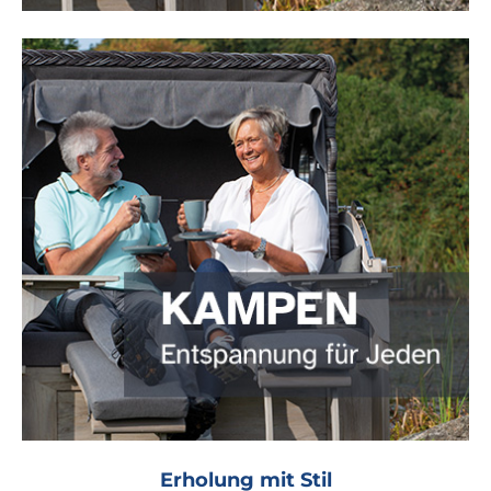
Erholung mit Stil