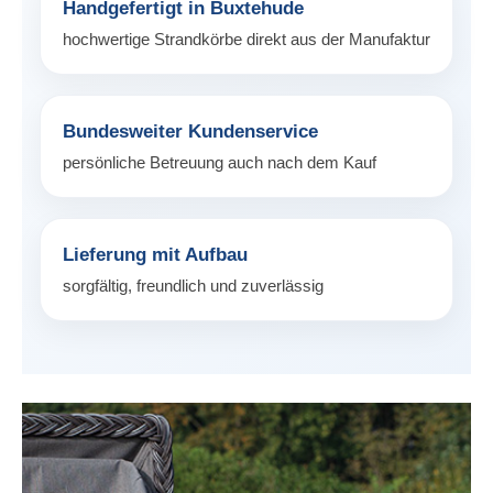
Handgefertigt in Buxtehude
hochwertige Strandkörbe direkt aus der Manufaktur
Bundesweiter Kundenservice
persönliche Betreuung auch nach dem Kauf
Lieferung mit Aufbau
sorgfältig, freundlich und zuverlässig