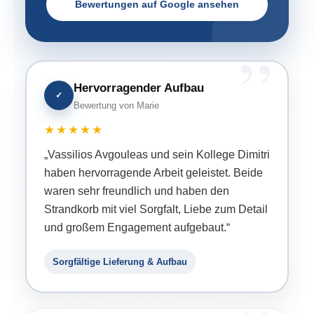
Bewertungen auf Google ansehen
Hervorragender Aufbau
✓
Bewertung von Marie
★★★★★
„Vassilios Avgouleas und sein Kollege Dimitri
haben hervorragende Arbeit geleistet. Beide
waren sehr freundlich und haben den
Strandkorb mit viel Sorgfalt, Liebe zum Detail
und großem Engagement aufgebaut.“
Sorgfältige Lieferung & Aufbau