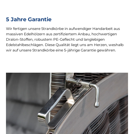
5 Jahre Garantie
Wir fertigen unsere Strandkörbe in aufwendiger Handarbeit aus
massiven Edelhölzern aus zertifiziertem Anbau, hochwertigen
Dralon-Stoffen, robustem PE-Geflecht und langlebigen
Edelstahlbeschlägen. Diese Qualität liegt uns am Herzen, weshalb
wir auf unsere Strandkörbe eine 5-jährige Garantie gewähren.