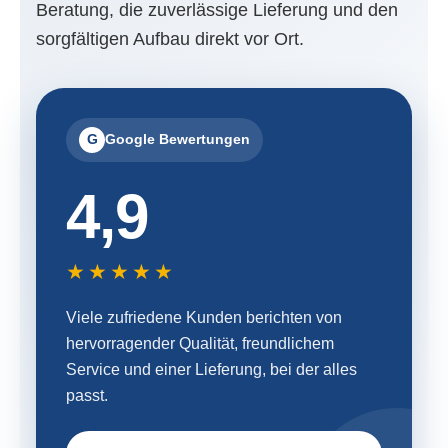
Beratung, die zuverlässige Lieferung und den
sorgfältigen Aufbau direkt vor Ort.
G
Google Bewertungen
4,9
★★★★★
Viele zufriedene Kunden berichten von
hervorragender Qualität, freundlichem
Service und einer Lieferung, bei der alles
passt.