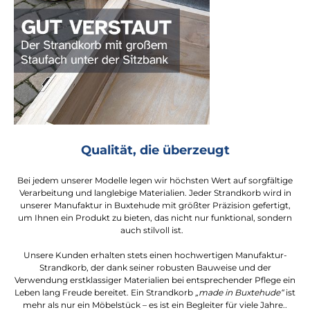
Qualität, die überzeugt
Bei jedem unserer Modelle legen wir höchsten Wert auf sorgfältige
Verarbeitung und langlebige Materialien. Jeder Strandkorb wird in
unserer Manufaktur in Buxtehude mit größter Präzision gefertigt,
um Ihnen ein Produkt zu bieten, das nicht nur funktional, sondern
auch stilvoll ist.
Unsere Kunden erhalten stets einen hochwertigen Manufaktur-
Strandkorb, der dank seiner robusten Bauweise und der
Verwendung erstklassiger Materialien bei entsprechender Pflege ein
Leben lang Freude bereitet. Ein Strandkorb
„made in Buxtehude“
ist
mehr als nur ein Möbelstück – es ist ein Begleiter für viele Jahre..