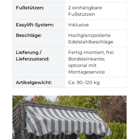
Fußstützen:
2 einhängbare
Fußstützen
Easylift-System:
Inklusive
Beschläge:
Hochglanzpolierte
Edelstahlbeschläge
Lieferung /
Fertig montiert, frei
Lieferzustand:
Bordsteinkante;
optional mit
Montageservice
Artikelgewicht:
Ca. 90–120 kg