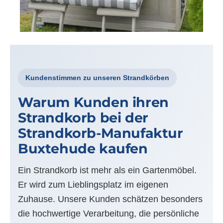
Kundenstimmen zu unseren Strandkörben
Warum Kunden ihren
Strandkorb bei der
Strandkorb-Manufaktur
Buxtehude kaufen
Ein Strandkorb ist mehr als ein Gartenmöbel.
Er wird zum Lieblingsplatz im eigenen
Zuhause. Unsere Kunden schätzen besonders
die hochwertige Verarbeitung, die persönliche