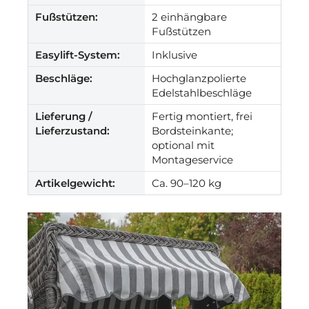
Fußstützen:
2 einhängbare
Fußstützen
Easylift-System:
Inklusive
Beschläge:
Hochglanzpolierte
Edelstahlbeschläge
Lieferung /
Fertig montiert, frei
Lieferzustand:
Bordsteinkante;
optional mit
Montageservice
Artikelgewicht:
Ca. 90–120 kg