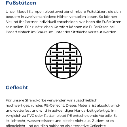
Fußstützen
Unser Modell Kampen bietet zwei abnehmbare Fußstützen, die sich
bequem in zwei verschiedene Höhen verstellen lassen. So können
Sie und Ihr Partner individuell entscheiden, wie hoch die Fußstützen
sein sollen. Für zusätzlichen Komfort können die Fußstützen bei
Bedarf einfach im Stauraum unter der Sitzfläche verstaut werden.
Geflecht
Für unsere Strandkörbe verwenden wir ausschließlich
hochwertiges, rundes PE-Geflecht. Dieses Material ist absolut wind-
und wetterfest und wird in aufwendiger Handarbeit gefertigt. Im
Vergleich zu PVC oder Rattan bietet PE entscheidende Vorteile: Es
ist lichtecht, wasserresistent und bleicht nicht aus. Zudem ist es
pflegeleicht und deutlich haltbarer als alternative Geflechte.