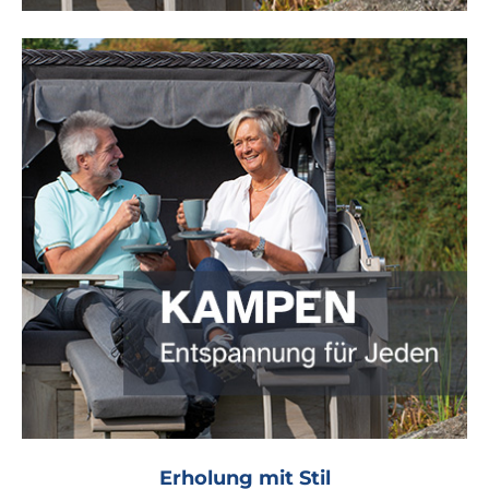
Erholung mit Stil