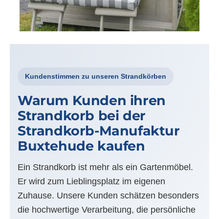
Kundenstimmen zu unseren Strandkörben
Warum Kunden ihren
Strandkorb bei der
Strandkorb-Manufaktur
Buxtehude kaufen
Ein Strandkorb ist mehr als ein Gartenmöbel.
Er wird zum Lieblingsplatz im eigenen
Zuhause. Unsere Kunden schätzen besonders
die hochwertige Verarbeitung, die persönliche