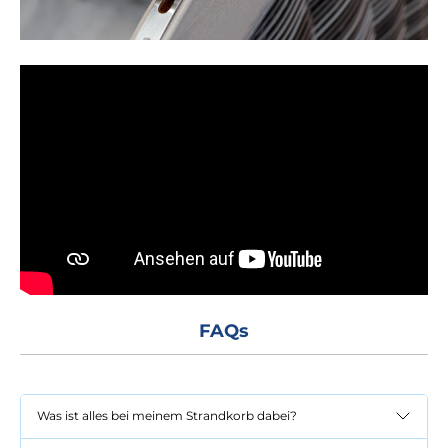
FAQs
Was ist alles bei meinem Strandkorb dabei?