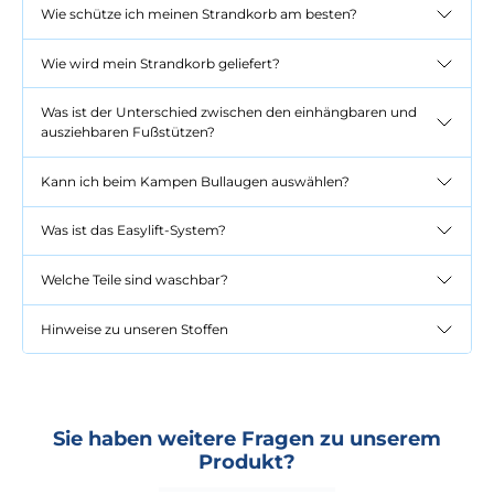
Wie schütze ich meinen Strandkorb am besten?
Wie wird mein Strandkorb geliefert?
Was ist der Unterschied zwischen den einhängbaren und
ausziehbaren Fußstützen?
Kann ich beim Kampen Bullaugen auswählen?
Was ist das Easylift-System?
Welche Teile sind waschbar?
Hinweise zu unseren Stoffen
Sie haben weitere Fragen zu unserem
Produkt?