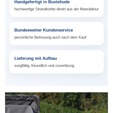
Handgefertigt in Buxtehude
hochwertige Strandkörbe direkt aus der Manufaktur
Bundesweiter Kundenservice
persönliche Betreuung auch nach dem Kauf
Lieferung mit Aufbau
sorgfältig, freundlich und zuverlässig