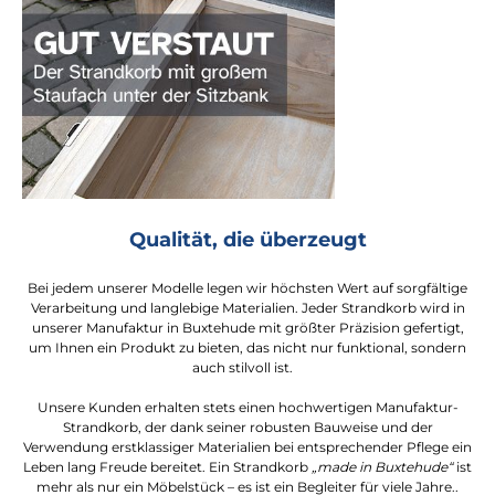
Qualität, die überzeugt
Bei jedem unserer Modelle legen wir höchsten Wert auf sorgfältige
Verarbeitung und langlebige Materialien. Jeder Strandkorb wird in
unserer Manufaktur in Buxtehude mit größter Präzision gefertigt,
um Ihnen ein Produkt zu bieten, das nicht nur funktional, sondern
auch stilvoll ist.
Unsere Kunden erhalten stets einen hochwertigen Manufaktur-
Strandkorb, der dank seiner robusten Bauweise und der
Verwendung erstklassiger Materialien bei entsprechender Pflege ein
Leben lang Freude bereitet. Ein Strandkorb
„made in Buxtehude“
ist
mehr als nur ein Möbelstück – es ist ein Begleiter für viele Jahre..