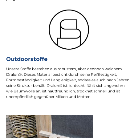
Outdoorstoffe
Unsere Stoffe bestehen aus robustem, aber dennoch weichem
Dralon®. Dieses Material besticht durch seine Reißfestigkeit,
Formbeständigkeit und Langlebigkeit, sodass es auch nach Jahren
seine Struktur behält. Dralon® ist lichtecht, fühlt sich angenehm
wie Baumwolle an, ist hautfreundlich, trocknet schnell und ist
unempfindlich gegenüber Milben und Motten.