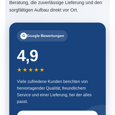
Beratung, die zuverlässige Lieferung und den
sorgfältigen Aufbau direkt vor Ort.
G
Google Bewertungen
4,9
★★★★★
Viele zufriedene Kunden berichten von
hervorragender Qualität, freundlichem
Service und einer Lieferung, bei der alles
passt.