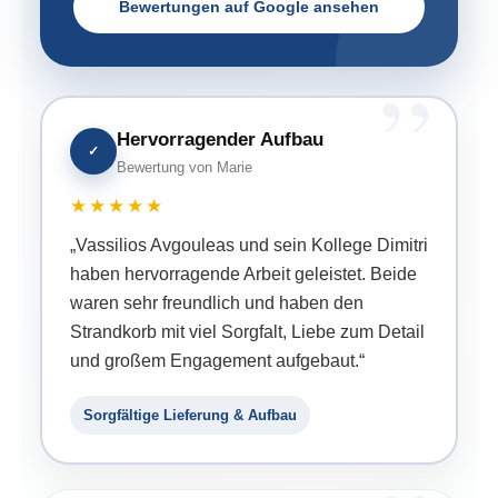
Bewertungen auf Google ansehen
Hervorragender Aufbau
✓
Bewertung von Marie
★★★★★
„Vassilios Avgouleas und sein Kollege Dimitri
haben hervorragende Arbeit geleistet. Beide
waren sehr freundlich und haben den
Strandkorb mit viel Sorgfalt, Liebe zum Detail
und großem Engagement aufgebaut.“
Sorgfältige Lieferung & Aufbau