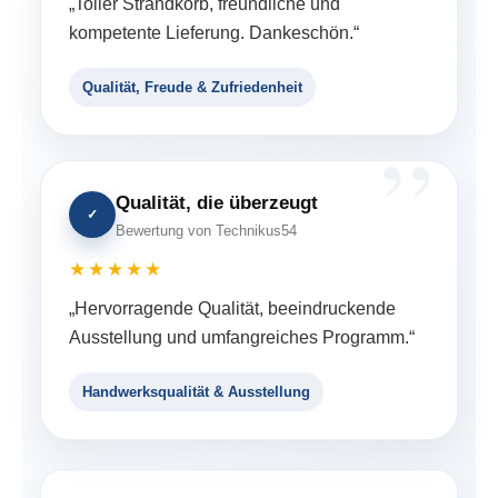
„Toller Strandkorb, freundliche und
kompetente Lieferung. Dankeschön.“
Qualität, Freude & Zufriedenheit
Qualität, die überzeugt
✓
Bewertung von Technikus54
★★★★★
„Hervorragende Qualität, beeindruckende
Ausstellung und umfangreiches Programm.“
Handwerksqualität & Ausstellung