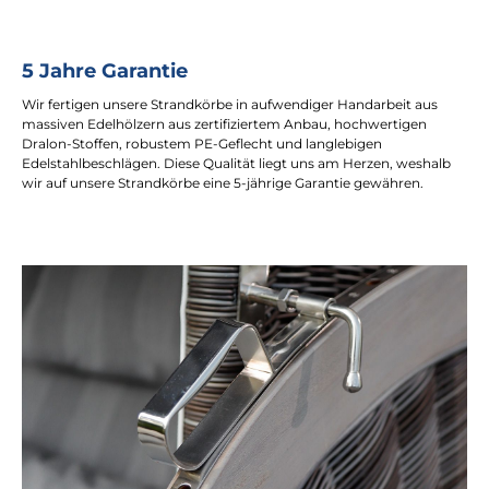
5 Jahre Garantie
Wir fertigen unsere Strandkörbe in aufwendiger Handarbeit aus
massiven Edelhölzern aus zertifiziertem Anbau, hochwertigen
Dralon-Stoffen, robustem PE-Geflecht und langlebigen
Edelstahlbeschlägen. Diese Qualität liegt uns am Herzen, weshalb
wir auf unsere Strandkörbe eine 5-jährige Garantie gewähren.