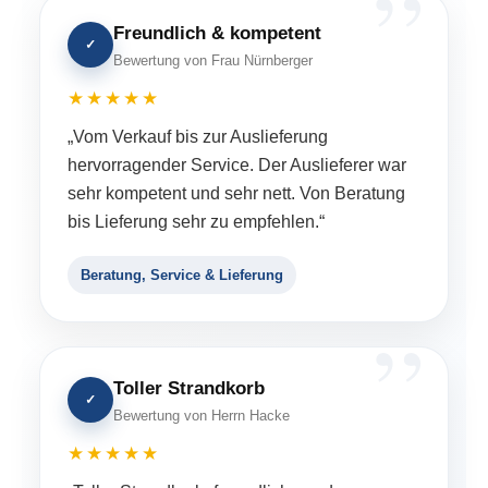
Freundlich & kompetent
✓
Bewertung von Frau Nürnberger
★★★★★
„Vom Verkauf bis zur Auslieferung
hervorragender Service. Der Auslieferer war
sehr kompetent und sehr nett. Von Beratung
bis Lieferung sehr zu empfehlen.“
Beratung, Service & Lieferung
Toller Strandkorb
✓
Bewertung von Herrn Hacke
★★★★★