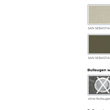
SAN SEBASTIA
SAN SEBASTIAN
Bullaugen 
ohne Bullauge