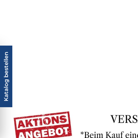
Katalog bestellen