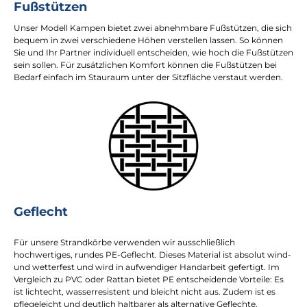
Fußstützen
Unser Modell Kampen bietet zwei abnehmbare Fußstützen, die sich
bequem in zwei verschiedene Höhen verstellen lassen. So können
Sie und Ihr Partner individuell entscheiden, wie hoch die Fußstützen
sein sollen. Für zusätzlichen Komfort können die Fußstützen bei
Bedarf einfach im Stauraum unter der Sitzfläche verstaut werden.
Geflecht
Für unsere Strandkörbe verwenden wir ausschließlich
hochwertiges, rundes PE-Geflecht. Dieses Material ist absolut wind-
und wetterfest und wird in aufwendiger Handarbeit gefertigt. Im
Vergleich zu PVC oder Rattan bietet PE entscheidende Vorteile: Es
ist lichtecht, wasserresistent und bleicht nicht aus. Zudem ist es
pflegeleicht und deutlich haltbarer als alternative Geflechte.