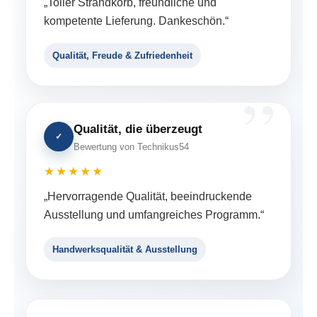
„Toller Strandkorb, freundliche und
kompetente Lieferung. Dankeschön.“
Qualität, Freude & Zufriedenheit
Qualität, die überzeugt
✓
Bewertung von Technikus54
★★★★★
„Hervorragende Qualität, beeindruckende
Ausstellung und umfangreiches Programm.“
Handwerksqualität & Ausstellung