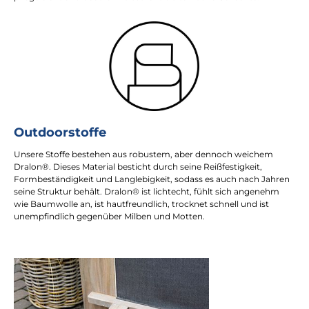
Outdoorstoffe
Unsere Stoffe bestehen aus robustem, aber dennoch weichem
Dralon®. Dieses Material besticht durch seine Reißfestigkeit,
Formbeständigkeit und Langlebigkeit, sodass es auch nach Jahren
seine Struktur behält. Dralon® ist lichtecht, fühlt sich angenehm
wie Baumwolle an, ist hautfreundlich, trocknet schnell und ist
unempfindlich gegenüber Milben und Motten.