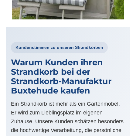
Kundenstimmen zu unseren Strandkörben
Warum Kunden ihren
Strandkorb bei der
Strandkorb-Manufaktur
Buxtehude kaufen
Ein Strandkorb ist mehr als ein Gartenmöbel.
Er wird zum Lieblingsplatz im eigenen
Zuhause. Unsere Kunden schätzen besonders
die hochwertige Verarbeitung, die persönliche