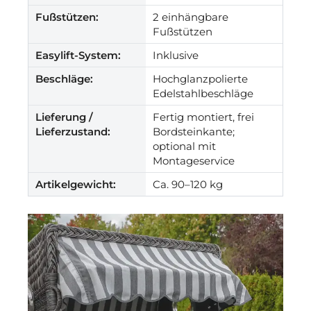
Fußstützen:
2 einhängbare
Fußstützen
Easylift-System:
Inklusive
Beschläge:
Hochglanzpolierte
Edelstahlbeschläge
Lieferung /
Fertig montiert, frei
Lieferzustand:
Bordsteinkante;
optional mit
Montageservice
Artikelgewicht:
Ca. 90–120 kg