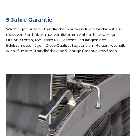
5 Jahre Garantie
Wir fertigen unsere Strandkörbe in aufwendiger Handarbeit aus
massiven Edelhölzern aus zertifiziertem Anbau, hochwertigen
Dralon-Stoffen, robustem PE-Geflecht und langlebigen
Edelstahlbeschlägen. Diese Qualität liegt uns am Herzen, weshalb
wir auf unsere Strandkörbe eine 5-jährige Garantie gewähren.