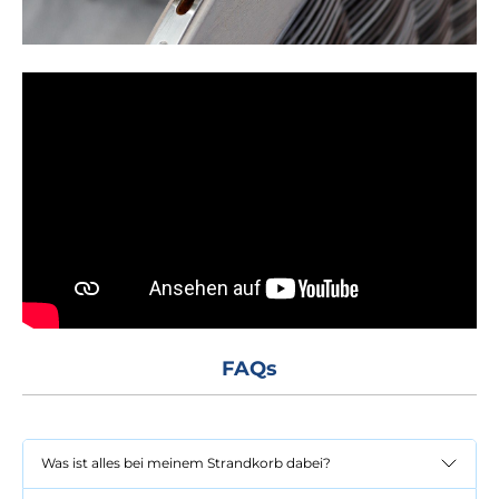
FAQs
Was ist alles bei meinem Strandkorb dabei?