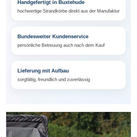
Handgefertigt in Buxtehude
hochwertige Strandkörbe direkt aus der Manufaktur
Bundesweiter Kundenservice
persönliche Betreuung auch nach dem Kauf
Lieferung mit Aufbau
sorgfältig, freundlich und zuverlässig