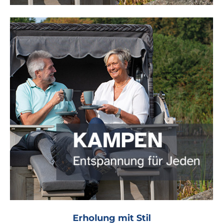
Erholung mit Stil