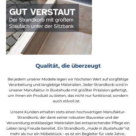
Qualität, die überzeugt
Bei jedem unserer Modelle legen wir höchsten Wert auf sorgfältige
Verarbeitung und langlebige Materialien. Jeder Strandkorb wird in
unserer Manufaktur in Buxtehude mit größter Präzision gefertigt,
um Ihnen ein Produkt zu bieten, das nicht nur funktional, sondern
auch stilvoll ist.
Unsere Kunden erhalten stets einen hochwertigen Manufaktur-
Strandkorb, der dank seiner robusten Bauweise und der
Verwendung erstklassiger Materialien bei entsprechender Pflege ein
Leben lang Freude bereitet. Ein Strandkorb
„made in Buxtehude“
ist
mehr als nur ein Möbelstück – es ist ein Begleiter für viele Jahre..