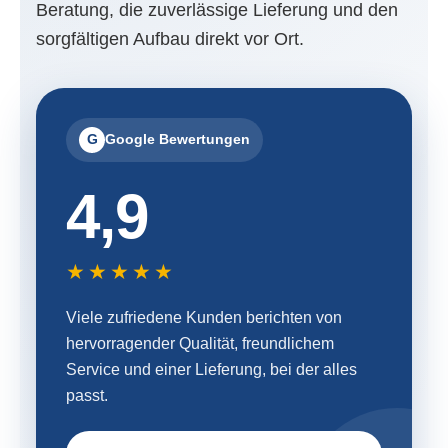
Beratung, die zuverlässige Lieferung und den
sorgfältigen Aufbau direkt vor Ort.
G
Google Bewertungen
4,9
★★★★★
Viele zufriedene Kunden berichten von
hervorragender Qualität, freundlichem
Service und einer Lieferung, bei der alles
passt.