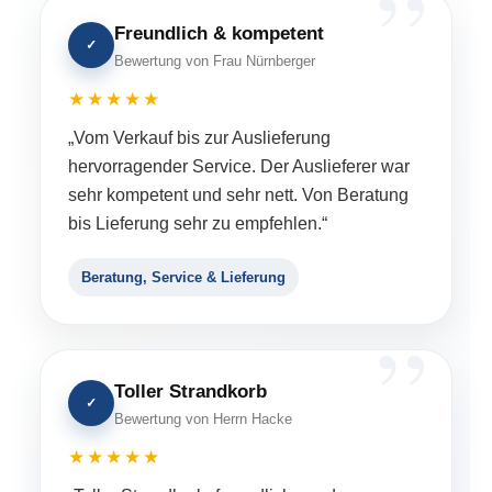
Freundlich & kompetent
✓
Bewertung von Frau Nürnberger
★★★★★
„Vom Verkauf bis zur Auslieferung
hervorragender Service. Der Auslieferer war
sehr kompetent und sehr nett. Von Beratung
bis Lieferung sehr zu empfehlen.“
Beratung, Service & Lieferung
Toller Strandkorb
✓
Bewertung von Herrn Hacke
★★★★★