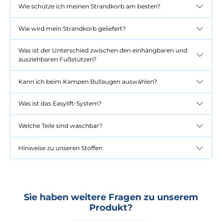
Wie schütze ich meinen Strandkorb am besten?
Wie wird mein Strandkorb geliefert?
Was ist der Unterschied zwischen den einhängbaren und
ausziehbaren Fußstützen?
Kann ich beim Kampen Bullaugen auswählen?
Was ist das Easylift-System?
Welche Teile sind waschbar?
Hinweise zu unseren Stoffen
Sie haben weitere Fragen zu unserem
Produkt?