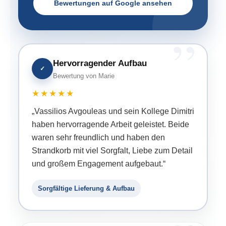
Bewertungen auf Google ansehen
Hervorragender Aufbau
✓
Bewertung von Marie
★★★★★
„Vassilios Avgouleas und sein Kollege Dimitri
haben hervorragende Arbeit geleistet. Beide
waren sehr freundlich und haben den
Strandkorb mit viel Sorgfalt, Liebe zum Detail
und großem Engagement aufgebaut.“
Sorgfältige Lieferung & Aufbau