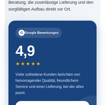
Beratung, die zuverlässige Lieferung und den
sorgfältigen Aufbau direkt vor Ort.
G
Google Bewertungen
4,9
★★★★★
Viele zufriedene Kunden berichten von
hervorragender Qualität, freundlichem
Service und einer Lieferung, bei der alles
passt.