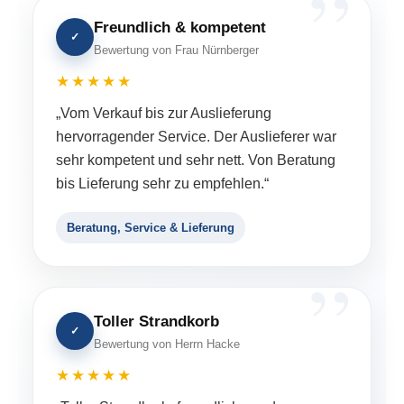
Freundlich & kompetent
✓
Bewertung von Frau Nürnberger
★★★★★
„Vom Verkauf bis zur Auslieferung
hervorragender Service. Der Auslieferer war
sehr kompetent und sehr nett. Von Beratung
bis Lieferung sehr zu empfehlen.“
Beratung, Service & Lieferung
Toller Strandkorb
✓
Bewertung von Herrn Hacke
★★★★★