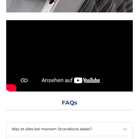
FAQs
Was ist alles bei meinem Strandkorb dabei?