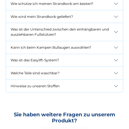
Wie schütze ich meinen Strandkorb am besten?
Wie wird mein Strandkorb geliefert?
Was ist der Unterschied zwischen den einhängbaren und
ausziehbaren Fußstützen?
Kann ich beim Kampen Bullaugen auswählen?
Was ist das Easylift-System?
Welche Teile sind waschbar?
Hinweise zu unseren Stoffen
Sie haben weitere Fragen zu unserem
Produkt?