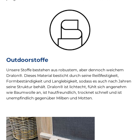
Outdoorstoffe
Unsere Stoffe bestehen aus robustem, aber dennoch weichem
Dralon®. Dieses Material besticht durch seine Reißfestigkeit,
Formbeständigkeit und Langlebigkeit, sodass es auch nach Jahren
seine Struktur behält. Dralon® ist lichtecht, fühlt sich angenehm
wie Baumwolle an, ist hautfreundlich, trocknet schnell und ist
unempfindlich gegenüber Milben und Motten.