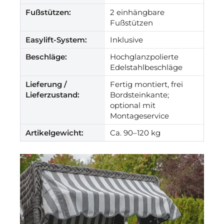
Fußstützen:
2 einhängbare
Fußstützen
Easylift-System:
Inklusive
Beschläge:
Hochglanzpolierte
Edelstahlbeschläge
Lieferung /
Fertig montiert, frei
Lieferzustand:
Bordsteinkante;
optional mit
Montageservice
Artikelgewicht:
Ca. 90–120 kg