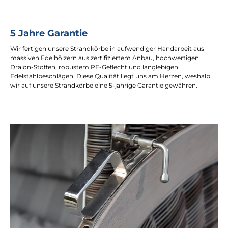
5 Jahre Garantie
Wir fertigen unsere Strandkörbe in aufwendiger Handarbeit aus
massiven Edelhölzern aus zertifiziertem Anbau, hochwertigen
Dralon-Stoffen, robustem PE-Geflecht und langlebigen
Edelstahlbeschlägen. Diese Qualität liegt uns am Herzen, weshalb
wir auf unsere Strandkörbe eine 5-jährige Garantie gewähren.