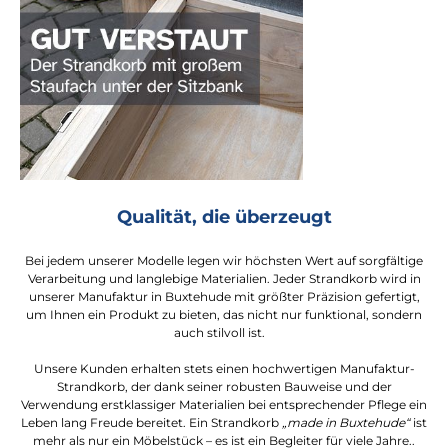
Qualität, die überzeugt
Bei jedem unserer Modelle legen wir höchsten Wert auf sorgfältige
Verarbeitung und langlebige Materialien. Jeder Strandkorb wird in
unserer Manufaktur in Buxtehude mit größter Präzision gefertigt,
um Ihnen ein Produkt zu bieten, das nicht nur funktional, sondern
auch stilvoll ist.
Unsere Kunden erhalten stets einen hochwertigen Manufaktur-
Strandkorb, der dank seiner robusten Bauweise und der
Verwendung erstklassiger Materialien bei entsprechender Pflege ein
Leben lang Freude bereitet. Ein Strandkorb
„made in Buxtehude“
ist
mehr als nur ein Möbelstück – es ist ein Begleiter für viele Jahre..