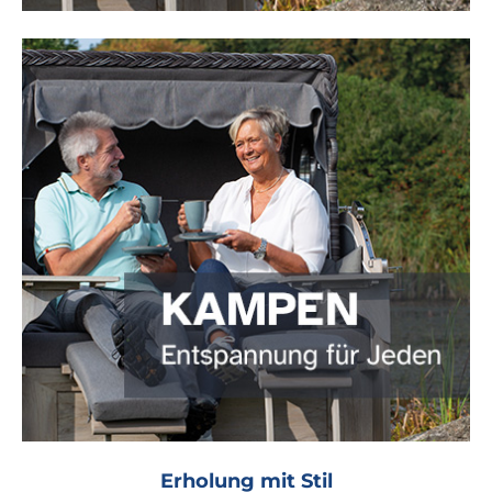
Erholung mit Stil