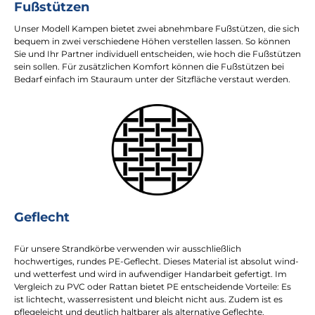
Fußstützen
Unser Modell Kampen bietet zwei abnehmbare Fußstützen, die sich
bequem in zwei verschiedene Höhen verstellen lassen. So können
Sie und Ihr Partner individuell entscheiden, wie hoch die Fußstützen
sein sollen. Für zusätzlichen Komfort können die Fußstützen bei
Bedarf einfach im Stauraum unter der Sitzfläche verstaut werden.
Geflecht
Für unsere Strandkörbe verwenden wir ausschließlich
hochwertiges, rundes PE-Geflecht. Dieses Material ist absolut wind-
und wetterfest und wird in aufwendiger Handarbeit gefertigt. Im
Vergleich zu PVC oder Rattan bietet PE entscheidende Vorteile: Es
ist lichtecht, wasserresistent und bleicht nicht aus. Zudem ist es
pflegeleicht und deutlich haltbarer als alternative Geflechte.