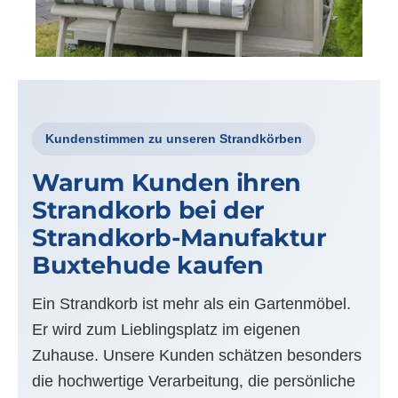
Kundenstimmen zu unseren Strandkörben
Warum Kunden ihren
Strandkorb bei der
Strandkorb-Manufaktur
Buxtehude kaufen
Ein Strandkorb ist mehr als ein Gartenmöbel.
Er wird zum Lieblingsplatz im eigenen
Zuhause. Unsere Kunden schätzen besonders
die hochwertige Verarbeitung, die persönliche