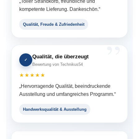
„Toller Strandkorb, freundliche und
kompetente Lieferung. Dankeschön.“
Qualität, Freude & Zufriedenheit
Qualität, die überzeugt
✓
Bewertung von Technikus54
★★★★★
„Hervorragende Qualität, beeindruckende
Ausstellung und umfangreiches Programm.“
Handwerksqualität & Ausstellung