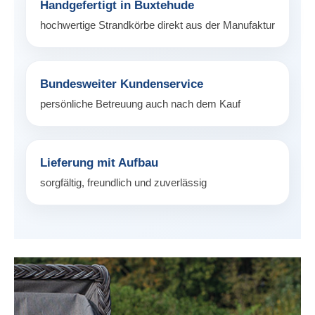
Handgefertigt in Buxtehude
hochwertige Strandkörbe direkt aus der Manufaktur
Bundesweiter Kundenservice
persönliche Betreuung auch nach dem Kauf
Lieferung mit Aufbau
sorgfältig, freundlich und zuverlässig