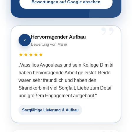
Bewertungen auf Google ansehen
Hervorragender Aufbau
✓
Bewertung von Marie
★★★★★
„Vassilios Avgouleas und sein Kollege Dimitri
haben hervorragende Arbeit geleistet. Beide
waren sehr freundlich und haben den
Strandkorb mit viel Sorgfalt, Liebe zum Detail
und großem Engagement aufgebaut.“
Sorgfältige Lieferung & Aufbau