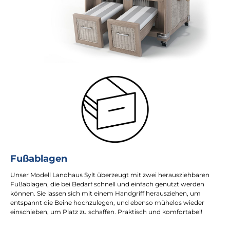
Fußablagen
Unser Modell Landhaus Sylt überzeugt mit zwei herausziehbaren
Fußablagen, die bei Bedarf schnell und einfach genutzt werden
können. Sie lassen sich mit einem Handgriff herausziehen, um
entspannt die Beine hochzulegen, und ebenso mühelos wieder
einschieben, um Platz zu schaffen. Praktisch und komfortabel!