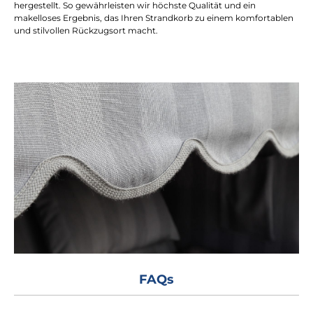
hergestellt. So gewährleisten wir höchste Qualität und ein
makelloses Ergebnis, das Ihren Strandkorb zu einem komfortablen
und stilvollen Rückzugsort macht.
FAQs