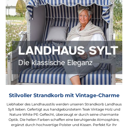
Stilvoller Strandkorb mit Vintage-Charme
Liebhaber des Landhausstils werden unseren Strandkorb Landhaus
Sylt lieben. Gefertigt aus handgebürstetem Teak Vintage Holz und
Nature White PE-Geflecht, überzeugt er durch seine charmante
Optik. Die hellen Farben schaffen eine beruhigende Atmosphäre,
ergänzt durch hochwertige Polster und Kissen. Perfekt für Ihr