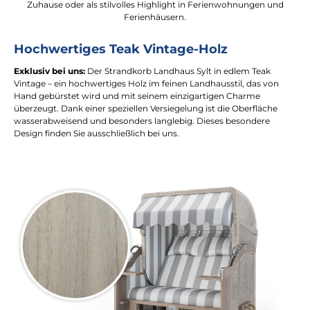
Zuhause oder als stilvolles Highlight in Ferienwohnungen und
Ferienhäusern.
Hochwertiges Teak Vintage-Holz
Exklusiv bei uns:
Der Strandkorb Landhaus Sylt in edlem Teak
Vintage – ein hochwertiges Holz im feinen Landhausstil, das von
Hand gebürstet wird und mit seinem einzigartigen Charme
überzeugt. Dank einer speziellen Versiegelung ist die Oberfläche
wasserabweisend und besonders langlebig. Dieses besondere
Design finden Sie ausschließlich bei uns.