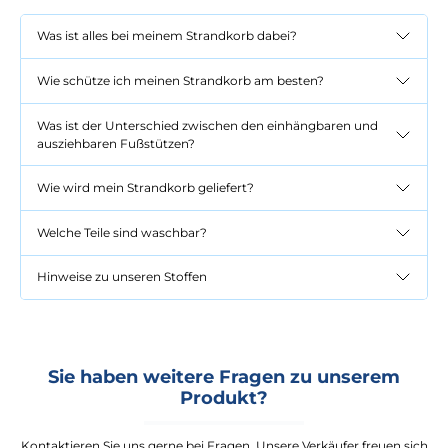
Was ist alles bei meinem Strandkorb dabei?
Wie schütze ich meinen Strandkorb am besten?
Was ist der Unterschied zwischen den einhängbaren und
ausziehbaren Fußstützen?
Wie wird mein Strandkorb geliefert?
Welche Teile sind waschbar?
Hinweise zu unseren Stoffen
Sie haben weitere Fragen zu unserem
Produkt?
Kontaktieren Sie uns gerne bei Fragen. Unsere Verkäufer freuen sich