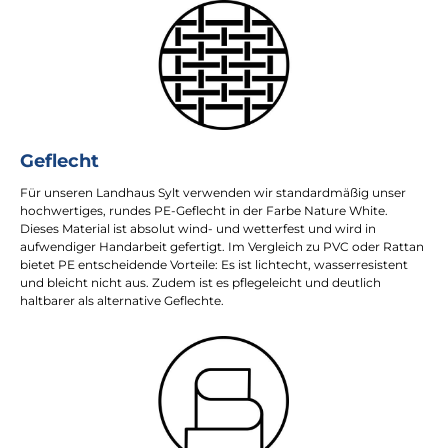
Geflecht
Für unseren Landhaus Sylt verwenden wir standardmäßig unser
hochwertiges, rundes PE-Geflecht in der Farbe Nature White.
Dieses Material ist absolut wind- und wetterfest und wird in
aufwendiger Handarbeit gefertigt. Im Vergleich zu PVC oder Rattan
bietet PE entscheidende Vorteile: Es ist lichtecht, wasserresistent
und bleicht nicht aus. Zudem ist es pflegeleicht und deutlich
haltbarer als alternative Geflechte.