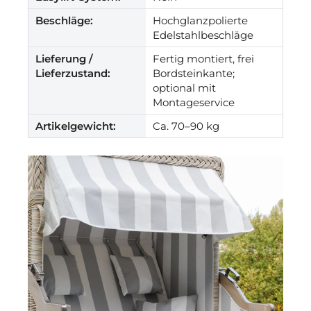
Beschläge:
Hochglanzpolierte
Edelstahlbeschläge
Lieferung /
Fertig montiert, frei
Lieferzustand:
Bordsteinkante;
optional mit
Montageservice
Artikelgewicht:
Ca. 70–90 kg