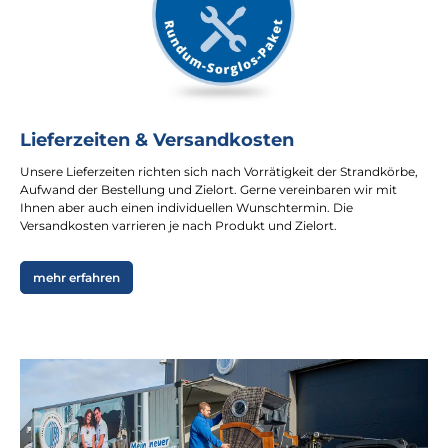
Lieferzeiten & Versandkosten
Unsere Lieferzeiten richten sich nach Vorrätigkeit der Strandkörbe,
Aufwand der Bestellung und Zielort. Gerne vereinbaren wir mit
Ihnen aber auch einen individuellen Wunschtermin. Die
Versandkosten varrieren je nach Produkt und Zielort.
mehr erfahren