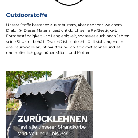
Outdoorstoffe
Unsere Stoffe bestehen aus robustem, aber dennoch weichem
Dralon®. Dieses Material besticht durch seine Reißfestigkeit,
Formbeständigkeit und Langlebigkeit, sodass es auch nach Jahren
seine Struktur behält. Dralon® ist lichtecht, fühlt sich angenehm
wie Baumwolle an, ist hautfreundlich, trocknet schnell und ist
unempfindlich gegenüber Milben und Motten.