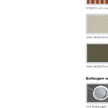
PORTO rot-cr
SAN SEBASTIA
SAN SEBASTIAN
Bullaugen 
mit Bullaugen