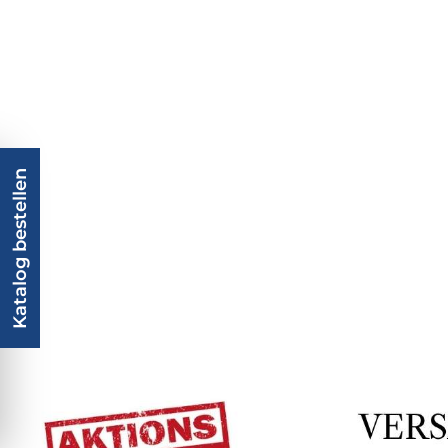
Katalog bestellen