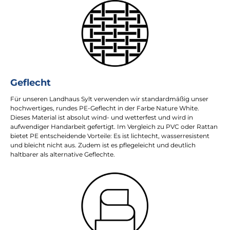
Geflecht
Für unseren Landhaus Sylt verwenden wir standardmäßig unser
hochwertiges, rundes PE-Geflecht in der Farbe Nature White.
Dieses Material ist absolut wind- und wetterfest und wird in
aufwendiger Handarbeit gefertigt. Im Vergleich zu PVC oder Rattan
bietet PE entscheidende Vorteile: Es ist lichtecht, wasserresistent
und bleicht nicht aus. Zudem ist es pflegeleicht und deutlich
haltbarer als alternative Geflechte.