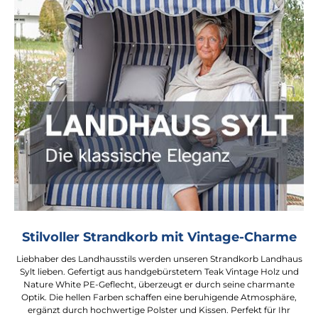
Stilvoller Strandkorb mit Vintage-Charme
Liebhaber des Landhausstils werden unseren Strandkorb Landhaus
Sylt lieben. Gefertigt aus handgebürstetem Teak Vintage Holz und
Nature White PE-Geflecht, überzeugt er durch seine charmante
Optik. Die hellen Farben schaffen eine beruhigende Atmosphäre,
ergänzt durch hochwertige Polster und Kissen. Perfekt für Ihr