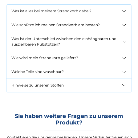
Was ist alles bei meinem Strandkorb dabei?
Wie schütze ich meinen Strandkorb am besten?
Was ist der Unterschied zwischen den einhängbaren und
ausziehbaren Fußstützen?
Wie wird mein Strandkorb geliefert?
Welche Teile sind waschbar?
Hinweise zu unseren Stoffen
Sie haben weitere Fragen zu unserem
Produkt?
Kontaktieren Sie uns gerne bei Fragen. Unsere Verkäufer freuen sich