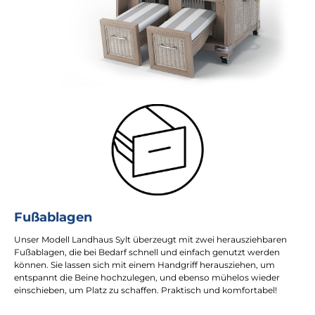
Fußablagen
Unser Modell Landhaus Sylt überzeugt mit zwei herausziehbaren
Fußablagen, die bei Bedarf schnell und einfach genutzt werden
können. Sie lassen sich mit einem Handgriff herausziehen, um
entspannt die Beine hochzulegen, und ebenso mühelos wieder
einschieben, um Platz zu schaffen. Praktisch und komfortabel!