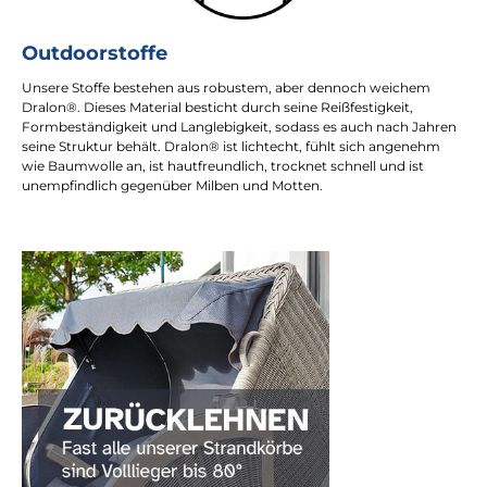
Outdoorstoffe
Unsere Stoffe bestehen aus robustem, aber dennoch weichem
Dralon®. Dieses Material besticht durch seine Reißfestigkeit,
Formbeständigkeit und Langlebigkeit, sodass es auch nach Jahren
seine Struktur behält. Dralon® ist lichtecht, fühlt sich angenehm
wie Baumwolle an, ist hautfreundlich, trocknet schnell und ist
unempfindlich gegenüber Milben und Motten.