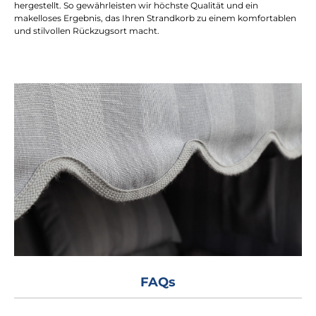
hergestellt. So gewährleisten wir höchste Qualität und ein
makelloses Ergebnis, das Ihren Strandkorb zu einem komfortablen
und stilvollen Rückzugsort macht.
FAQs