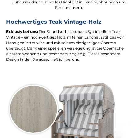
Zuhause oder als stilvolles Highlight in Ferienwohnungen und
Ferienhäusern.
Hochwertiges Teak Vintage-Holz
Exklusiv bei uns:
Der Strandkorb Landhaus Sylt in edlem Teak
Vintage – ein hochwertiges Holz im feinen Landhausstil, das von
Hand gebürstet wird und mit seinem einzigartigen Charme
überzeugt. Dank einer speziellen Versiegelung ist die Oberfläche
wasserabweisend und besonders langlebig. Dieses besondere
Design finden Sie ausschließlich bei uns.