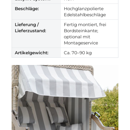
Beschläge:
Hochglanzpolierte
Edelstahlbeschläge
Lieferung /
Fertig montiert, frei
Lieferzustand:
Bordsteinkante;
optional mit
Montageservice
Artikelgewicht:
Ca. 70–90 kg