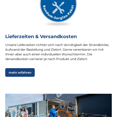
Lieferzeiten & Versandkosten
Unsere Lieferzeiten richten sich nach Vorrätigkeit der Strandkörbe,
Aufwand der Bestellung und Zielort. Gerne vereinbaren wir mit
Ihnen aber auch einen individuellen Wunschtermin. Die
Versandkosten varrieren je nach Produkt und Zielort.
mehr erfahren