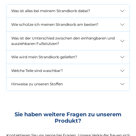
Was ist alles bei meinem Strandkorb dabei?
Wie schütze ich meinen Strandkorb am besten?
Was ist der Unterschied zwischen den einhängbaren und
ausziehbaren Fußstützen?
Wie wird mein Strandkorb geliefert?
Welche Teile sind waschbar?
Hinweise zu unseren Stoffen
Sie haben weitere Fragen zu unserem
Produkt?
Kontaktieren Sie uns gerne bei Fragen. Unsere Verkäufer freuen sich