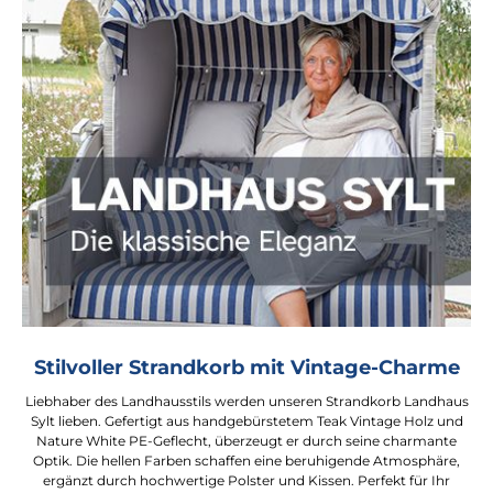
Stilvoller Strandkorb mit Vintage-Charme
Liebhaber des Landhausstils werden unseren Strandkorb Landhaus
Sylt lieben. Gefertigt aus handgebürstetem Teak Vintage Holz und
Nature White PE-Geflecht, überzeugt er durch seine charmante
Optik. Die hellen Farben schaffen eine beruhigende Atmosphäre,
ergänzt durch hochwertige Polster und Kissen. Perfekt für Ihr