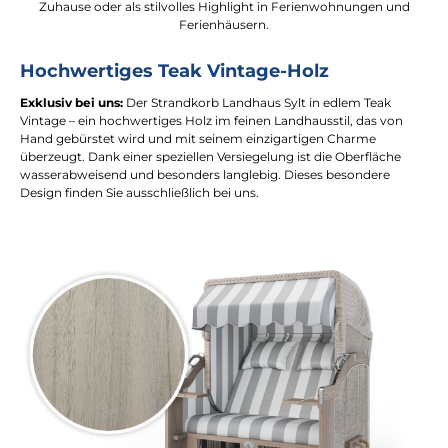
Zuhause oder als stilvolles Highlight in Ferienwohnungen und
Ferienhäusern.
Hochwertiges Teak Vintage-Holz
Exklusiv bei uns:
Der Strandkorb Landhaus Sylt in edlem Teak
Vintage – ein hochwertiges Holz im feinen Landhausstil, das von
Hand gebürstet wird und mit seinem einzigartigen Charme
überzeugt. Dank einer speziellen Versiegelung ist die Oberfläche
wasserabweisend und besonders langlebig. Dieses besondere
Design finden Sie ausschließlich bei uns.