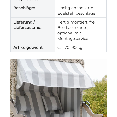
Beschläge:
Hochglanzpolierte
Edelstahlbeschläge
Lieferung /
Fertig montiert, frei
Lieferzustand:
Bordsteinkante;
optional mit
Montageservice
Artikelgewicht:
Ca. 70–90 kg