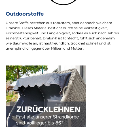
Outdoorstoffe
Unsere Stoffe bestehen aus robustem, aber dennoch weichem
Dralon®. Dieses Material besticht durch seine Reißfestigkeit,
Formbeständigkeit und Langlebigkeit, sodass es auch nach Jahren
seine Struktur behält. Dralon® ist lichtecht, fühlt sich angenehm
wie Baumwolle an, ist hautfreundlich, trocknet schnell und ist
unempfindlich gegenüber Milben und Motten.