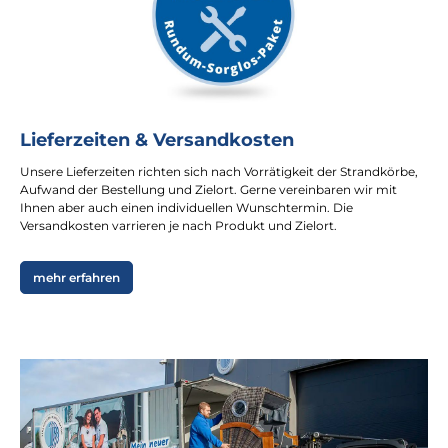
Lieferzeiten & Versandkosten
Unsere Lieferzeiten richten sich nach Vorrätigkeit der Strandkörbe,
Aufwand der Bestellung und Zielort. Gerne vereinbaren wir mit
Ihnen aber auch einen individuellen Wunschtermin. Die
Versandkosten varrieren je nach Produkt und Zielort.
mehr erfahren