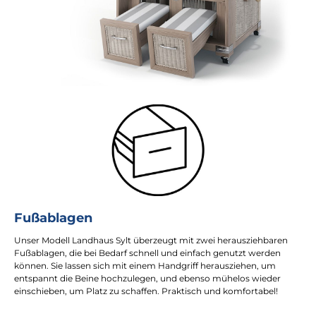
Fußablagen
Unser Modell Landhaus Sylt überzeugt mit zwei herausziehbaren
Fußablagen, die bei Bedarf schnell und einfach genutzt werden
können. Sie lassen sich mit einem Handgriff herausziehen, um
entspannt die Beine hochzulegen, und ebenso mühelos wieder
einschieben, um Platz zu schaffen. Praktisch und komfortabel!