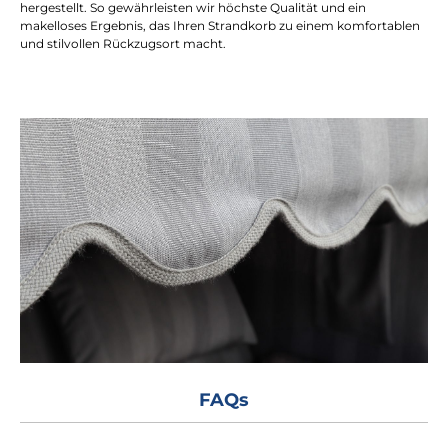
hergestellt. So gewährleisten wir höchste Qualität und ein
makelloses Ergebnis, das Ihren Strandkorb zu einem komfortablen
und stilvollen Rückzugsort macht.
FAQs