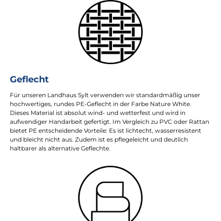
Geflecht
Für unseren Landhaus Sylt verwenden wir standardmäßig unser
hochwertiges, rundes PE-Geflecht in der Farbe Nature White.
Dieses Material ist absolut wind- und wetterfest und wird in
aufwendiger Handarbeit gefertigt. Im Vergleich zu PVC oder Rattan
bietet PE entscheidende Vorteile: Es ist lichtecht, wasserresistent
und bleicht nicht aus. Zudem ist es pflegeleicht und deutlich
haltbarer als alternative Geflechte.