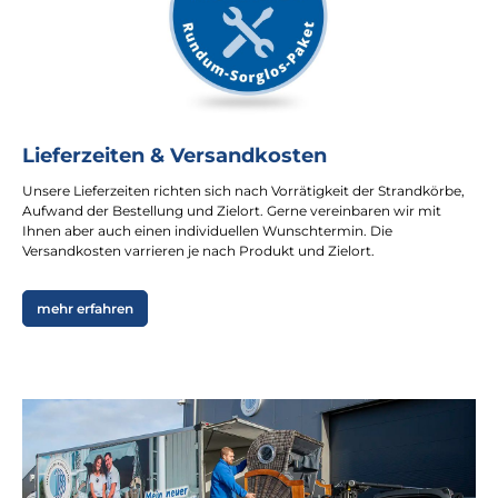
Lieferzeiten & Versandkosten
Unsere Lieferzeiten richten sich nach Vorrätigkeit der Strandkörbe,
Aufwand der Bestellung und Zielort. Gerne vereinbaren wir mit
Ihnen aber auch einen individuellen Wunschtermin. Die
Versandkosten varrieren je nach Produkt und Zielort.
mehr erfahren