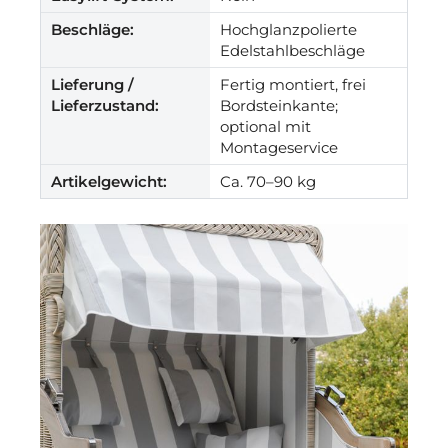
Beschläge:
Hochglanzpolierte
Edelstahlbeschläge
Lieferung /
Fertig montiert, frei
Lieferzustand:
Bordsteinkante;
optional mit
Montageservice
Artikelgewicht:
Ca. 70–90 kg