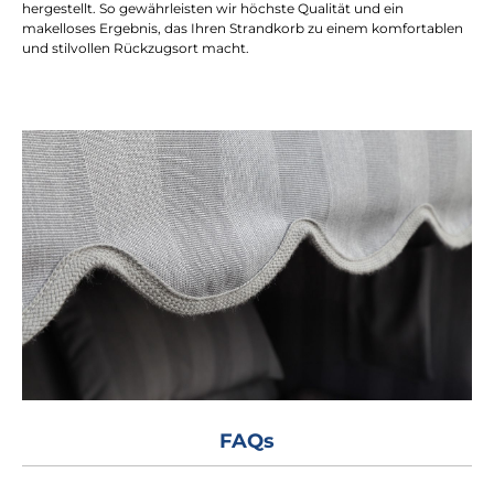
hergestellt. So gewährleisten wir höchste Qualität und ein
makelloses Ergebnis, das Ihren Strandkorb zu einem komfortablen
und stilvollen Rückzugsort macht.
FAQs