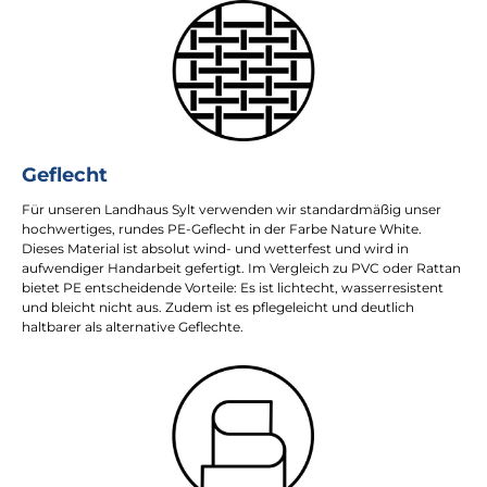
Geflecht
Für unseren Landhaus Sylt verwenden wir standardmäßig unser
hochwertiges, rundes PE-Geflecht in der Farbe Nature White.
Dieses Material ist absolut wind- und wetterfest und wird in
aufwendiger Handarbeit gefertigt. Im Vergleich zu PVC oder Rattan
bietet PE entscheidende Vorteile: Es ist lichtecht, wasserresistent
und bleicht nicht aus. Zudem ist es pflegeleicht und deutlich
haltbarer als alternative Geflechte.