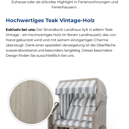
Zuhause oder als stilvolles Highlight in Ferienwohnungen und
Ferienhäusern.
Hochwertiges Teak Vintage-Holz
Exklusiv bei uns:
Der Strandkorb Landhaus Sylt in edlem Teak
Vintage – ein hochwertiges Holz im feinen Landhausstil, das von
Hand gebürstet wird und mit seinem einzigartigen Charme
überzeugt. Dank einer speziellen Versiegelung ist die Oberfläche
wasserabweisend und besonders langlebig. Dieses besondere
Design finden Sie ausschließlich bei uns.