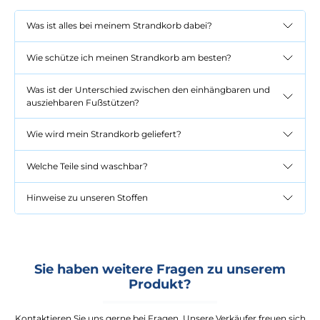
Was ist alles bei meinem Strandkorb dabei?
Wie schütze ich meinen Strandkorb am besten?
Was ist der Unterschied zwischen den einhängbaren und
ausziehbaren Fußstützen?
Wie wird mein Strandkorb geliefert?
Welche Teile sind waschbar?
Hinweise zu unseren Stoffen
Sie haben weitere Fragen zu unserem
Produkt?
Kontaktieren Sie uns gerne bei Fragen. Unsere Verkäufer freuen sich