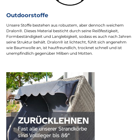
Outdoorstoffe
Unsere Stoffe bestehen aus robustem, aber dennoch weichem
Dralon®. Dieses Material besticht durch seine Reißfestigkeit,
Formbeständigkeit und Langlebigkeit, sodass es auch nach Jahren
seine Struktur behält. Dralon® ist lichtecht, fühlt sich angenehm
wie Baumwolle an, ist hautfreundlich, trocknet schnell und ist
unempfindlich gegenüber Milben und Motten.