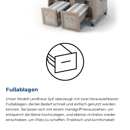
Fußablagen
Unser Modell Landhaus Sylt überzeugt mit zwei herausziehbaren
Fußablagen, die bei Bedarf schnell und einfach genutzt werden
können. Sie lassen sich mit einem Handgriff herausziehen, um
entspannt die Beine hochzulegen, und ebenso mühelos wieder
einschieben, um Platz zu schaffen. Praktisch und komfortabel!