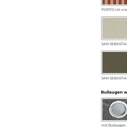
PORTO rot-cr
SAN SEBASTIA
SAN SEBASTIAN
Bullaugen 
mit Bullaugen