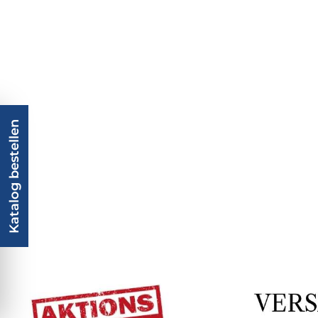
Katalog bestellen