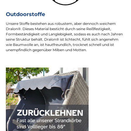
Outdoorstoffe
Unsere Stoffe bestehen aus robustem, aber dennoch weichem
Dralon®. Dieses Material besticht durch seine Reißfestigkeit,
Formbeständigkeit und Langlebigkeit, sodass es auch nach Jahren
seine Struktur behält. Dralon® ist lichtecht, fühlt sich angenehm
wie Baumwolle an, ist hautfreundlich, trocknet schnell und ist
unempfindlich gegenüber Milben und Motten.