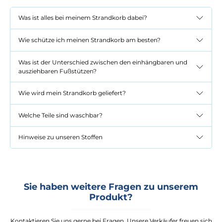
Was ist alles bei meinem Strandkorb dabei?
Wie schütze ich meinen Strandkorb am besten?
Was ist der Unterschied zwischen den einhängbaren und
ausziehbaren Fußstützen?
Wie wird mein Strandkorb geliefert?
Welche Teile sind waschbar?
Hinweise zu unseren Stoffen
Sie haben weitere Fragen zu unserem
Produkt?
Kontaktieren Sie uns gerne bei Fragen. Unsere Verkäufer freuen sich