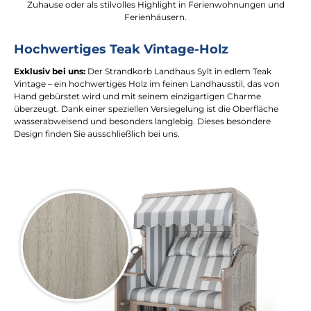
Zuhause oder als stilvolles Highlight in Ferienwohnungen und
Ferienhäusern.
Hochwertiges Teak Vintage-Holz
Exklusiv bei uns:
Der Strandkorb Landhaus Sylt in edlem Teak
Vintage – ein hochwertiges Holz im feinen Landhausstil, das von
Hand gebürstet wird und mit seinem einzigartigen Charme
überzeugt. Dank einer speziellen Versiegelung ist die Oberfläche
wasserabweisend und besonders langlebig. Dieses besondere
Design finden Sie ausschließlich bei uns.