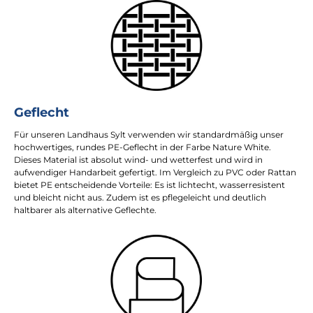
Geflecht
Für unseren Landhaus Sylt verwenden wir standardmäßig unser
hochwertiges, rundes PE-Geflecht in der Farbe Nature White.
Dieses Material ist absolut wind- und wetterfest und wird in
aufwendiger Handarbeit gefertigt. Im Vergleich zu PVC oder Rattan
bietet PE entscheidende Vorteile: Es ist lichtecht, wasserresistent
und bleicht nicht aus. Zudem ist es pflegeleicht und deutlich
haltbarer als alternative Geflechte.