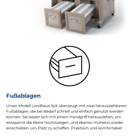
Fußablagen
Unser Modell Landhaus Sylt überzeugt mit zwei herausziehbaren
Fußablagen, die bei Bedarf schnell und einfach genutzt werden
können. Sie lassen sich mit einem Handgriff herausziehen, um
entspannt die Beine hochzulegen, und ebenso mühelos wieder
einschieben, um Platz zu schaffen. Praktisch und komfortabel!