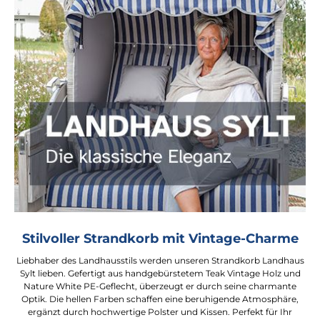
Stilvoller Strandkorb mit Vintage-Charme
Liebhaber des Landhausstils werden unseren Strandkorb Landhaus
Sylt lieben. Gefertigt aus handgebürstetem Teak Vintage Holz und
Nature White PE-Geflecht, überzeugt er durch seine charmante
Optik. Die hellen Farben schaffen eine beruhigende Atmosphäre,
ergänzt durch hochwertige Polster und Kissen. Perfekt für Ihr