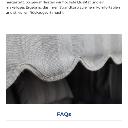
hergestellt. So gewährleisten wir höchste Qualität und ein
makelloses Ergebnis, das Ihren Strandkorb zu einem komfortablen
und stilvollen Rückzugsort macht.
FAQs