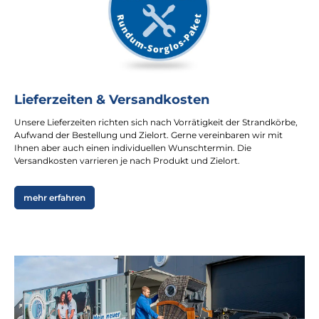
Lieferzeiten & Versandkosten
Unsere Lieferzeiten richten sich nach Vorrätigkeit der Strandkörbe,
Aufwand der Bestellung und Zielort. Gerne vereinbaren wir mit
Ihnen aber auch einen individuellen Wunschtermin. Die
Versandkosten varrieren je nach Produkt und Zielort.
mehr erfahren