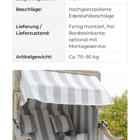
Beschläge:
Hochglanzpolierte
Edelstahlbeschläge
Lieferung /
Fertig montiert, frei
Lieferzustand:
Bordsteinkante;
optional mit
Montageservice
Artikelgewicht:
Ca. 70–90 kg