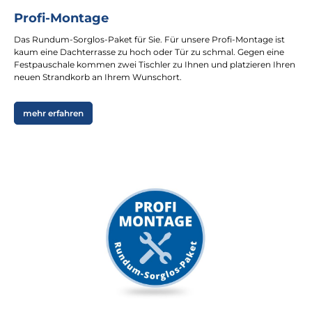
Profi-Montage
Das Rundum-Sorglos-Paket für Sie. Für unsere Profi-Montage ist
kaum eine Dachterrasse zu hoch oder Tür zu schmal. Gegen eine
Festpauschale kommen zwei Tischler zu Ihnen und platzieren Ihren
neuen Strandkorb an Ihrem Wunschort.
mehr erfahren