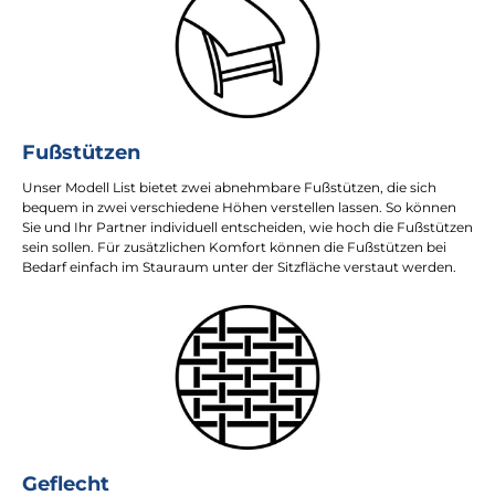
Fußstützen
Unser Modell List bietet zwei abnehmbare Fußstützen, die sich
bequem in zwei verschiedene Höhen verstellen lassen. So können
Sie und Ihr Partner individuell entscheiden, wie hoch die Fußstützen
sein sollen. Für zusätzlichen Komfort können die Fußstützen bei
Bedarf einfach im Stauraum unter der Sitzfläche verstaut werden.
Geflecht