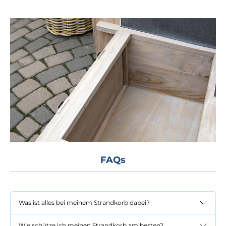
FAQs
Was ist alles bei meinem Strandkorb dabei?
Wie schütze ich meinen Strandkorb am besten?