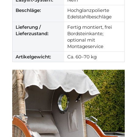
Beschläge:
Hochglanzpolierte
Edelstahlbeschläge
Lieferung /
Fertig montiert, frei
Lieferzustand:
Bordsteinkante;
optional mit
Montageservice
Artikelgewicht:
Ca. 60–70 kg