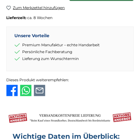
Zum Merkzettel hinzufügen
Lieferzeit:
ca. 8 Wochen
Unsere Vorteile
Premium Manufaktur – echte Handarbeit
Persönliche Fachberatung
Lieferung zum Wunschtermin
Dieses Produkt weiterempfehlen:
Wichtige Daten im Überblick: