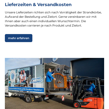
Lieferzeiten & Versandkosten
Unsere Lieferzeiten richten sich nach Vorrätigkeit der Strandkörbe,
Aufwand der Bestellung und Zielort. Gerne vereinbaren wir mit
Ihnen aber auch einen individuellen Wunschtermin. Die
Versandkosten varrieren je nach Produkt und Zielort.
mehr erfahren