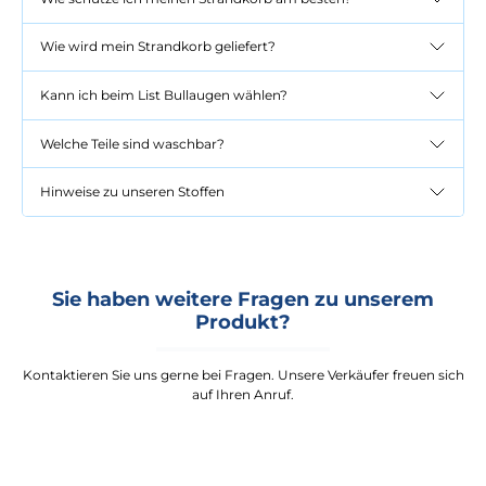
Wie wird mein Strandkorb geliefert?
Kann ich beim List Bullaugen wählen?
Welche Teile sind waschbar?
Hinweise zu unseren Stoffen
Sie haben weitere Fragen zu unserem
Produkt?
Kontaktieren Sie uns gerne bei Fragen. Unsere Verkäufer freuen sich
auf Ihren Anruf.