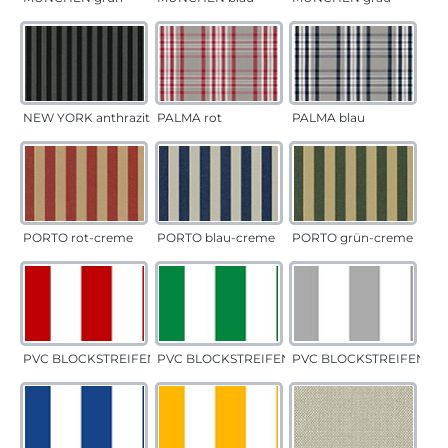
NEW YORK anthrazit
PALMA rot
PALMA blau
PORTO rot-creme
PORTO blau-creme
PORTO grün-creme
PVC BLOCKSTREIFEN rot
PVC BLOCKSTREIFEN grün
PVC BLOCKSTREIFEN gr