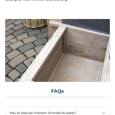
FAQs
Was ist alles bei meinem Strandkorb dabei?