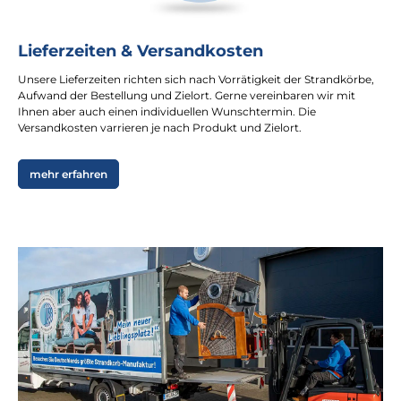
Lieferzeiten & Versandkosten
Unsere Lieferzeiten richten sich nach Vorrätigkeit der Strandkörbe,
Aufwand der Bestellung und Zielort. Gerne vereinbaren wir mit
Ihnen aber auch einen individuellen Wunschtermin. Die
Versandkosten varrieren je nach Produkt und Zielort.
mehr erfahren