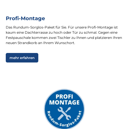
Profi-Montage
Das Rundum-Sorglos-Paket für Sie. Für unsere Profi-Montage ist
kaum eine Dachterrasse zu hoch oder Tür zu schmal. Gegen eine
Festpauschale kommen zwei Tischler zu Ihnen und platzieren Ihren
neuen Strandkorb an Ihrem Wunschort.
mehr erfahren