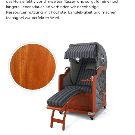
das Holz effektiv vor Umwelteinflüssen und sorgt für eine noch
längere Lebensdauer. So verbinden wir nachhaltige
Ressourcennutzung mit höchster Langlebigkeit und machen
Mahagoni zur perfekten Wahl.