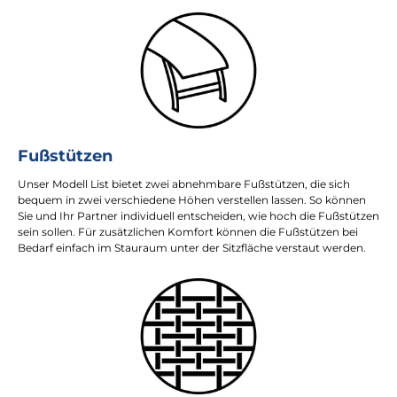
Fußstützen
Unser Modell List bietet zwei abnehmbare Fußstützen, die sich
bequem in zwei verschiedene Höhen verstellen lassen. So können
Sie und Ihr Partner individuell entscheiden, wie hoch die Fußstützen
sein sollen. Für zusätzlichen Komfort können die Fußstützen bei
Bedarf einfach im Stauraum unter der Sitzfläche verstaut werden.